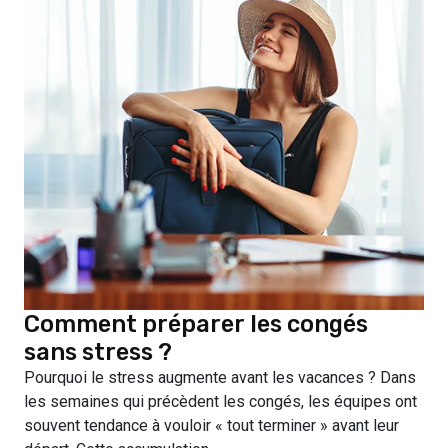
Comment préparer les congés
sans stress ?
Pourquoi le stress augmente avant les vacances ? Dans
les semaines qui précèdent les congés, les équipes ont
souvent tendance à vouloir « tout terminer » avant leur