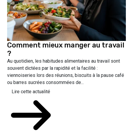
Comment mieux manger au travail
?
Au quotidien, les habitudes alimentaires au travail sont
souvent dictées par la rapidité et la facilité :
viennoiseries lors des réunions, biscuits à la pause café
ou barres sucrées consommées de...
Lire cette actualité