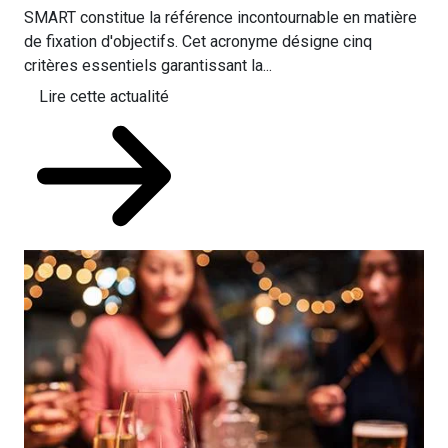
SMART constitue la référence incontournable en matière
de fixation d'objectifs. Cet acronyme désigne cinq
critères essentiels garantissant la...
Lire cette actualité