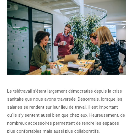
Le télétravail s’étant largement démocratisé depuis la crise
sanitaire que nous avons traversée. Désormais, lorsque les
salariés se rendent sur leur lieu de travail, il est important
qu’ils s’y sentent aussi bien que chez eux. Heureusement, de
nombreux accessoires permettent de rendre les espaces
plus confortables mais aussi plus collaboratifs.