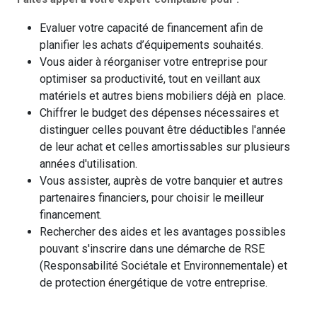
Evaluer votre capacité de financement afin de
planifier les achats d’équipements souhaités.
Vous aider à réorganiser votre entreprise pour
optimiser sa productivité, tout en veillant aux
matériels et autres biens mobiliers déjà en place.
Chiffrer le budget des dépenses nécessaires et
distinguer celles pouvant être déductibles l'année
de leur achat et celles amortissables sur plusieurs
années d'utilisation.
Vous assister, auprès de votre banquier et autres
partenaires financiers, pour choisir le meilleur
financement.
Rechercher des aides et les avantages possibles
pouvant s'inscrire dans une démarche de RSE
(Responsabilité Sociétale et Environnementale) et
de protection énergétique de votre entreprise.