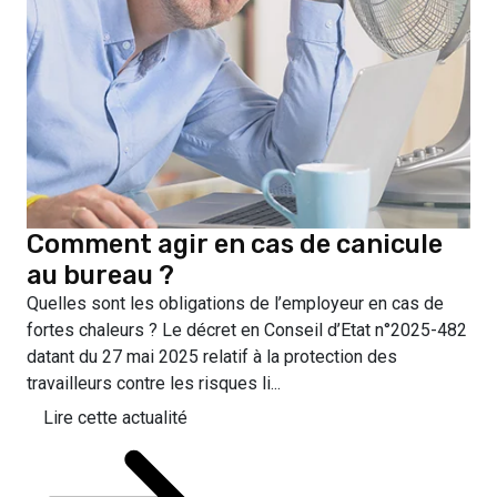
Comment agir en cas de canicule
au bureau ?
Quelles sont les obligations de l’employeur en cas de
fortes chaleurs ? Le décret en Conseil d’Etat n°2025-482
datant du 27 mai 2025 relatif à la protection des
travailleurs contre les risques li...
Lire cette actualité