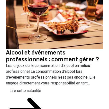
Alcool et événements
professionnels : comment gérer ?
Les enjeux de la consommation d'alcool en milieu
professionnel La consommation d'alcool lors
d'événements professionnels n'est pas anodine. Elle
engage directement votre responsabilité en tant...
Lire cette actualité