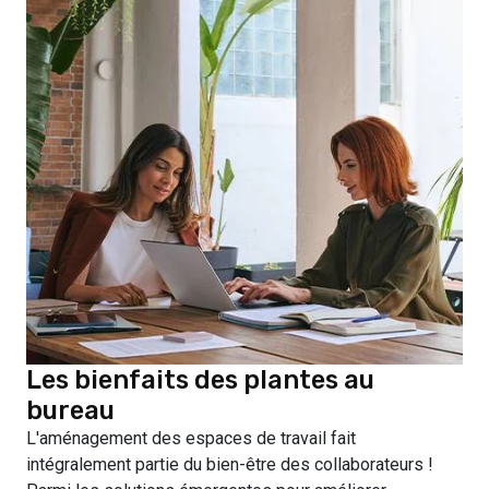
Les bienfaits des plantes au
bureau
L'aménagement des espaces de travail fait
intégralement partie du bien-être des collaborateurs !