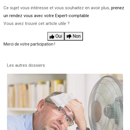
Ce sujet vous intéresse et vous souhaitez en avoir plus,
prenez
un rendez vous avec votre Expert-comptable
Vous avez trouvé cet article utile ?
Oui
Non
Merci de votre participation !
Les autres dossiers