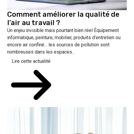
Comment améliorer la qualité de
l’air au travail ?
Un enjeu invisible mais pourtant bien réel Équipement
informatique, peinture, mobilier, produits d’entretien ou
encore air confiné… les sources de pollution sont
nombreuses dans les espaces...
Lire cette actualité