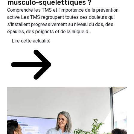
musculo-squelettiques ?
Comprendre les TMS et l'importance de la prévention
active Les TMS regroupent toutes ces douleurs qui
s'installent progressivement au niveau du dos, des
épaules, des poignets et de la nuque d...
Lire cette actualité