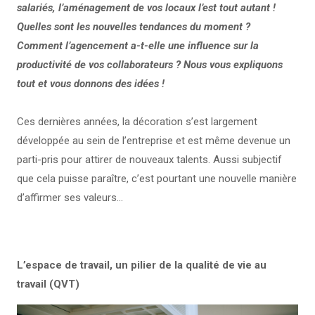
salariés, l’aménagement de vos locaux l’est tout autant !
Quelles sont les nouvelles tendances du moment ?
Comment l’agencement a-t-elle une influence sur la
productivité de vos collaborateurs ? Nous vous expliquons
tout et vous donnons des idées !
Ces dernières années, la décoration s’est largement
développée au sein de l’entreprise et est même devenue un
parti-pris pour attirer de nouveaux talents. Aussi subjectif
que cela puisse paraître, c’est pourtant une nouvelle manière
d’affirmer ses valeurs…
L’espace de travail, un pilier de la qualité de vie au
travail (QVT)