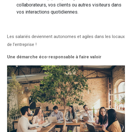
collaborateurs, vos clients ou autres visiteurs dans
vos interactions quotidiennes.
Les salariés deviennent autonomes et agiles dans les locaux
de l’entreprise !
Une démarche éco-responsable à faire valoir