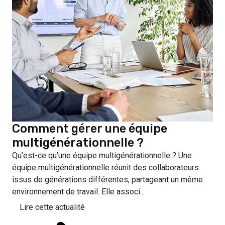
Comment gérer une équipe
multigénérationnelle ?
Qu’est-ce qu’une équipe multigénérationnelle ? Une
équipe multigénérationnelle réunit des collaborateurs
issus de générations différentes, partageant un même
environnement de travail. Elle associ...
Lire cette actualité