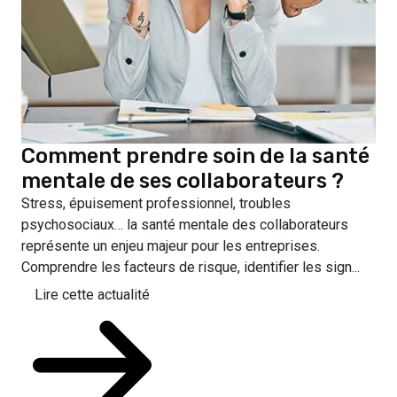
Comment prendre soin de la santé
mentale de ses collaborateurs ?
Stress, épuisement professionnel, troubles
psychosociaux… la santé mentale des collaborateurs
représente un enjeu majeur pour les entreprises.
Comprendre les facteurs de risque, identifier les sign...
Lire cette actualité