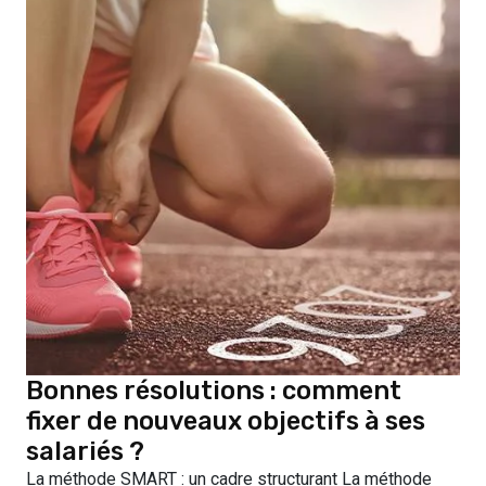
Bonnes résolutions : comment
fixer de nouveaux objectifs à ses
salariés ?
La méthode SMART : un cadre structurant La méthode