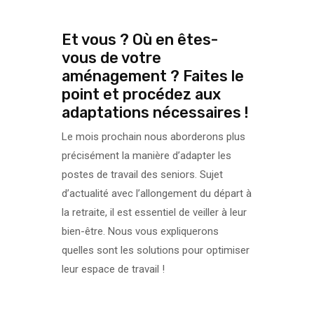
Et vous ? Où en êtes-
vous de votre
aménagement ? Faites le
point et procédez aux
adaptations nécessaires !
Le mois prochain nous aborderons plus
précisément la manière d’adapter les
postes de travail des seniors. Sujet
d’actualité avec l’allongement du départ à
la retraite, il est essentiel de veiller à leur
bien-être. Nous vous expliquerons
quelles sont les solutions pour optimiser
leur espace de travail !