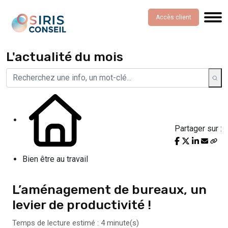
Accès client
L'actualité du mois
Partager sur :
Bien être au travail
L’aménagement de bureaux, un
levier de productivité !
Temps de lecture estimé : 4 minute(s)