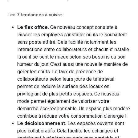
Les 7 tendances à suivre :
Le flex office.
Ce nouveau concept consiste à
laisser les employés s’installer où ils le souhaitent
sans poste attitré. Cela facilite notamment les
interactions entre collaborateurs et chacun s’installe
là où il se sent le mieux selon ses besoins ou son
humeur du jour. C’est aussi une nouvelle manière de
gérer les coûts. Le taux de présence de
collaborateurs selon leurs jours de télétravail
permet de réduire la surface des locaux en
privilégiant de plus petits espaces. Ce nouveau
mode permet également de valoriser votre
démarche éco-responsable. Un espace plus modéré
contribue à réduire votre consommation d’énergie !
Le décloisonnement.
Les espaces ouverts sont
plus collaboratifs. Cela facilite les échanges et