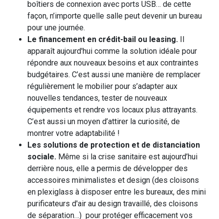
boîtiers de connexion avec ports USB… de cette
façon, n’importe quelle salle peut devenir un bureau
pour une journée.
Le financement en crédit-bail ou leasing.
Il
apparaît aujourd'hui comme la solution idéale pour
répondre aux nouveaux besoins et aux contraintes
budgétaires. C’est aussi une manière de remplacer
régulièrement le mobilier pour s’adapter aux
nouvelles tendances, tester de nouveaux
équipements et rendre vos locaux plus attrayants.
C’est aussi un moyen d’attirer la curiosité, de
montrer votre adaptabilité !
Les solutions de protection et de distanciation
sociale.
Même si la crise sanitaire est aujourd’hui
derrière nous, elle a permis de développer des
accessoires minimalistes et design (des cloisons
en plexiglass à disposer entre les bureaux, des mini
purificateurs d'air au design travaillé, des cloisons
de séparation…) pour protéger efficacement vos