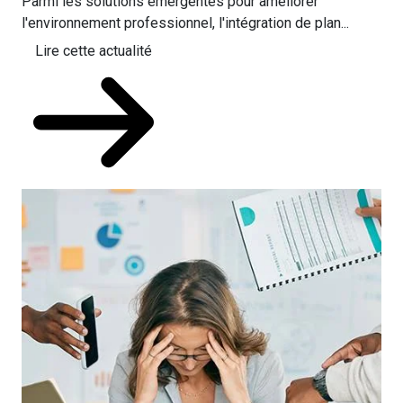
Parmi les solutions émergentes pour améliorer
l'environnement professionnel, l'intégration de plan...
Lire cette actualité