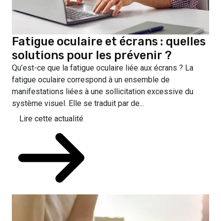
Fatigue oculaire et écrans : quelles
solutions pour les prévenir ?
Qu’est-ce que la fatigue oculaire liée aux écrans ? La
fatigue oculaire correspond à un ensemble de
manifestations liées à une sollicitation excessive du
système visuel. Elle se traduit par de...
Lire cette actualité