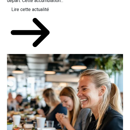
départ. Cette accumulation...
Lire cette actualité