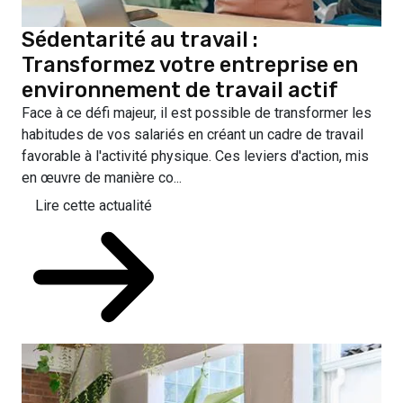
Sédentarité au travail :
Transformez votre entreprise en
environnement de travail actif
Face à ce défi majeur, il est possible de transformer les
habitudes de vos salariés en créant un cadre de travail
favorable à l'activité physique. Ces leviers d'action, mis
en œuvre de manière co...
Lire cette actualité