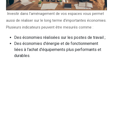
Investir dans l’aménagement de vos espaces vous permet
aussi de réaliser sur le long terme d’importantes économies.
Plusieurs indicateurs peuvent être mesurés comme :
Des économies réalisées sur les postes de travail ;
Des économies d’énergie et de fonctionnement
liées à l’achat d’équipements plus performants et
durables.
L’analyse du taux d’occupation des
postes de travail et des salles de réunion