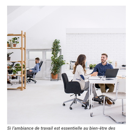
Si l’ambiance de travail est essentielle au bien-être des