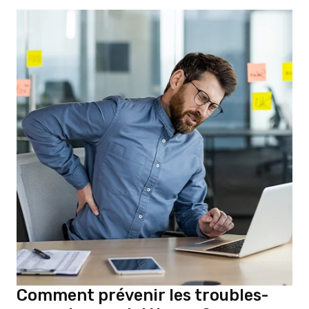
Comment prévenir les troubles-