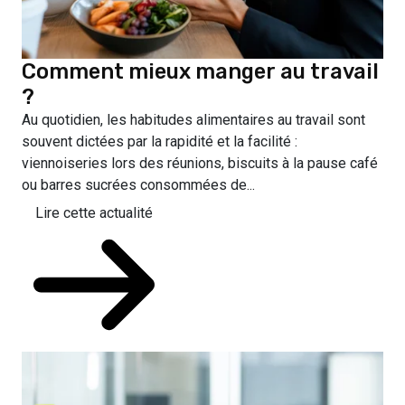
Comment mieux manger au travail
?
Au quotidien, les habitudes alimentaires au travail sont
souvent dictées par la rapidité et la facilité :
viennoiseries lors des réunions, biscuits à la pause café
ou barres sucrées consommées de...
Lire cette actualité