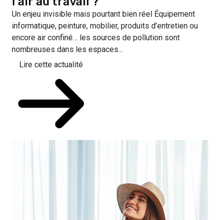
l’air au travail ?
Un enjeu invisible mais pourtant bien réel Équipement
informatique, peinture, mobilier, produits d’entretien ou
encore air confiné… les sources de pollution sont
nombreuses dans les espaces...
Lire cette actualité