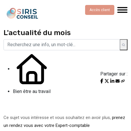
Accès client
L'actualité du mois
Partager sur :
Bien être au travail
Ce sujet vous intéresse et vous souhaitez en avoir plus,
prenez
un rendez vous avec votre Expert-comptable