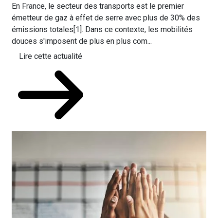
En France, le secteur des transports est le premier
émetteur de gaz à effet de serre avec plus de 30% des
émissions totales[1]. Dans ce contexte, les mobilités
douces s'imposent de plus en plus com...
Lire cette actualité