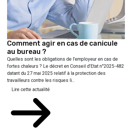
Comment agir en cas de canicule
au bureau ?
Quelles sont les obligations de l’employeur en cas de
fortes chaleurs ? Le décret en Conseil d’Etat n°2025-482
datant du 27 mai 2025 relatif à la protection des
travailleurs contre les risques li...
Lire cette actualité