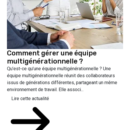
Comment gérer une équipe
multigénérationnelle ?
Qu’est-ce qu’une équipe multigénérationnelle ? Une
équipe multigénérationnelle réunit des collaborateurs
issus de générations différentes, partageant un même
environnement de travail. Elle associ...
Lire cette actualité