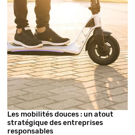
Les mobilités douces : un atout
stratégique des entreprises
responsables