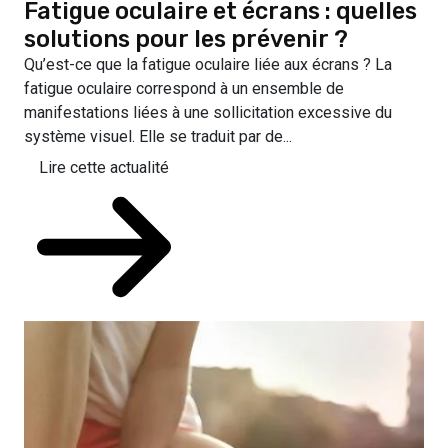
Fatigue oculaire et écrans : quelles
solutions pour les prévenir ?
Qu’est-ce que la fatigue oculaire liée aux écrans ? La
fatigue oculaire correspond à un ensemble de
manifestations liées à une sollicitation excessive du
système visuel. Elle se traduit par de...
Lire cette actualité