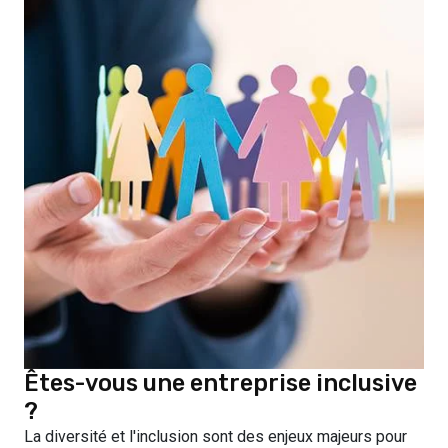
Êtes-vous une entreprise inclusive
?
La diversité et l'inclusion sont des enjeux majeurs pour