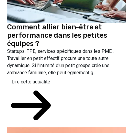
Comment allier bien-être et
performance dans les petites
équipes ?
Startups, TPE, services spécifiques dans les PME…
Travailler en petit effectif procure une toute autre
dynamique. Si l'intimité d'un petit groupe crée une
ambiance familiale, elle peut également g...
Lire cette actualité