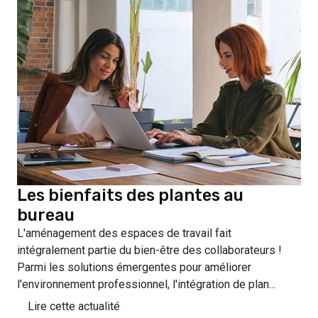
Les bienfaits des plantes au
bureau
L'aménagement des espaces de travail fait
intégralement partie du bien-être des collaborateurs !
Parmi les solutions émergentes pour améliorer
l'environnement professionnel, l'intégration de plan...
Lire cette actualité