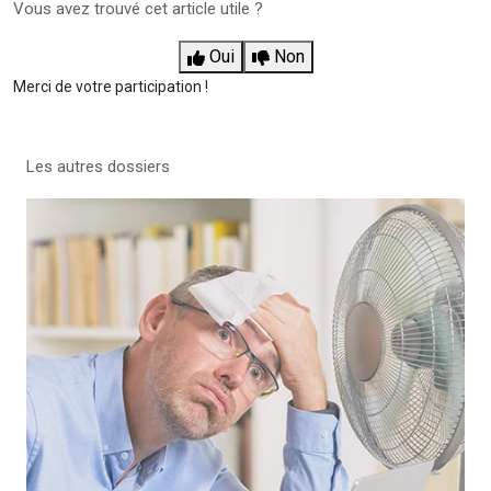
Vous avez trouvé cet article utile ?
Oui
Non
Merci de votre participation !
Les autres dossiers