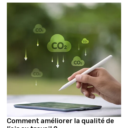
Comment améliorer la qualité de