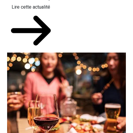
Lire cette actualité