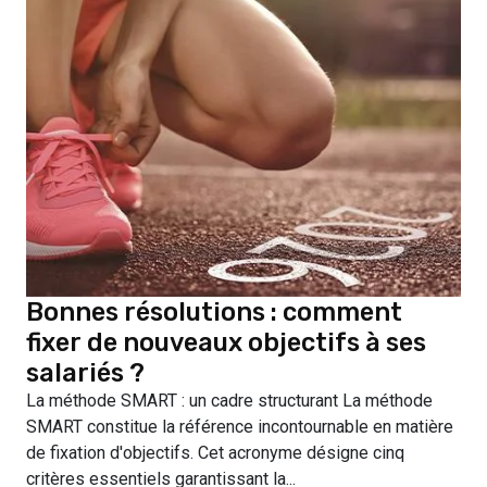
Bonnes résolutions : comment
fixer de nouveaux objectifs à ses
salariés ?
La méthode SMART : un cadre structurant La méthode
SMART constitue la référence incontournable en matière
de fixation d'objectifs. Cet acronyme désigne cinq
critères essentiels garantissant la...