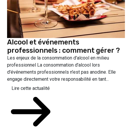
Alcool et événements
professionnels : comment gérer ?
Les enjeux de la consommation d'alcool en milieu
professionnel La consommation d'alcool lors
d'événements professionnels n'est pas anodine. Elle
engage directement votre responsabilité en tant...
Lire cette actualité