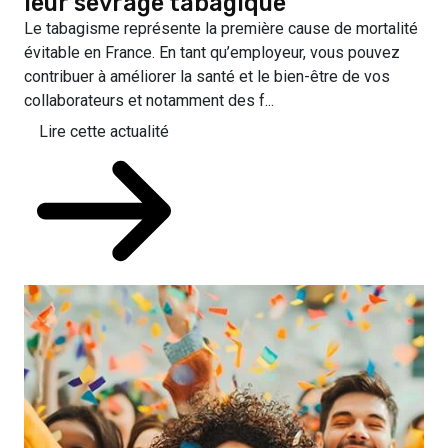
leur sevrage tabagique
Le tabagisme représente la première cause de mortalité
évitable en France. En tant qu’employeur, vous pouvez
contribuer à améliorer la santé et le bien-être de vos
collaborateurs et notamment des f...
Lire cette actualité