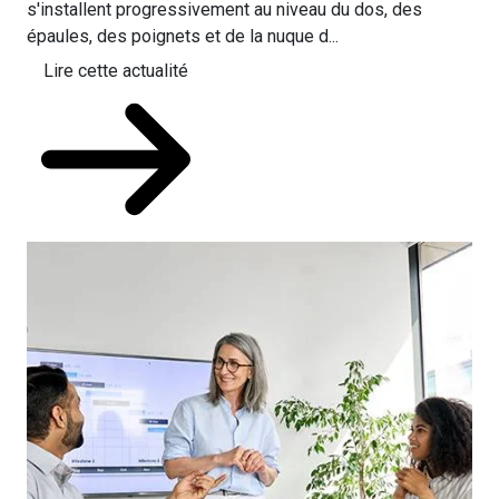
s'installent progressivement au niveau du dos, des
épaules, des poignets et de la nuque d...
Lire cette actualité