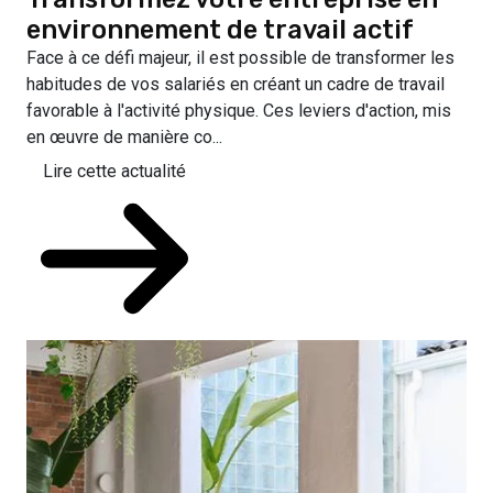
environnement de travail actif
Face à ce défi majeur, il est possible de transformer les
habitudes de vos salariés en créant un cadre de travail
favorable à l'activité physique. Ces leviers d'action, mis
en œuvre de manière co...
Lire cette actualité