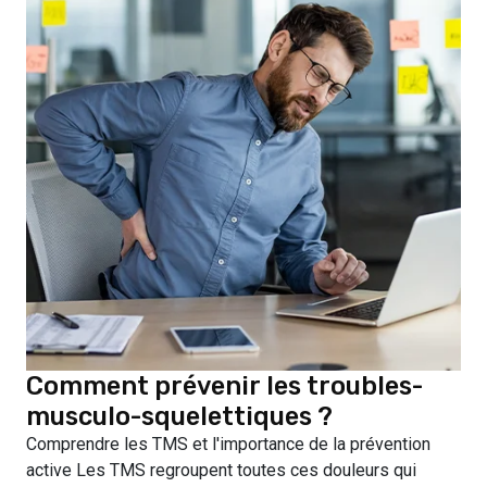
Comment prévenir les troubles-
musculo-squelettiques ?
Comprendre les TMS et l'importance de la prévention
active Les TMS regroupent toutes ces douleurs qui