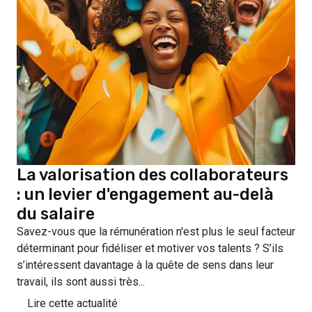
La valorisation des collaborateurs
: un levier d'engagement au-delà
du salaire
Savez-vous que la rémunération n'est plus le seul facteur
déterminant pour fidéliser et motiver vos talents ? S’ils
s’intéressent davantage à la quête de sens dans leur
travail, ils sont aussi très...
Lire cette actualité