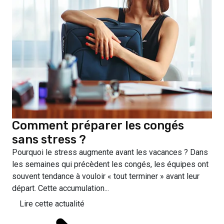
Comment préparer les congés
sans stress ?
Pourquoi le stress augmente avant les vacances ? Dans
les semaines qui précèdent les congés, les équipes ont
souvent tendance à vouloir « tout terminer » avant leur
départ. Cette accumulation...
Lire cette actualité