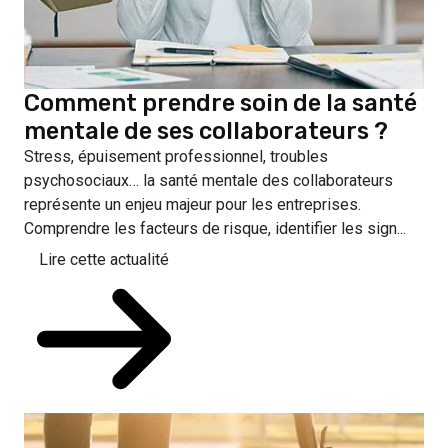
Comment prendre soin de la santé
mentale de ses collaborateurs ?
Stress, épuisement professionnel, troubles
psychosociaux… la santé mentale des collaborateurs
représente un enjeu majeur pour les entreprises.
Comprendre les facteurs de risque, identifier les sign...
Lire cette actualité