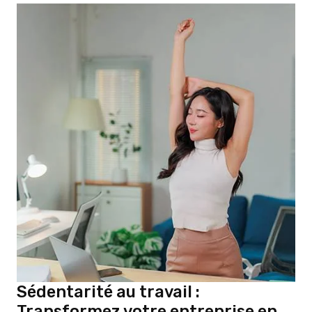
Sédentarité au travail :
Transformez votre entreprise en