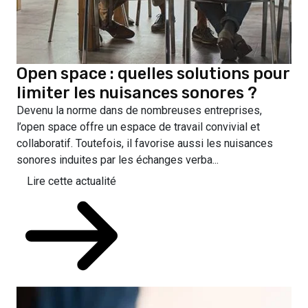
Open space : quelles solutions pour
limiter les nuisances sonores ?
Devenu la norme dans de nombreuses entreprises,
l’open space offre un espace de travail convivial et
collaboratif. Toutefois, il favorise aussi les nuisances
sonores induites par les échanges verba...
Lire cette actualité