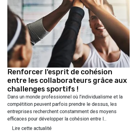
Renforcer l'esprit de cohésion
entre les collaborateurs grâce aux
challenges sportifs !
Dans un monde professionnel où l'individualisme et la
compétition peuvent parfois prendre le dessus, les
entreprises recherchent constamment des moyens
efficaces pour développer la cohésion entre l...
Lire cette actualité