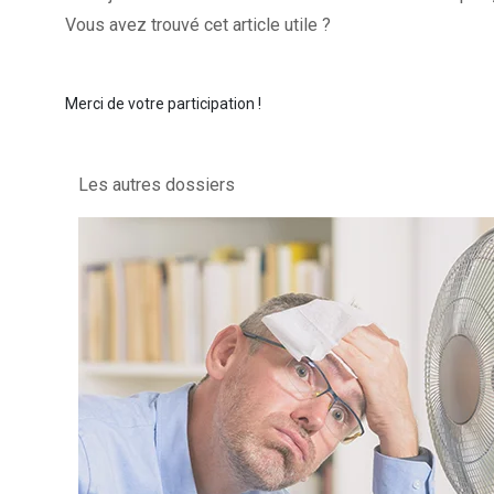
Vous avez trouvé cet article utile ?
Merci de votre participation !
Les autres dossiers