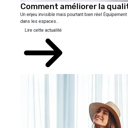
Comment améliorer la qualité 
Un enjeu invisible mais pourtant bien réel Équipement 
dans les espaces...
Lire cette actualité