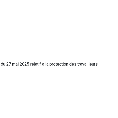
u 27 mai 2025 relatif à la protection des travailleurs