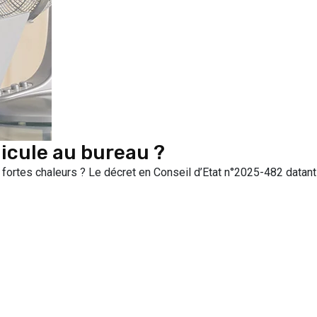
icule au bureau ?
fortes chaleurs ? Le décret en Conseil d’Etat n°2025-482 datant d