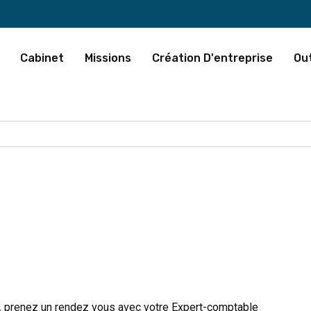
Cabinet
Missions
Création D'entreprise
Out
,
prenez un rendez vous avec votre Expert-comptable