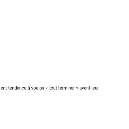
t tendance à vouloir « tout terminer » avant leur