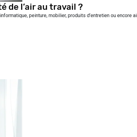
de l’air au travail ?
informatique, peinture, mobilier, produits d’entretien ou encore