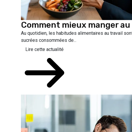
Comment mieux manger au t
Au quotidien, les habitudes alimentaires au travail sont
sucrées consommées de...
Lire cette actualité