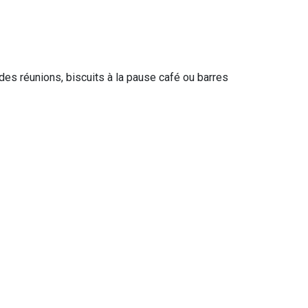
s des réunions, biscuits à la pause café ou barres