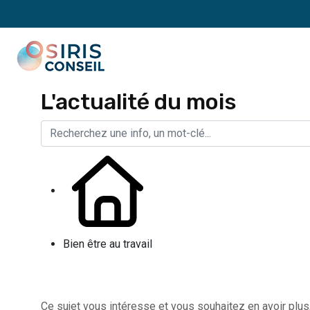
L'actualité du mois
Bien être au travail
Ce sujet vous intéresse et vous souhaitez en avoir plus