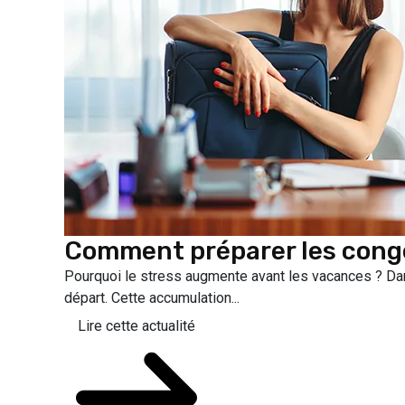
Comment préparer les congé
Pourquoi le stress augmente avant les vacances ? Dan
départ. Cette accumulation...
Lire cette actualité