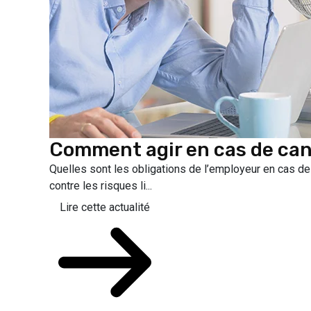
Comment agir en cas de can
Quelles sont les obligations de l’employeur en cas de 
contre les risques li...
Lire cette actualité