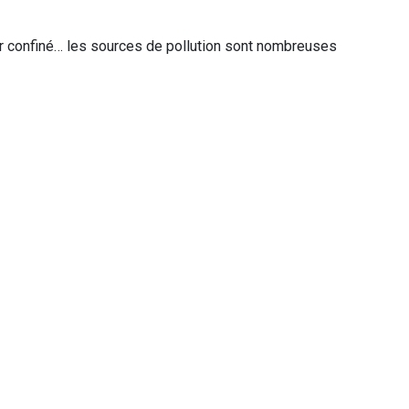
 air confiné… les sources de pollution sont nombreuses