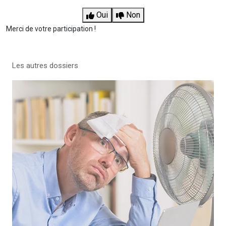
Oui
Non
Merci de votre participation !
Les autres dossiers