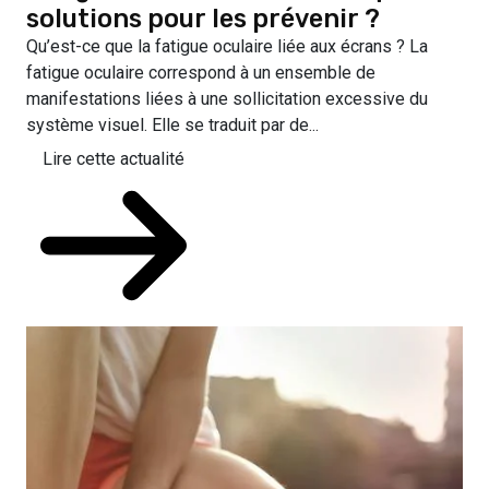
solutions pour les prévenir ?
Qu’est-ce que la fatigue oculaire liée aux écrans ? La
fatigue oculaire correspond à un ensemble de
manifestations liées à une sollicitation excessive du
système visuel. Elle se traduit par de...
Lire cette actualité