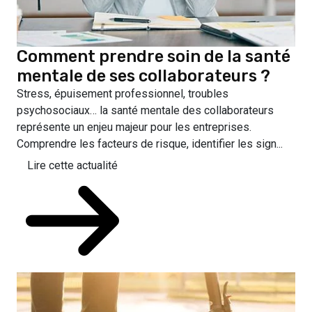
Comment prendre soin de la santé
mentale de ses collaborateurs ?
Stress, épuisement professionnel, troubles
psychosociaux… la santé mentale des collaborateurs
représente un enjeu majeur pour les entreprises.
Comprendre les facteurs de risque, identifier les sign...
Lire cette actualité