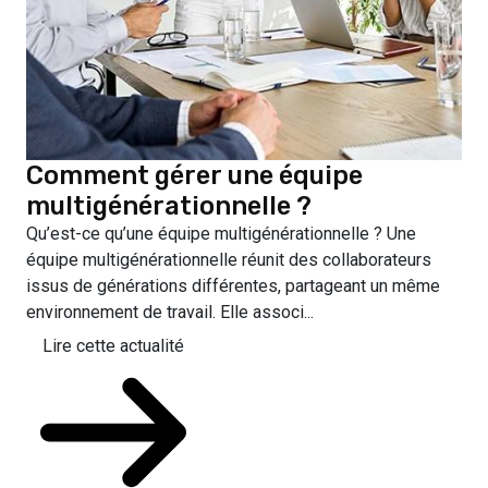
Comment gérer une équipe
multigénérationnelle ?
Qu’est-ce qu’une équipe multigénérationnelle ? Une
équipe multigénérationnelle réunit des collaborateurs
issus de générations différentes, partageant un même
environnement de travail. Elle associ...
Lire cette actualité