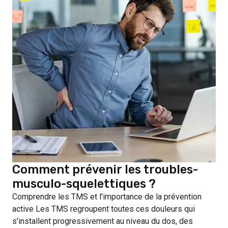
Comment prévenir les troubles-
musculo-squelettiques ?
Comprendre les TMS et l'importance de la prévention
active Les TMS regroupent toutes ces douleurs qui
s'installent progressivement au niveau du dos, des