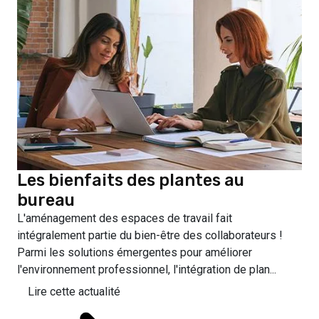
Les bienfaits des plantes au
bureau
L'aménagement des espaces de travail fait
intégralement partie du bien-être des collaborateurs !
Parmi les solutions émergentes pour améliorer
l'environnement professionnel, l'intégration de plan...
Lire cette actualité