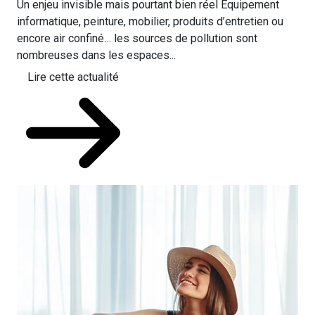
Un enjeu invisible mais pourtant bien réel Équipement
informatique, peinture, mobilier, produits d’entretien ou
encore air confiné… les sources de pollution sont
nombreuses dans les espaces...
Lire cette actualité