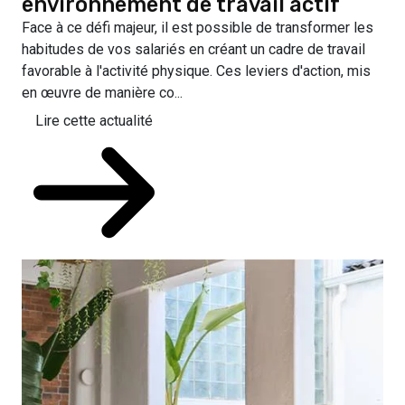
environnement de travail actif
Face à ce défi majeur, il est possible de transformer les
habitudes de vos salariés en créant un cadre de travail
favorable à l'activité physique. Ces leviers d'action, mis
en œuvre de manière co...
Lire cette actualité