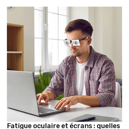
Fatigue oculaire et écrans : quelles