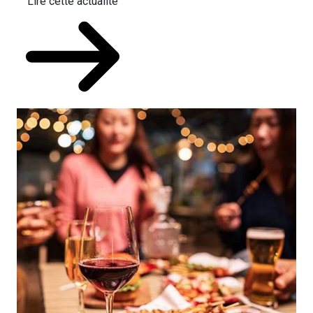
Lire cette actualité