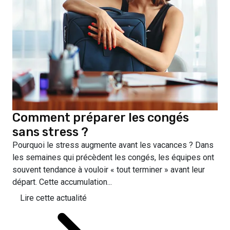
Comment préparer les congés
sans stress ?
Pourquoi le stress augmente avant les vacances ? Dans
les semaines qui précèdent les congés, les équipes ont
souvent tendance à vouloir « tout terminer » avant leur
départ. Cette accumulation...
Lire cette actualité