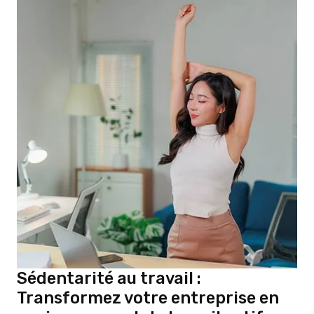
Sédentarité au travail :
Transformez votre entreprise en