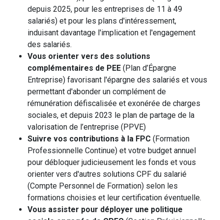
depuis 2025, pour les entreprises de 11 à 49
salariés) et pour les plans d'intéressement,
induisant davantage l'implication et l'engagement
des salariés.
Vous orienter vers des solutions
complémentaires de PEE
(Plan d’Épargne
Entreprise) favorisant l'épargne des salariés et vous
permettant d'abonder un complément de
rémunération défiscalisée et exonérée de charges
sociales, et depuis 2023 le plan de partage de la
valorisation de l’entreprise (PPVE)
Suivre vos contributions à la FPC
(Formation
Professionnelle Continue) et votre budget annuel
pour débloquer judicieusement les fonds et vous
orienter vers d'autres solutions CPF du salarié
(Compte Personnel de Formation) selon les
formations choisies et leur certification éventuelle.
Vous assister pour déployer une politique