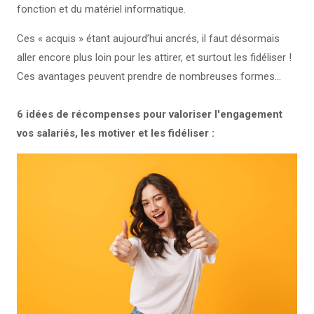
fonction et du matériel informatique.
Ces « acquis » étant aujourd’hui ancrés, il faut désormais
aller encore plus loin pour les attirer, et surtout les fidéliser !
Ces avantages peuvent prendre de nombreuses formes…
6 idées de récompenses pour valoriser l'engagement
vos salariés, les motiver et les fidéliser :