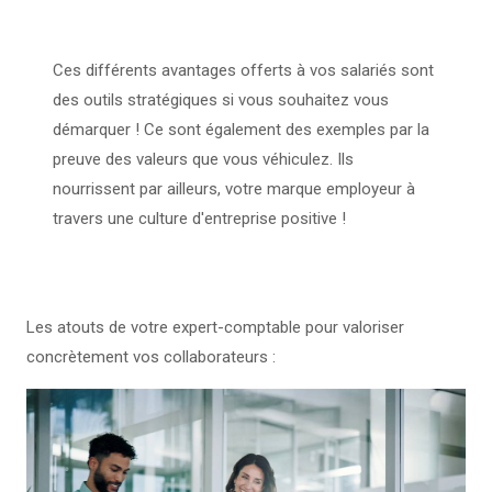
Ces différents avantages offerts à vos salariés sont
des outils stratégiques si vous souhaitez vous
démarquer ! Ce sont également des exemples par la
preuve des valeurs que vous véhiculez. Ils
nourrissent par ailleurs, votre marque employeur à
travers une culture d'entreprise positive !
Les atouts de votre expert-comptable pour valoriser
concrètement vos collaborateurs :