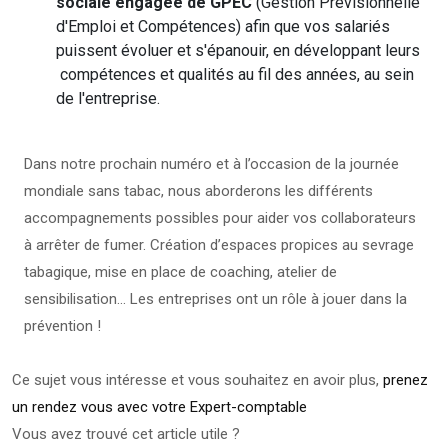
sociale engagée de GPEC
(Gestion Prévisionnelle
d'Emploi et Compétences) afin que vos salariés
puissent évoluer et s'épanouir, en développant leurs
compétences et qualités au fil des années, au sein
de l'entreprise.
Dans notre prochain numéro et à l’occasion de la journée
mondiale sans tabac, nous aborderons les différents
accompagnements possibles pour aider vos collaborateurs
à arrêter de fumer. Création d’espaces propices au sevrage
tabagique, mise en place de coaching, atelier de
sensibilisation… Les entreprises ont un rôle à jouer dans la
prévention !
Ce sujet vous intéresse et vous souhaitez en avoir plus,
prenez
un rendez vous avec votre Expert-comptable
Vous avez trouvé cet article utile ?