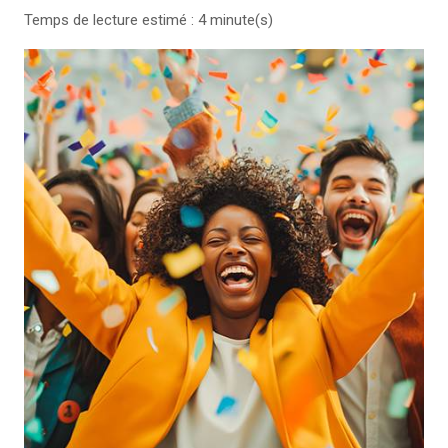
Temps de lecture estimé : 4 minute(s)