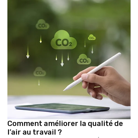
Comment améliorer la qualité de
l’air au travail ?