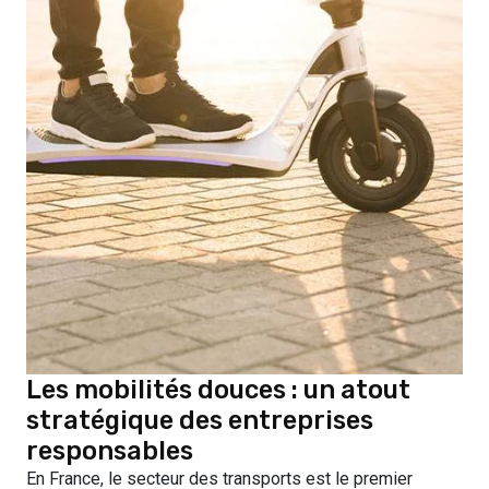
Les mobilités douces : un atout
stratégique des entreprises
responsables
En France, le secteur des transports est le premier