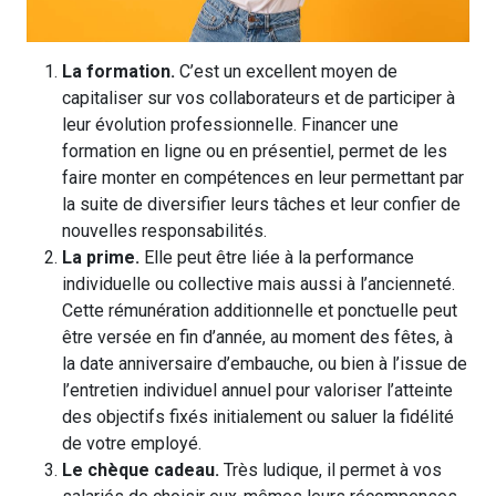
La formation.
C’est un excellent moyen de
capitaliser sur vos collaborateurs et de participer à
leur évolution professionnelle. Financer une
formation en ligne ou en présentiel, permet de les
faire monter en compétences en leur permettant par
la suite de diversifier leurs tâches et leur confier de
nouvelles responsabilités.
La prime.
Elle peut être liée à la performance
individuelle ou collective mais aussi à l’ancienneté.
Cette rémunération additionnelle et ponctuelle peut
être versée en fin d’année, au moment des fêtes, à
la date anniversaire d’embauche, ou bien à l’issue de
l’entretien individuel annuel pour valoriser l’atteinte
des objectifs fixés initialement ou saluer la fidélité
de votre employé.
Le chèque cadeau.
Très ludique, il permet à vos