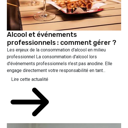
Alcool et événements
professionnels : comment gérer ?
Les enjeux de la consommation d'alcool en milieu
professionnel La consommation d'alcool lors
d'événements professionnels n'est pas anodine. Elle
engage directement votre responsabilité en tant...
Lire cette actualité