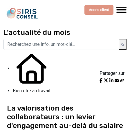
Accès client
L'actualité du mois
Partager sur :
Bien être au travail
La valorisation des
collaborateurs : un levier
d'engagement au-delà du salaire