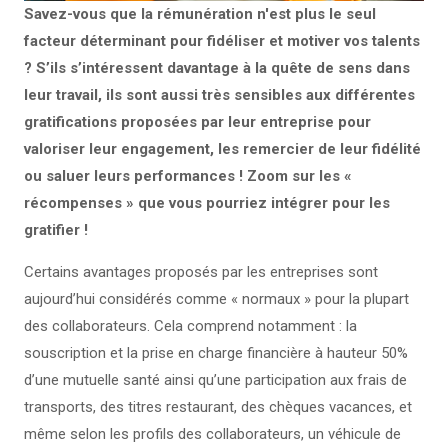
Savez-vous que la rémunération n'est plus le seul
facteur déterminant pour fidéliser et motiver vos talents
? S’ils s’intéressent davantage à la quête de sens dans
leur travail, ils sont aussi très sensibles aux différentes
gratifications proposées par leur entreprise pour
valoriser leur engagement, les remercier de leur fidélité
ou saluer leurs performances ! Zoom sur les «
récompenses » que vous pourriez intégrer pour les
gratifier !
Certains avantages proposés par les entreprises sont
aujourd’hui considérés comme « normaux » pour la plupart
des collaborateurs. Cela comprend notamment : la
souscription et la prise en charge financière à hauteur 50%
d’une mutuelle santé ainsi qu’une participation aux frais de
transports, des titres restaurant, des chèques vacances, et
même selon les profils des collaborateurs, un véhicule de