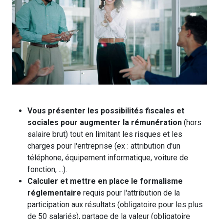
Vous présenter les possibilités fiscales et
sociales pour augmenter la rémunération
(hors
salaire brut) tout en limitant les risques et les
charges pour l'entreprise (ex : attribution d'un
téléphone, équipement informatique, voiture de
fonction, ...).
Calculer et mettre en place le formalisme
réglementaire
requis pour l'attribution de la
participation aux résultats (obligatoire pour les plus
de 50 salariés), partage de la valeur (obligatoire