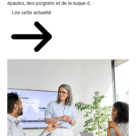
épaules, des poignets et de la nuque d...
Lire cette actualité