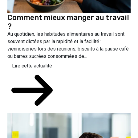
Comment mieux manger au travail
?
Au quotidien, les habitudes alimentaires au travail sont
souvent dictées par la rapidité et la facilité :
viennoiseries lors des réunions, biscuits à la pause café
ou barres sucrées consommées de...
Lire cette actualité