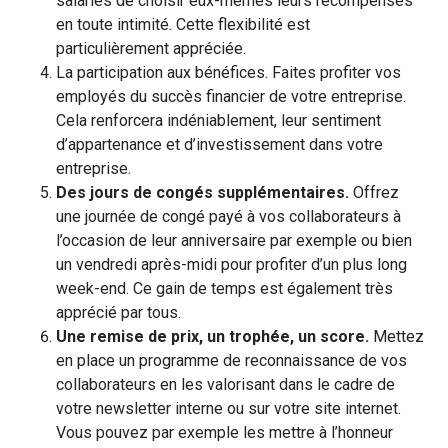
salariés de choisir eux-mêmes leurs récompenses
en toute intimité. Cette flexibilité est
particulièrement appréciée.
La participation aux bénéfices. Faites profiter vos
employés du succès financier de votre entreprise.
Cela renforcera indéniablement, leur sentiment
d’appartenance et d’investissement dans votre
entreprise.
Des jours de congés supplémentaires.
Offrez
une journée de congé payé à vos collaborateurs à
l’occasion de leur anniversaire par exemple ou bien
un vendredi après-midi pour profiter d’un plus long
week-end. Ce gain de temps est également très
apprécié par tous.
Une remise de prix, un trophée, un score.
Mettez
en place un programme de reconnaissance de vos
collaborateurs en les valorisant dans le cadre de
votre newsletter interne ou sur votre site internet.
Vous pouvez par exemple les mettre à l’honneur