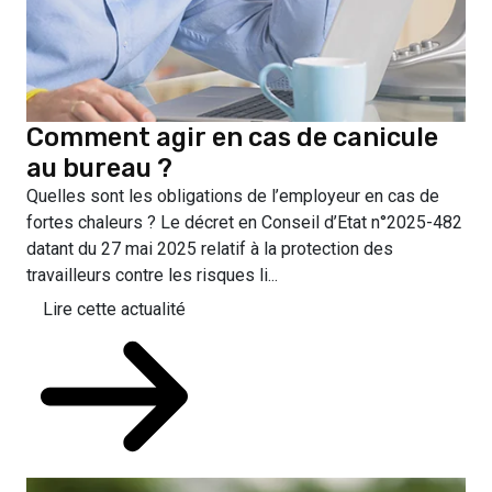
Comment agir en cas de canicule
au bureau ?
Quelles sont les obligations de l’employeur en cas de
fortes chaleurs ? Le décret en Conseil d’Etat n°2025-482
datant du 27 mai 2025 relatif à la protection des
travailleurs contre les risques li...
Lire cette actualité