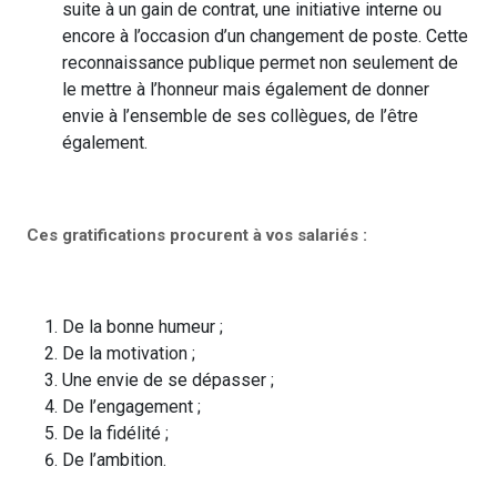
suite à un gain de contrat, une initiative interne ou
encore à l’occasion d’un changement de poste. Cette
reconnaissance publique permet non seulement de
le mettre à l’honneur mais également de donner
envie à l’ensemble de ses collègues, de l’être
également.
Ces gratifications procurent à vos salariés :
De la bonne humeur ;
De la motivation ;
Une envie de se dépasser ;
De l’engagement ;
De la fidélité ;
De l’ambition.