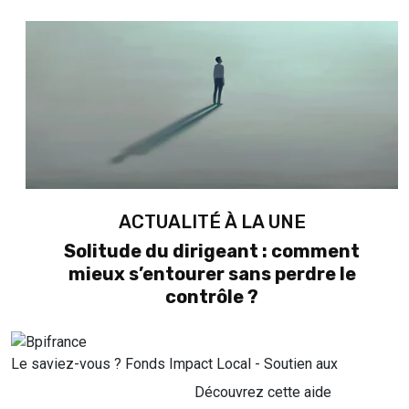
ACTUALITÉ À LA UNE
Solitude du dirigeant : comment
mieux s’entourer sans perdre le
contrôle ?
Le saviez-vous ?
Fonds Impact Local - Soutien aux
Découvrez cette aide