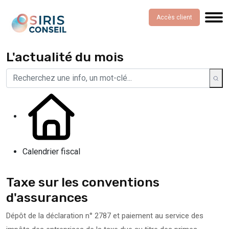
Accès client
L'actualité du mois
Calendrier fiscal
Taxe sur les conventions
d'assurances
Dépôt de la déclaration n° 2787 et paiement au service des