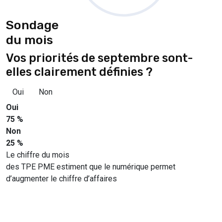
Sondage
du mois
Vos priorités de septembre sont-
elles clairement définies ?
Oui
Non
Oui
75 %
Non
25 %
Le chiffre du mois
des TPE PME estiment que le numérique permet
d’augmenter le chiffre d’affaires