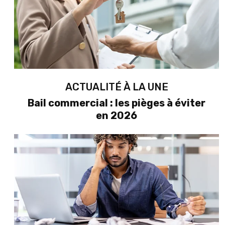
ACTUALITÉ À LA UNE
Bail commercial : les pièges à éviter
en 2026