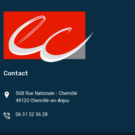
Contact
56B Rue Nationale - Chemillé
49120 Chemillé-en-Anjou
06 31 52 56 28