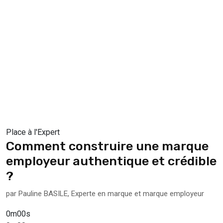
Place à l'Expert
Comment construire une marque
employeur authentique et crédible
?
par Pauline BASILE, Experte en marque et marque employeur
0m00s