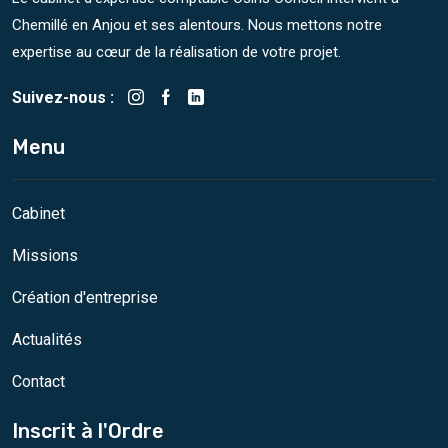
Chemillé en Anjou et ses alentours. Nous mettons notre
expertise au cœur de la réalisation de votre projet.
Suivez-nous :
Menu
Cabinet
Missions
Création d'entreprise
Actualités
Contact
Inscrit à l'Ordre