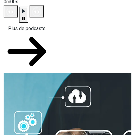
0m00s
Plus de podcasts