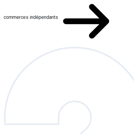
commerces indépendants