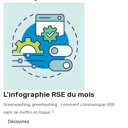
L'infographie RSE du mois
Greenwashing, greenhushing… comment communiquer RSE
sans se mettre en risque ?
Découvrez