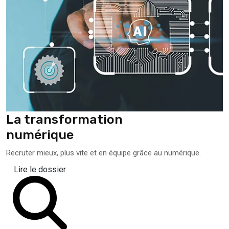
La transformation
numérique
Recruter mieux, plus vite et en équipe grâce au numérique.
Lire le dossier