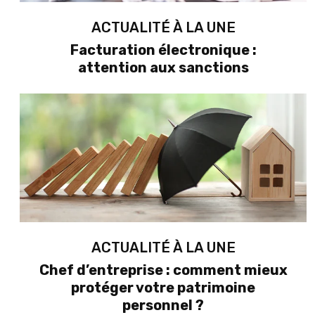
ACTUALITÉ À LA UNE
Facturation électronique :
attention aux sanctions
ACTUALITÉ À LA UNE
Chef d’entreprise : comment mieux
protéger votre patrimoine
personnel ?