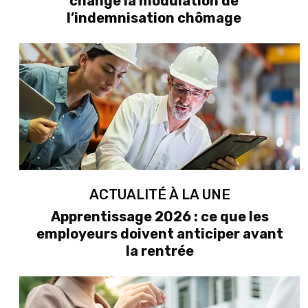
change la modulation de
l’indemnisation chômage
ACTUALITÉ À LA UNE
Apprentissage 2026 : ce que les
employeurs doivent anticiper avant
la rentrée