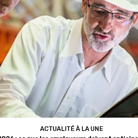
ACTUALITÉ À LA UNE