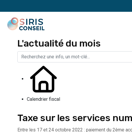
L'actualité du mois
Calendrier fiscal
Taxe sur les services nu
Entre les 17 et 24 octobre 2022 : paiement du 2ème ac