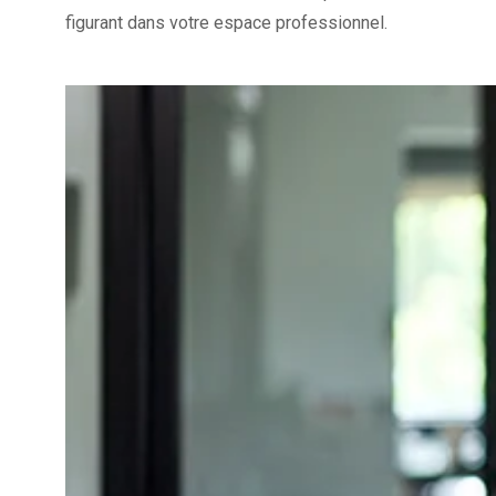
figurant dans votre espace professionnel.
Ajouter à mon calendrier