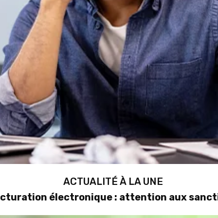
ACTUALITÉ À LA UNE
cturation électronique : attention aux sanct