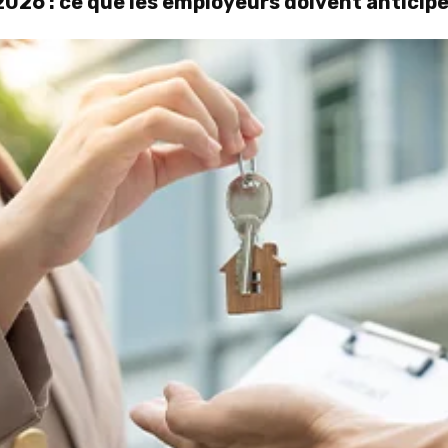
026 : ce que les employeurs doivent anticipe