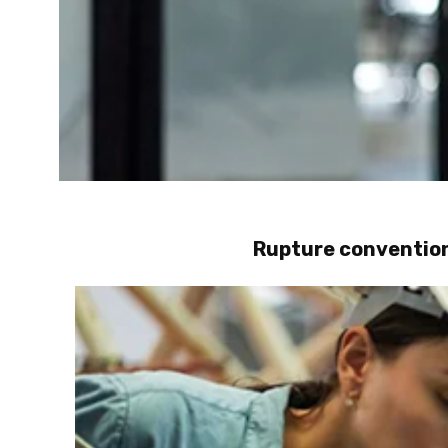
Rupture convention