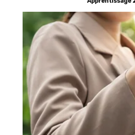
Apprentissage 2