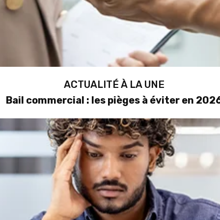
ACTUALITÉ À LA UNE
Bail commercial : les pièges à éviter en 202