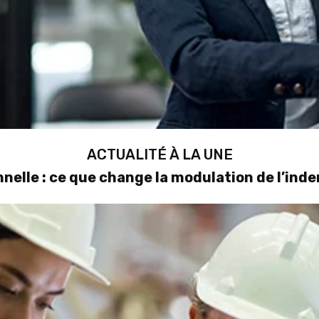
ACTUALITÉ À LA UNE
nelle : ce que change la modulation de l’in