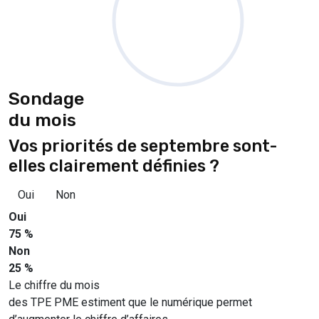
Sondage
du mois
Vos priorités de septembre sont-
elles clairement définies ?
Oui
Non
Oui
75 %
Non
25 %
Le chiffre du mois
des TPE PME estiment que le numérique permet