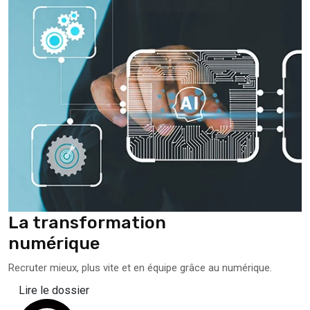
La transformation
numérique
Recruter mieux, plus vite et en équipe grâce au numérique.
Lire le dossier