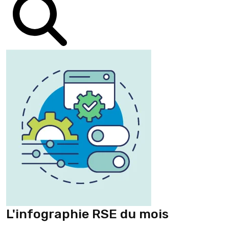
L'infographie RSE du mois