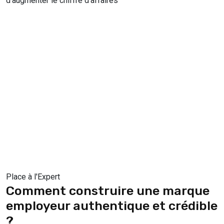
d’augmenter le chiffre d’affaires
Place à l'Expert
Comment construire une marque
employeur authentique et crédible
?