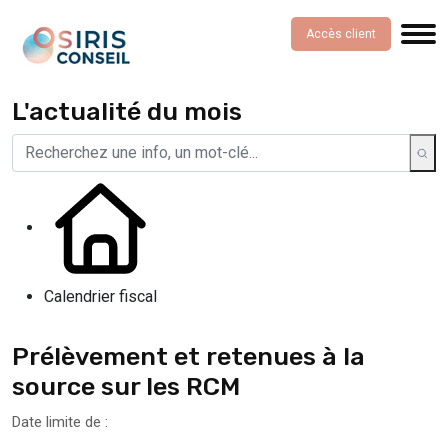
Accès client
L'actualité du mois
Calendrier fiscal
Prélèvement et retenues à la
source sur les RCM
Date limite de :