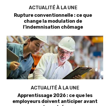
ACTUALITÉ À LA UNE
Rupture conventionnelle : ce que
change la modulation de
l’indemnisation chômage
ACTUALITÉ À LA UNE
Apprentissage 2026 : ce que les
employeurs doivent anticiper avant