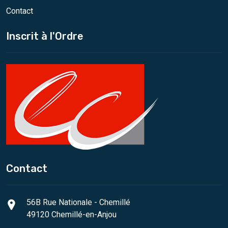
Contact
Inscrit à l'Ordre
Contact
56B Rue Nationale - Chemillé
49120 Chemillé-en-Anjou