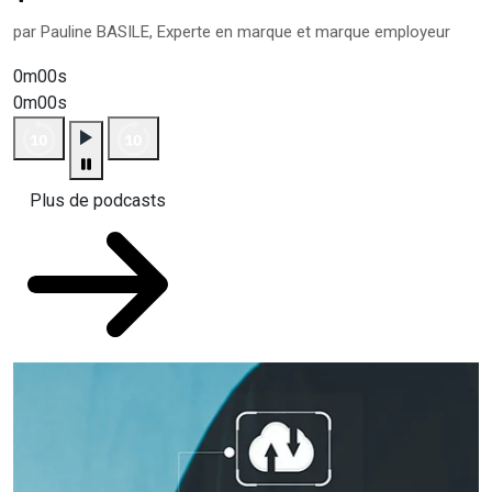
par Pauline BASILE, Experte en marque et marque employeur
0m00s
0m00s
Plus de podcasts