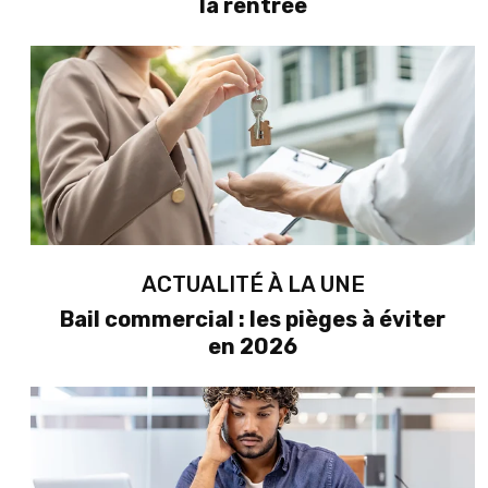
la rentrée
ACTUALITÉ À LA UNE
Bail commercial : les pièges à éviter
en 2026