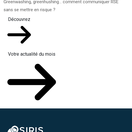
Greenwashing, greenhushing… comment communiquer RSE
sans se mettre en risque ?
Découvrez
Votre actualité du mois