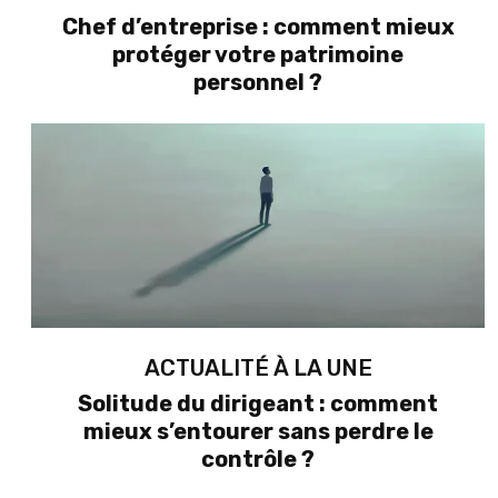
Chef d’entreprise : comment mieux
protéger votre patrimoine
personnel ?
ACTUALITÉ À LA UNE
Solitude du dirigeant : comment
mieux s’entourer sans perdre le
contrôle ?