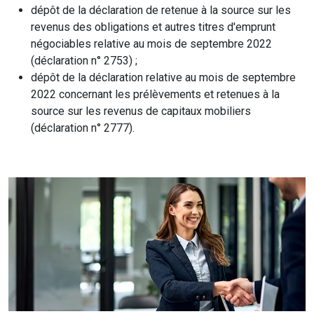
dépôt de la déclaration de retenue à la source sur les
revenus des obligations et autres titres d'emprunt
négociables relative au mois de septembre 2022
(déclaration n° 2753) ;
dépôt de la déclaration relative au mois de septembre
2022 concernant les prélèvements et retenues à la
source sur les revenus de capitaux mobiliers
(déclaration n° 2777).
Ajouter à mon calendrier