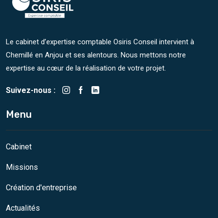
Le cabinet d’expertise comptable Osiris Conseil intervient à
Chemillé en Anjou et ses alentours. Nous mettons notre
expertise au cœur de la réalisation de votre projet.
Suivez-nous :
Menu
Cabinet
Missions
Création d'entreprise
Actualités