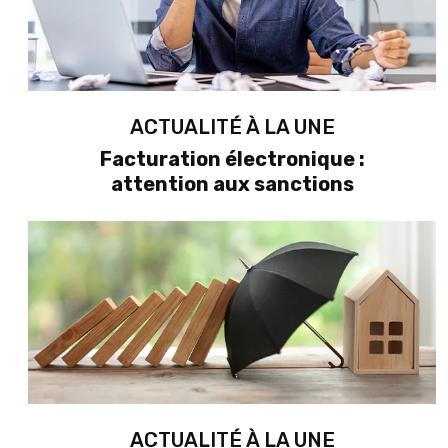
ACTUALITÉ À LA UNE
Facturation électronique :
attention aux sanctions
ACTUALITÉ À LA UNE