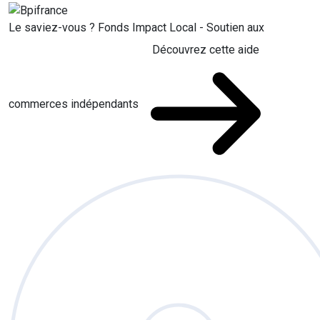
Le saviez-vous ?
Fonds Impact Local - Soutien aux
Découvrez cette aide
commerces indépendants