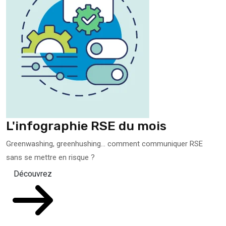
L'infographie RSE du mois
Greenwashing, greenhushing… comment communiquer RSE
sans se mettre en risque ?
Découvrez