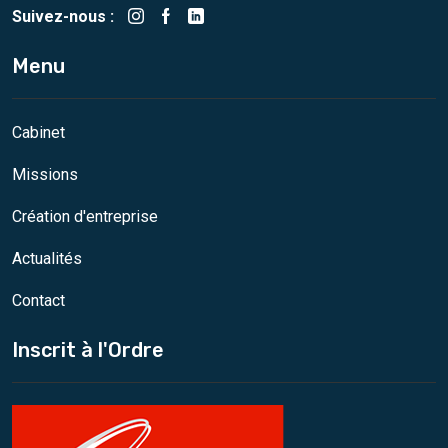
Suivez-nous :
Menu
Cabinet
Missions
Création d'entreprise
Actualités
Contact
Inscrit à l'Ordre