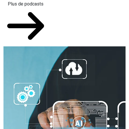
Plus de podcasts