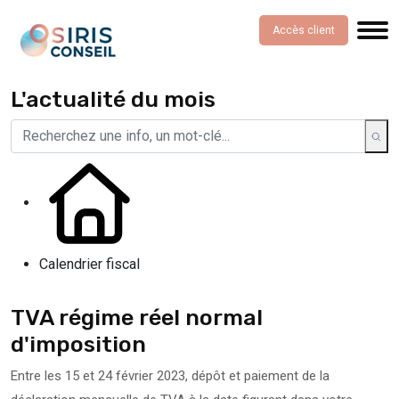
Accès client
L'actualité du mois
Calendrier fiscal
TVA régime réel normal
d'imposition
Entre les 15 et 24 février 2023, dépôt et paiement de la