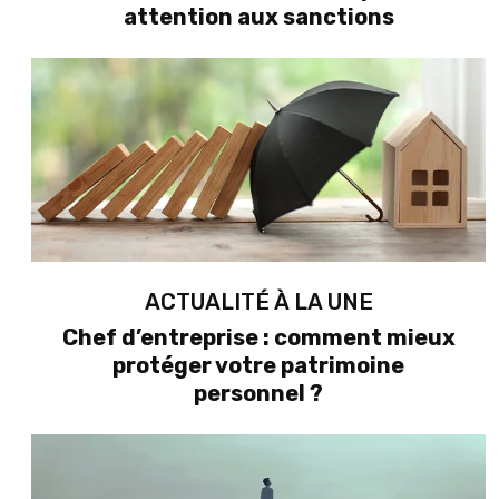
attention aux sanctions
ACTUALITÉ À LA UNE
Chef d’entreprise : comment mieux
protéger votre patrimoine
personnel ?