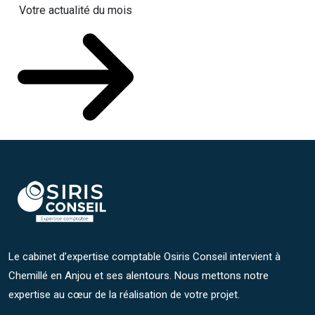
Votre actualité du mois
Le cabinet d’expertise comptable Osiris Conseil intervient à
Chemillé en Anjou et ses alentours. Nous mettons notre
expertise au cœur de la réalisation de votre projet.