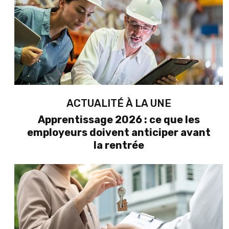
ACTUALITÉ À LA UNE
Apprentissage 2026 : ce que les
employeurs doivent anticiper avant
la rentrée