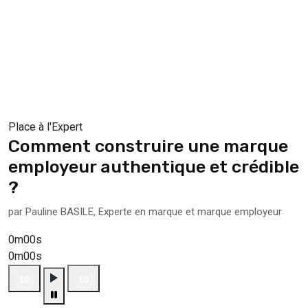
Place à l'Expert
Comment construire une marque
employeur authentique et crédible
?
par Pauline BASILE, Experte en marque et marque employeur
0m00s
0m00s