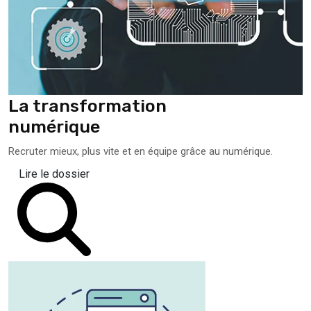
La transformation
numérique
Recruter mieux, plus vite et en équipe grâce au numérique.
Lire le dossier