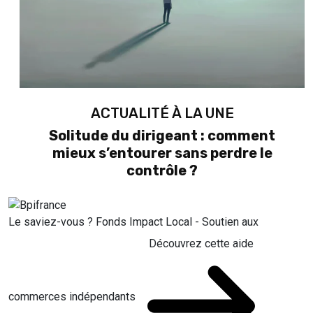
ACTUALITÉ À LA UNE
Solitude du dirigeant : comment
mieux s’entourer sans perdre le
contrôle ?
Le saviez-vous ?
Fonds Impact Local - Soutien aux
Découvrez cette aide
commerces indépendants