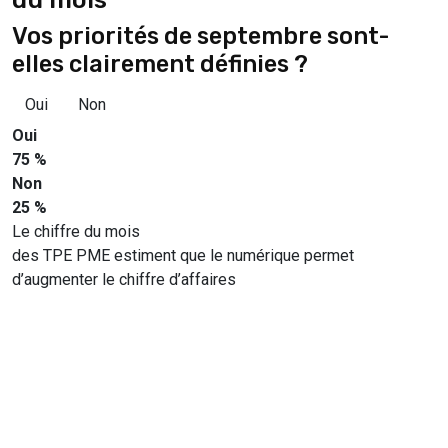
Vos priorités de septembre sont-
elles clairement définies ?
Oui
Non
Oui
75 %
Non
25 %
Le chiffre du mois
des TPE PME estiment que le numérique permet
d’augmenter le chiffre d’affaires