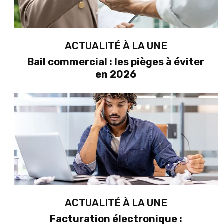
ACTUALITÉ À LA UNE
Bail commercial : les pièges à éviter
en 2026
ACTUALITÉ À LA UNE
Facturation électronique :