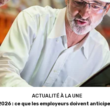
ACTUALITÉ À LA UNE
026 : ce que les employeurs doivent anticipe