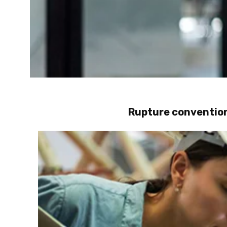
Rupture convention