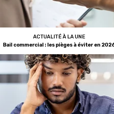
ACTUALITÉ À LA UNE
Bail commercial : les pièges à éviter en 202