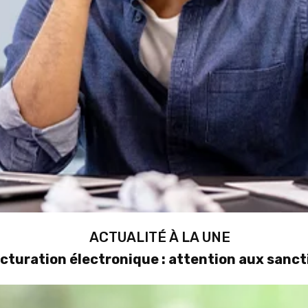
ACTUALITÉ À LA UNE
cturation électronique : attention aux sanct