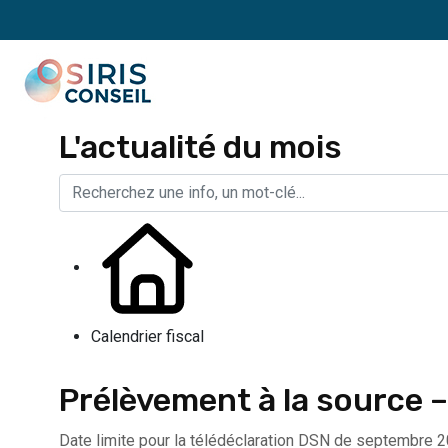
L'actualité du mois
Calendrier fiscal
Prélèvement à la source 
Date limite pour la télédéclaration DSN de septembre 20