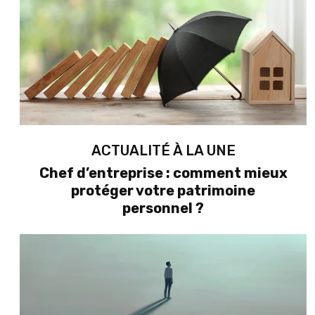
ACTUALITÉ À LA UNE
Chef d’entreprise : comment mieux
protéger votre patrimoine
personnel ?