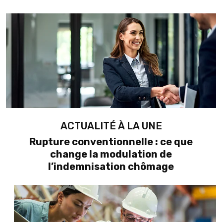
Ajouter à mon calendrier
ACTUALITÉ À LA UNE
Rupture conventionnelle : ce que
change la modulation de
l’indemnisation chômage