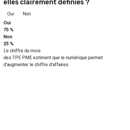
elles clairement définies ?
Oui
Non
Oui
75 %
Non
25 %
Le chiffre du mois
des TPE PME estiment que le numérique permet
d’augmenter le chiffre d’affaires