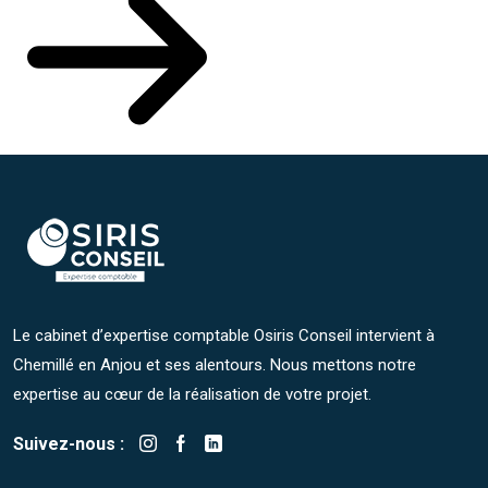
Le cabinet d’expertise comptable Osiris Conseil intervient à
Chemillé en Anjou et ses alentours. Nous mettons notre
expertise au cœur de la réalisation de votre projet.
Suivez-nous :