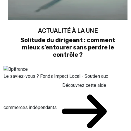
ACTUALITÉ À LA UNE
Solitude du dirigeant : comment
mieux s’entourer sans perdre le
contrôle ?
Le saviez-vous ?
Fonds Impact Local - Soutien aux
Découvrez cette aide
commerces indépendants