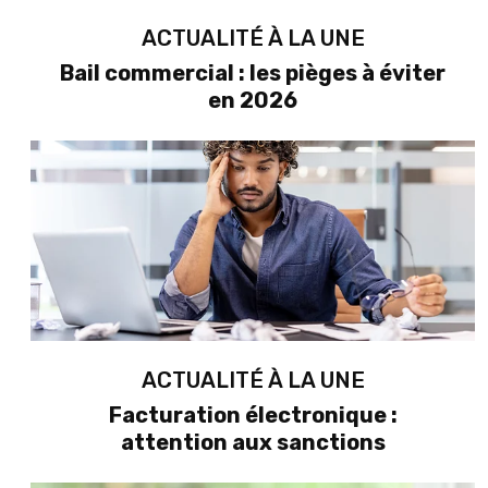
ACTUALITÉ À LA UNE
Bail commercial : les pièges à éviter
en 2026
ACTUALITÉ À LA UNE
Facturation électronique :
attention aux sanctions