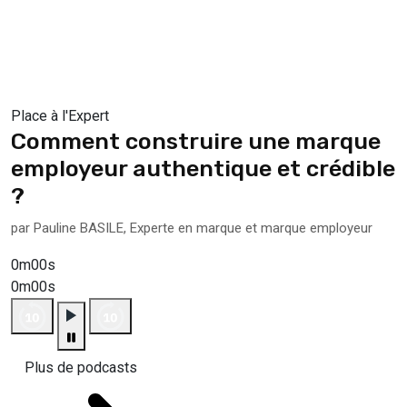
Place à l'Expert
Comment construire une marque
employeur authentique et crédible
?
par Pauline BASILE, Experte en marque et marque employeur
0m00s
0m00s
Plus de podcasts