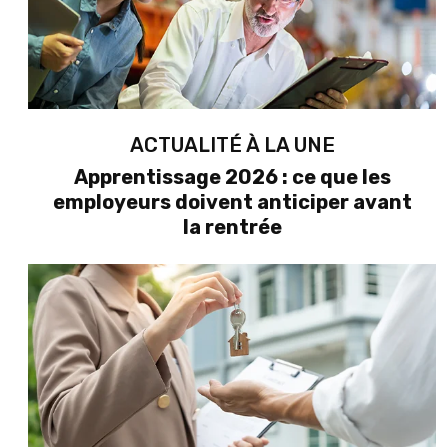
ACTUALITÉ À LA UNE
Apprentissage 2026 : ce que les
employeurs doivent anticiper avant
la rentrée