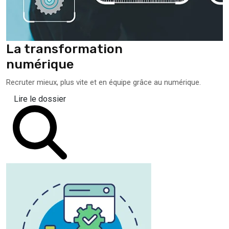
La transformation
numérique
Recruter mieux, plus vite et en équipe grâce au numérique.
Lire le dossier