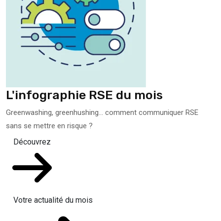
L'infographie RSE du mois
Greenwashing, greenhushing… comment communiquer RSE
sans se mettre en risque ?
Découvrez
Votre actualité du mois