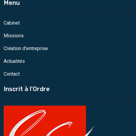
Menu
Cabinet
Missions
Création d'entreprise
Actualités
Contact
Inscrit à l'Ordre