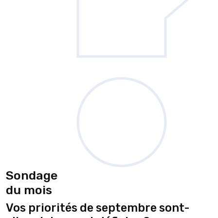
Sondage
du mois
Vos priorités de septembre sont-