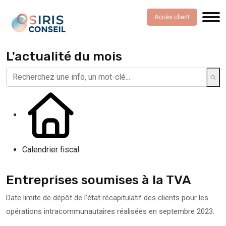
Accès client
L'actualité du mois
Calendrier fiscal
Entreprises soumises à la TVA
Date limite de dépôt de l'état récapitulatif des clients pour les
opérations intracommunautaires réalisées en septembre 2023.