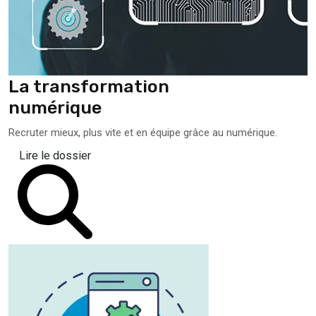
La transformation
numérique
Recruter mieux, plus vite et en équipe grâce au numérique.
Lire le dossier