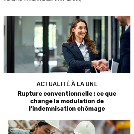
Ajouter à mon calendrier
ACTUALITÉ À LA UNE
Rupture conventionnelle : ce que
change la modulation de
l’indemnisation chômage