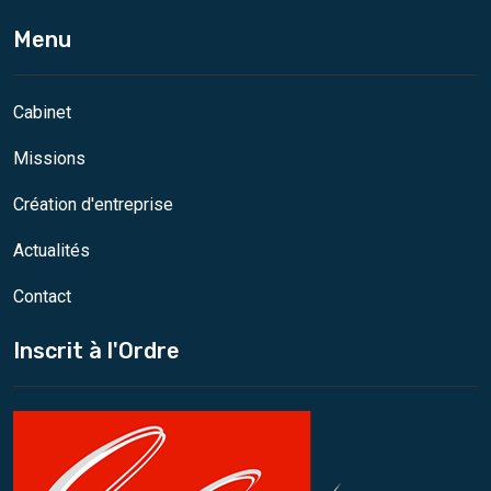
Menu
Cabinet
Missions
Création d'entreprise
Actualités
Contact
Inscrit à l'Ordre