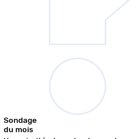
Sondage
du mois