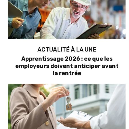
ACTUALITÉ À LA UNE
Apprentissage 2026 : ce que les
employeurs doivent anticiper avant
la rentrée