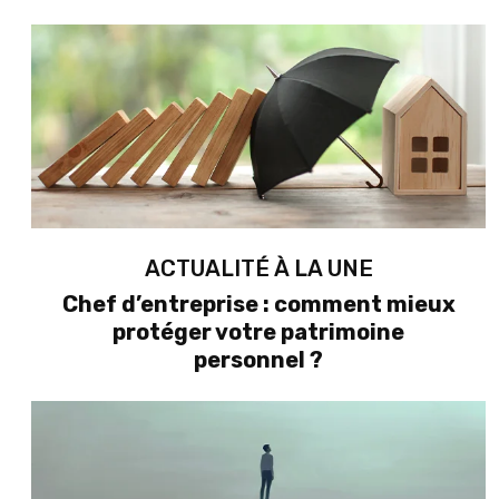
ACTUALITÉ À LA UNE
Chef d’entreprise : comment mieux
protéger votre patrimoine
personnel ?