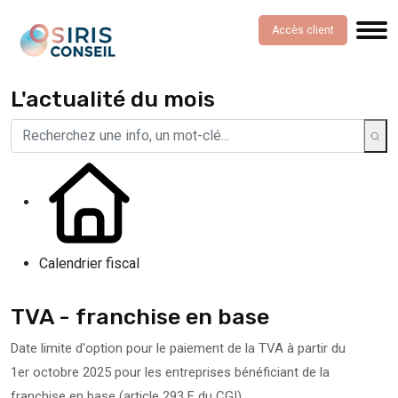
Accès client
L'actualité du mois
Calendrier fiscal
TVA - franchise en base
Date limite d'option pour le paiement de la TVA à partir du
1er octobre 2025 pour les entreprises bénéficiant de la
franchise en base (article 293 F du CGI).