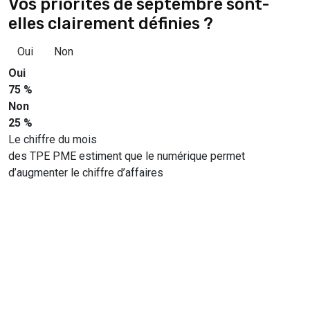
Vos priorités de septembre sont-
elles clairement définies ?
Oui
Non
Oui
75 %
Non
25 %
Le chiffre du mois
des TPE PME estiment que le numérique permet
d’augmenter le chiffre d’affaires