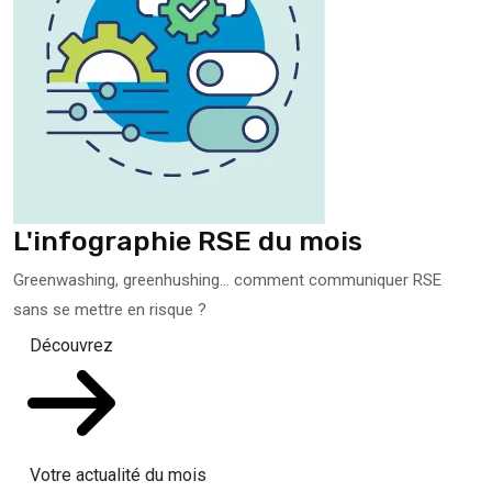
L'infographie RSE du mois
Greenwashing, greenhushing… comment communiquer RSE
sans se mettre en risque ?
Découvrez
Votre actualité du mois