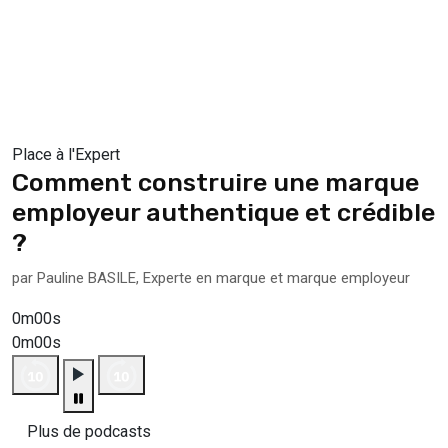
Place à l'Expert
Comment construire une marque
employeur authentique et crédible
?
par Pauline BASILE, Experte en marque et marque employeur
0m00s
0m00s
Plus de podcasts