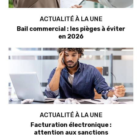
ACTUALITÉ À LA UNE
Bail commercial : les pièges à éviter
en 2026
ACTUALITÉ À LA UNE
Facturation électronique :
attention aux sanctions