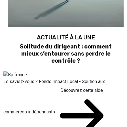
ACTUALITÉ À LA UNE
Solitude du dirigeant : comment
mieux s’entourer sans perdre le
contrôle ?
Le saviez-vous ?
Fonds Impact Local - Soutien aux
Découvrez cette aide
commerces indépendants