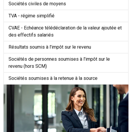
Sociétés civiles de moyens
TVA - régime simplifié
CVAE - Echéance télédéclaration de la valeur ajoutée et
des effectifs salariés
Résultats soumis à l'impôt sur le revenu
Sociétés de personnes soumises à l'impôt sur le
revenu (hors SCM)
Sociétés soumises à la retenue à la source