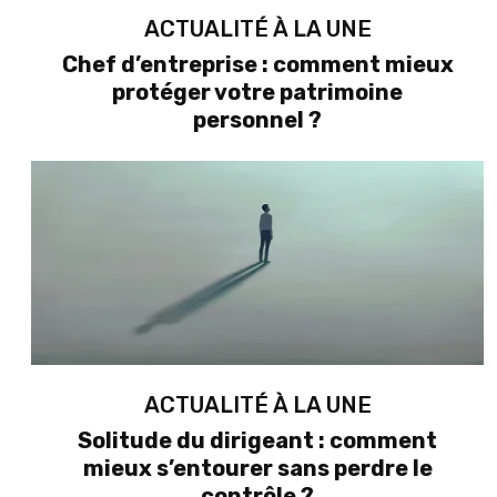
ACTUALITÉ À LA UNE
Chef d’entreprise : comment mieux
protéger votre patrimoine
personnel ?
ACTUALITÉ À LA UNE
Solitude du dirigeant : comment
mieux s’entourer sans perdre le
contrôle ?