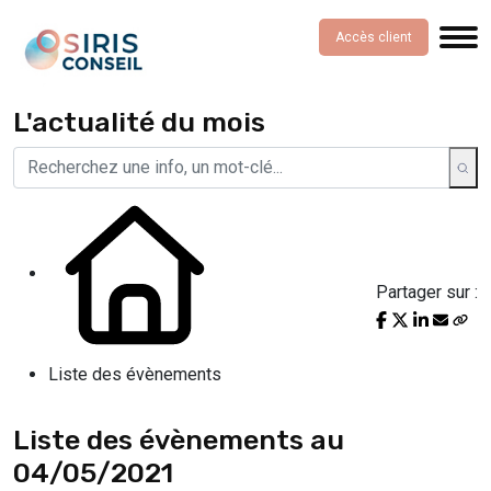
Accès client
L'actualité du mois
Partager sur :
Liste des évènements
Liste des évènements au
04/05/2021