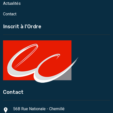
Actualités
Contact
Inscrit à l'Ordre
Contact
56B Rue Nationale - Chemillé