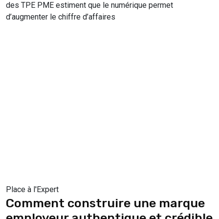
des TPE PME estiment que le numérique permet
d’augmenter le chiffre d’affaires
Place à l'Expert
Comment construire une marque
employeur authentique et crédible