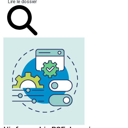
Lire le dossier