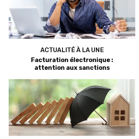
ACTUALITÉ À LA UNE
Facturation électronique :
attention aux sanctions