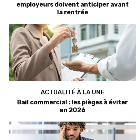
employeurs doivent anticiper avant
la rentrée
ACTUALITÉ À LA UNE
Bail commercial : les pièges à éviter
en 2026