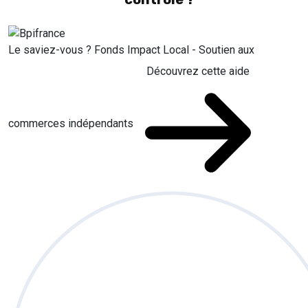
Le saviez-vous ?
Fonds Impact Local - Soutien aux
Découvrez cette aide
commerces indépendants