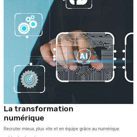
La transformation
numérique
Recruter mieux, plus vite et en équipe grâce au numérique.