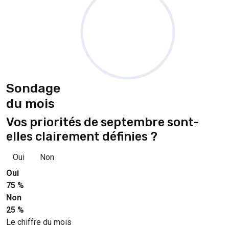
Sondage
du mois
Vos priorités de septembre sont-
elles clairement définies ?
Oui
Non
Oui
75 %
Non
25 %
Le chiffre du mois