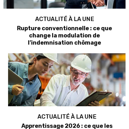
ACTUALITÉ À LA UNE
Rupture conventionnelle : ce que
change la modulation de
l’indemnisation chômage
ACTUALITÉ À LA UNE
Apprentissage 2026 : ce que les