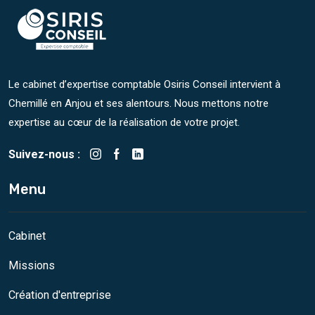
Le cabinet d’expertise comptable Osiris Conseil intervient à
Chemillé en Anjou et ses alentours. Nous mettons notre
expertise au cœur de la réalisation de votre projet.
Suivez-nous :
Menu
Cabinet
Missions
Création d'entreprise