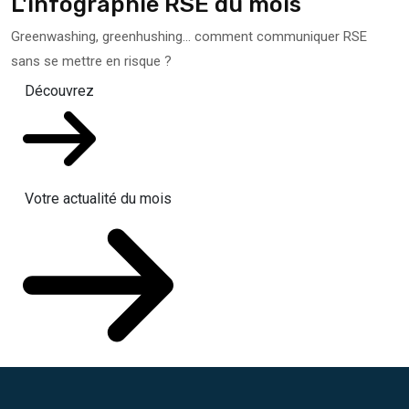
L'infographie RSE du mois
Greenwashing, greenhushing… comment communiquer RSE
sans se mettre en risque ?
Découvrez
Votre actualité du mois