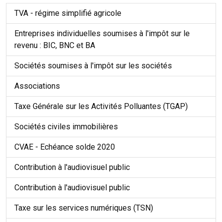
TVA - régime simplifié agricole
Entreprises individuelles soumises à l'impôt sur le
revenu : BIC, BNC et BA
Sociétés soumises à l'impôt sur les sociétés
Associations
Taxe Générale sur les Activités Polluantes (TGAP)
Sociétés civiles immobilières
CVAE - Echéance solde 2020
Contribution à l'audiovisuel public
Contribution à l'audiovisuel public
Taxe sur les services numériques (TSN)