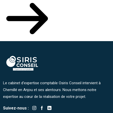
Le cabinet d’expertise comptable Osiris Conseil intervient à
Chemillé en Anjou et ses alentours. Nous mettons notre
expertise au cœur de la réalisation de votre projet.
Suivez-nous :