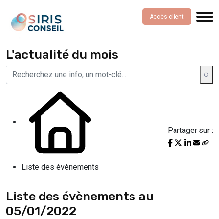
Accès client
L'actualité du mois
Partager sur :
Liste des évènements
Liste des évènements au
05/01/2022