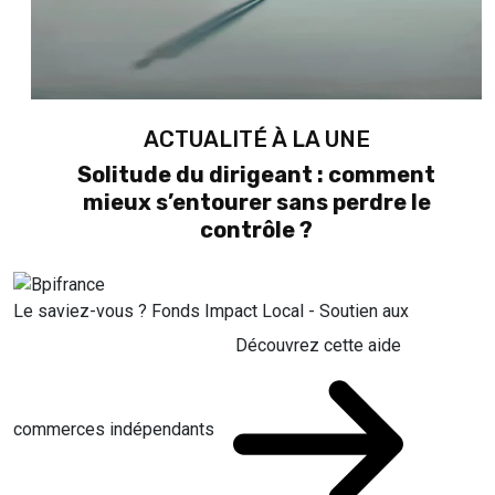
ACTUALITÉ À LA UNE
Solitude du dirigeant : comment
mieux s’entourer sans perdre le
contrôle ?
Le saviez-vous ?
Fonds Impact Local - Soutien aux
Découvrez cette aide
commerces indépendants