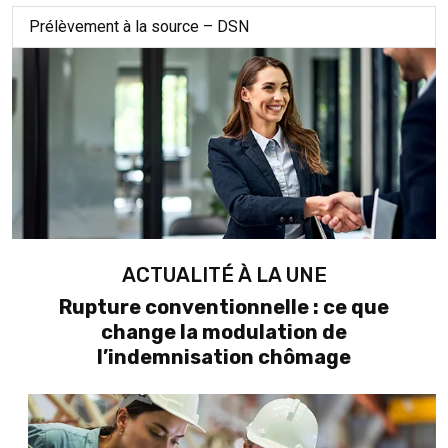
Prélèvement à la source – DSN
ACTUALITÉ À LA UNE
Rupture conventionnelle : ce que
change la modulation de
l’indemnisation chômage