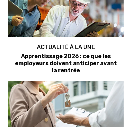
ACTUALITÉ À LA UNE
Apprentissage 2026 : ce que les
employeurs doivent anticiper avant
la rentrée