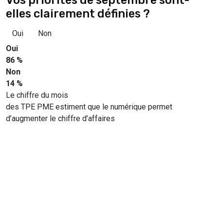
elles clairement définies ?
Oui
Non
Oui
86 %
Non
14 %
Le chiffre du mois
des TPE PME estiment que le numérique permet
d’augmenter le chiffre d’affaires