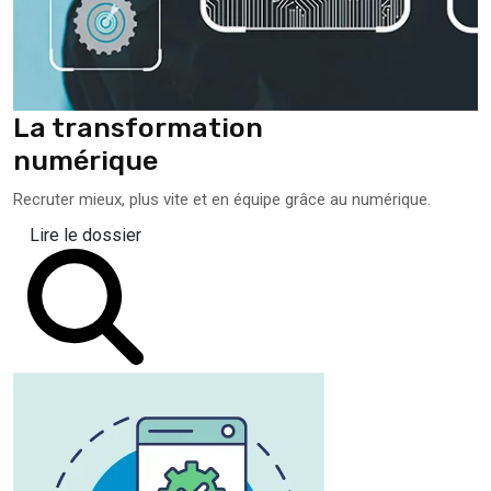
La transformation
numérique
Recruter mieux, plus vite et en équipe grâce au numérique.
Lire le dossier