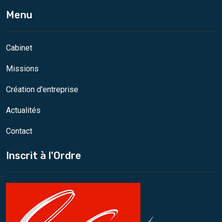
Menu
Cabinet
Missions
Création d'entreprise
Actualités
Contact
Inscrit à l'Ordre