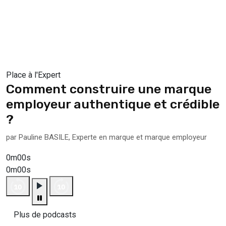
Place à l'Expert
Comment construire une marque
employeur authentique et crédible
?
par Pauline BASILE, Experte en marque et marque employeur
0m00s
0m00s
Plus de podcasts