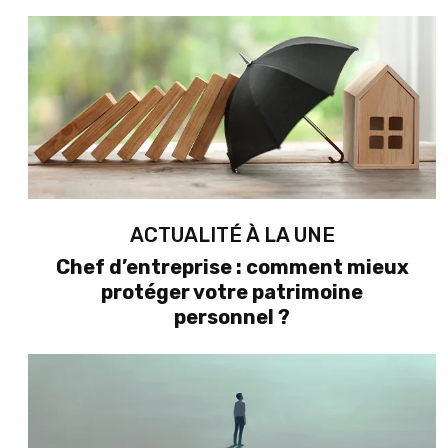
ACTUALITÉ À LA UNE
Chef d’entreprise : comment mieux
protéger votre patrimoine
personnel ?