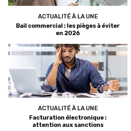
ACTUALITÉ À LA UNE
Bail commercial : les pièges à éviter
en 2026
ACTUALITÉ À LA UNE
Facturation électronique :
attention aux sanctions