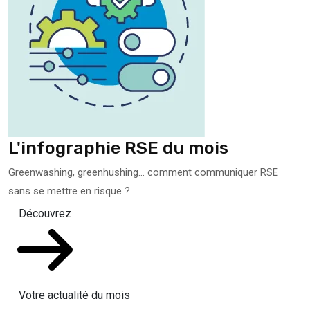
L'infographie RSE du mois
Greenwashing, greenhushing… comment communiquer RSE
sans se mettre en risque ?
Découvrez
Votre actualité du mois