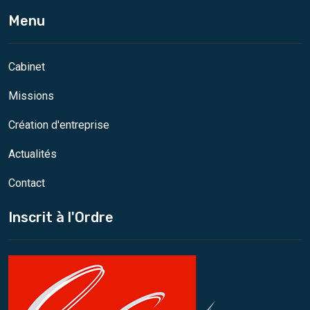
Menu
Cabinet
Missions
Création d'entreprise
Actualités
Contact
Inscrit à l'Ordre