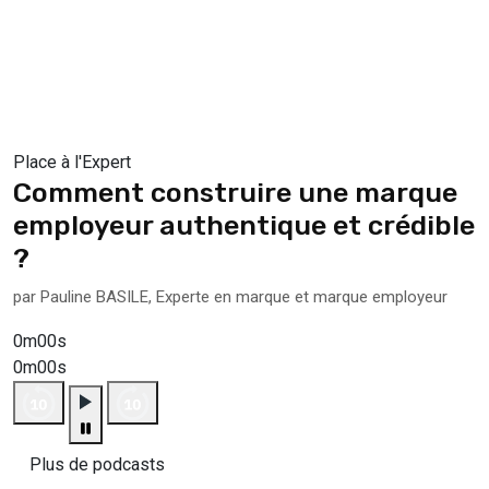
Place à l'Expert
Comment construire une marque
employeur authentique et crédible
?
par Pauline BASILE, Experte en marque et marque employeur
0m00s
0m00s
Plus de podcasts