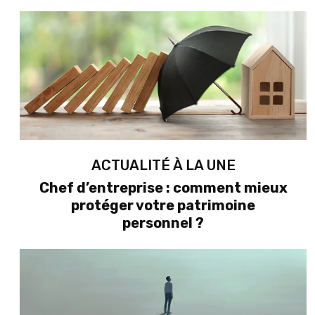
ACTUALITÉ À LA UNE
Chef d’entreprise : comment mieux
protéger votre patrimoine
personnel ?