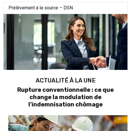
Prélèvement à la source – DSN
ACTUALITÉ À LA UNE
Rupture conventionnelle : ce que
change la modulation de
l’indemnisation chômage