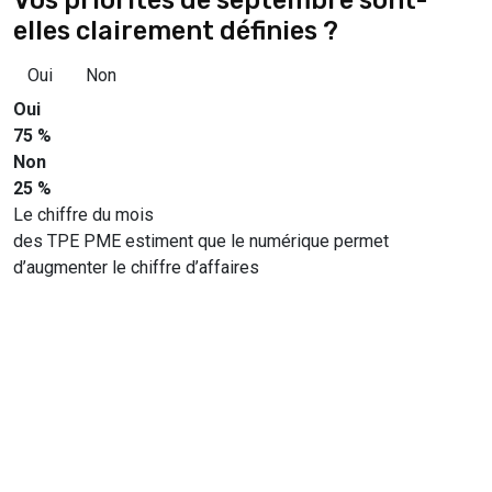
elles clairement définies ?
Oui
Non
Oui
75 %
Non
25 %
Le chiffre du mois
des TPE PME estiment que le numérique permet
d’augmenter le chiffre d’affaires