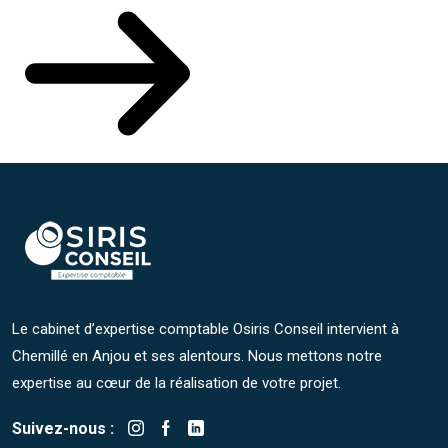
Le cabinet d’expertise comptable Osiris Conseil intervient à
Chemillé en Anjou et ses alentours. Nous mettons notre
expertise au cœur de la réalisation de votre projet.
Suivez-nous :