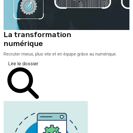
La transformation
numérique
Recruter mieux, plus vite et en équipe grâce au numérique.
Lire le dossier