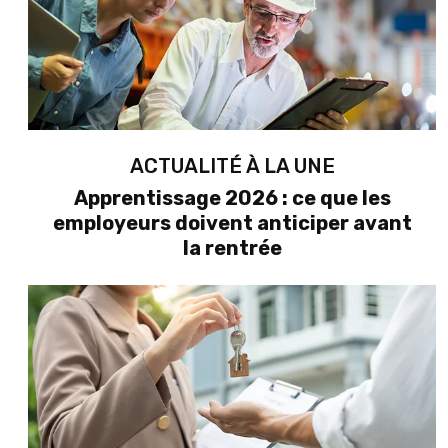
ACTUALITÉ À LA UNE
Apprentissage 2026 : ce que les
employeurs doivent anticiper avant
la rentrée