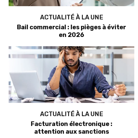
ACTUALITÉ À LA UNE
Bail commercial : les pièges à éviter
en 2026
ACTUALITÉ À LA UNE
Facturation électronique :
attention aux sanctions