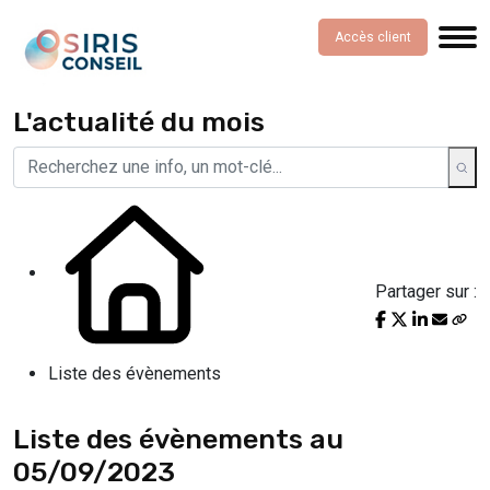
Accès client
L'actualité du mois
Partager sur :
Liste des évènements
Liste des évènements au
05/09/2023