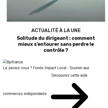
ACTUALITÉ À LA UNE
Solitude du dirigeant : comment
mieux s’entourer sans perdre le
contrôle ?
Le saviez-vous ?
Fonds Impact Local - Soutien aux
Découvrez cette aide
commerces indépendants