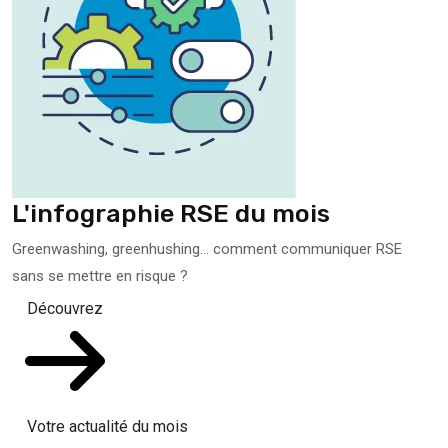
L'infographie RSE du mois
Greenwashing, greenhushing… comment communiquer RSE
sans se mettre en risque ?
Découvrez
Votre actualité du mois