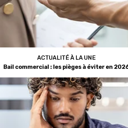
ACTUALITÉ À LA UNE
Bail commercial : les pièges à éviter en 202