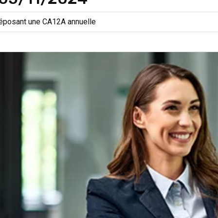
 déposant une CA12A annuelle