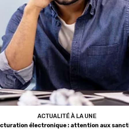
ACTUALITÉ À LA UNE
cturation électronique : attention aux sanct