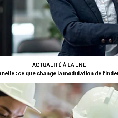
ACTUALITÉ À LA UNE
nelle : ce que change la modulation de l’in