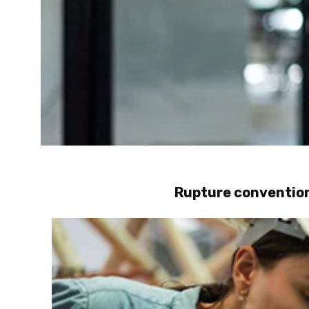
Rupture convention