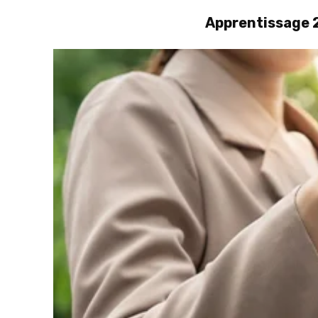
Apprentissage 2