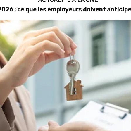
ACTUALITÉ À LA UNE
026 : ce que les employeurs doivent anticipe