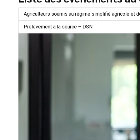
Agriculteurs soumis au régime simplifié agricole et
Prélèvement à la source – DSN