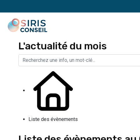
L'actualité du mois
Liste des évènements
Liste des évènements au