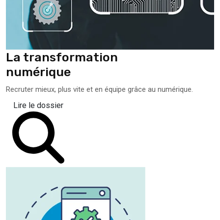
La transformation
numérique
Recruter mieux, plus vite et en équipe grâce au numérique.
Lire le dossier