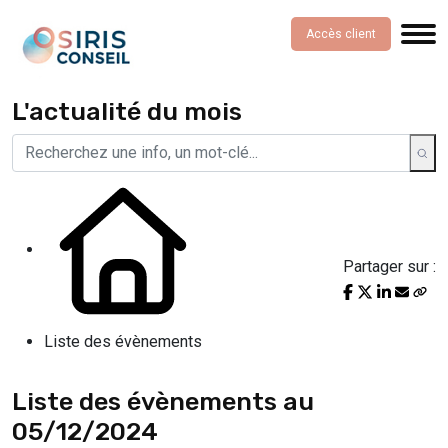
Accès client
L'actualité du mois
Partager sur :
Liste des évènements
Liste des évènements au
05/12/2024