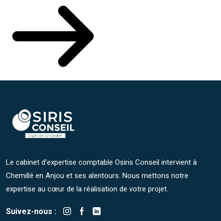
Le cabinet d’expertise comptable Osiris Conseil intervient à
Chemillé en Anjou et ses alentours. Nous mettons notre
expertise au cœur de la réalisation de votre projet.
Suivez-nous :