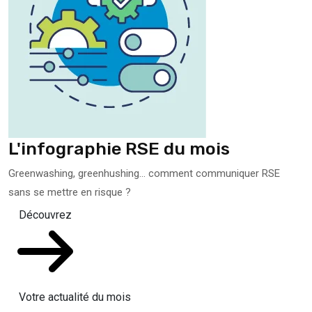
L'infographie RSE du mois
Greenwashing, greenhushing… comment communiquer RSE
sans se mettre en risque ?
Découvrez
Votre actualité du mois