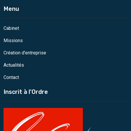
Menu
Cabinet
Missions
Création d'entreprise
Actualités
Contact
Inscrit à l'Ordre