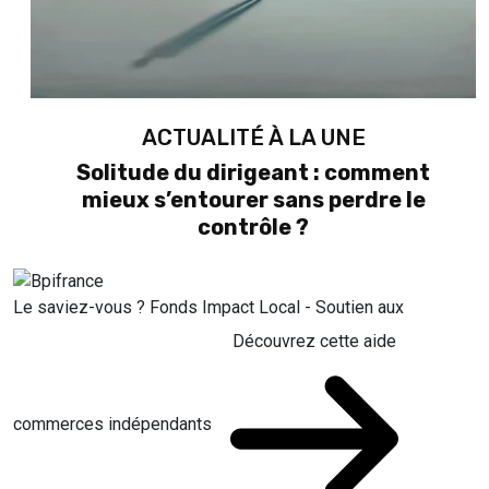
ACTUALITÉ À LA UNE
Solitude du dirigeant : comment
mieux s’entourer sans perdre le
contrôle ?
Le saviez-vous ?
Fonds Impact Local - Soutien aux
Découvrez cette aide
commerces indépendants