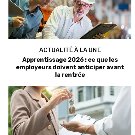
ACTUALITÉ À LA UNE
Apprentissage 2026 : ce que les
employeurs doivent anticiper avant
la rentrée