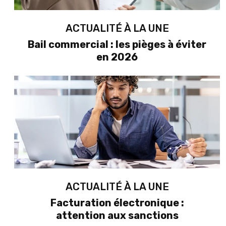
ACTUALITÉ À LA UNE
Bail commercial : les pièges à éviter
en 2026
ACTUALITÉ À LA UNE
Facturation électronique :
attention aux sanctions