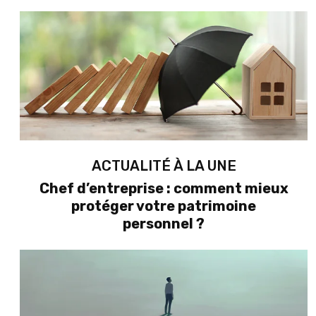
ACTUALITÉ À LA UNE
Chef d’entreprise : comment mieux
protéger votre patrimoine
personnel ?