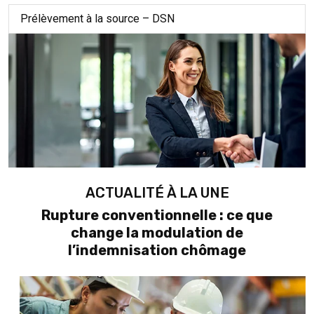
Prélèvement à la source – DSN
ACTUALITÉ À LA UNE
Rupture conventionnelle : ce que
change la modulation de
l’indemnisation chômage