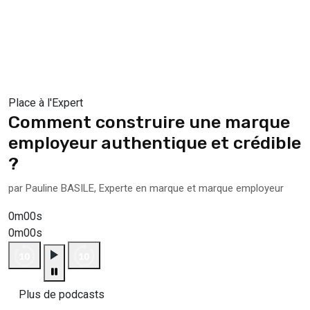
Place à l'Expert
Comment construire une marque
employeur authentique et crédible
?
par Pauline BASILE, Experte en marque et marque employeur
0m00s
0m00s
Plus de podcasts