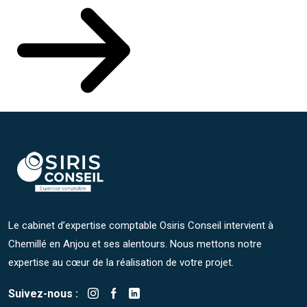
Le cabinet d’expertise comptable Osiris Conseil intervient à
Chemillé en Anjou et ses alentours. Nous mettons notre
expertise au cœur de la réalisation de votre projet.
Suivez-nous :