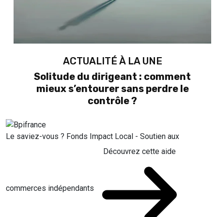
ACTUALITÉ À LA UNE
Solitude du dirigeant : comment
mieux s’entourer sans perdre le
contrôle ?
Le saviez-vous ?
Fonds Impact Local - Soutien aux
Découvrez cette aide
commerces indépendants