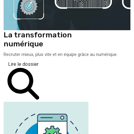
La transformation
numérique
Recruter mieux, plus vite et en équipe grâce au numérique.
Lire le dossier