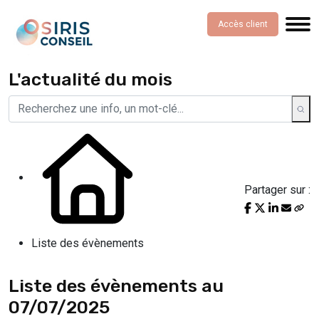
Accès client
L'actualité du mois
Partager sur :
Liste des évènements
Liste des évènements au
07/07/2025