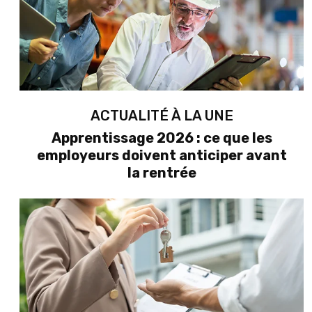
ACTUALITÉ À LA UNE
Apprentissage 2026 : ce que les
employeurs doivent anticiper avant
la rentrée