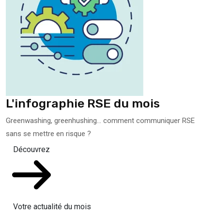
L'infographie RSE du mois
Greenwashing, greenhushing… comment communiquer RSE
sans se mettre en risque ?
Découvrez
Votre actualité du mois