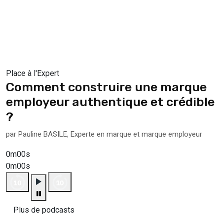
Place à l'Expert
Comment construire une marque
employeur authentique et crédible
?
par Pauline BASILE, Experte en marque et marque employeur
0m00s
0m00s
Plus de podcasts