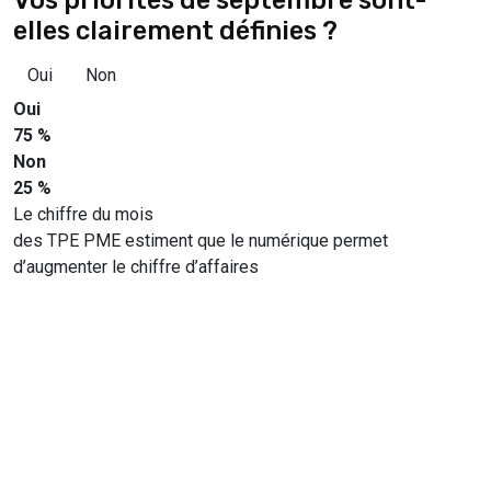
elles clairement définies ?
Oui
Non
Oui
75 %
Non
25 %
Le chiffre du mois
des TPE PME estiment que le numérique permet
d’augmenter le chiffre d’affaires