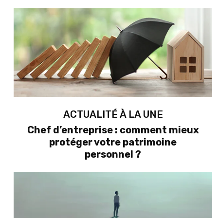
ACTUALITÉ À LA UNE
Chef d’entreprise : comment mieux
protéger votre patrimoine
personnel ?