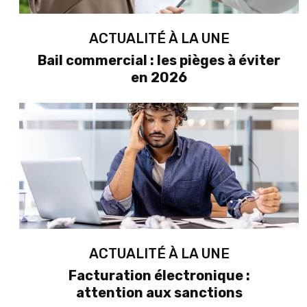
ACTUALITÉ À LA UNE
Bail commercial : les pièges à éviter
en 2026
ACTUALITÉ À LA UNE
Facturation électronique :
attention aux sanctions