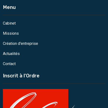
Menu
Cabinet
Missions
Création d'entreprise
Actualités
Contact
Inscrit à l'Ordre