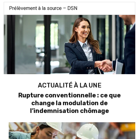
Prélèvement à la source – DSN
ACTUALITÉ À LA UNE
Rupture conventionnelle : ce que
change la modulation de
l’indemnisation chômage