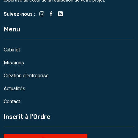
expertise au cœur de la réalisation de votre projet.
Suivez-nous :
Menu
Cabinet
Missions
Création d'entreprise
Actualités
Contact
Inscrit à l'Ordre