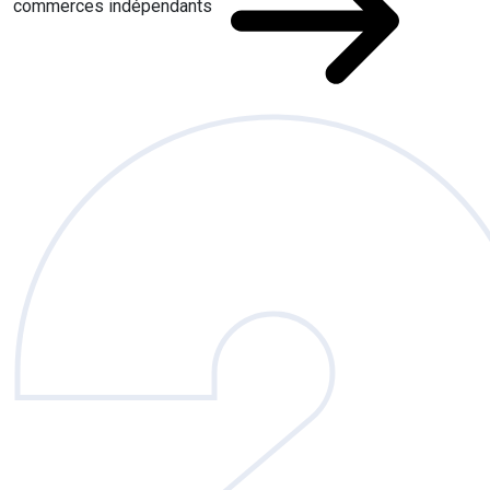
commerces indépendants