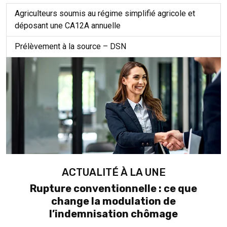
Agriculteurs soumis au régime simplifié agricole et
déposant une CA12A annuelle
Prélèvement à la source – DSN
ACTUALITÉ À LA UNE
Rupture conventionnelle : ce que
change la modulation de
l’indemnisation chômage