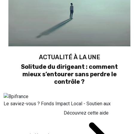
ACTUALITÉ À LA UNE
Solitude du dirigeant : comment
mieux s’entourer sans perdre le
contrôle ?
Le saviez-vous ?
Fonds Impact Local - Soutien aux
Découvrez cette aide