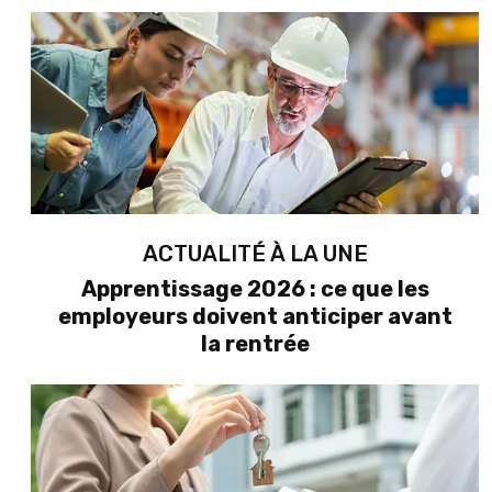
ACTUALITÉ À LA UNE
Apprentissage 2026 : ce que les
employeurs doivent anticiper avant
la rentrée