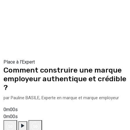
Place à l'Expert
Comment construire une marque
employeur authentique et crédible
?
par Pauline BASILE, Experte en marque et marque employeur
0m00s
0m00s