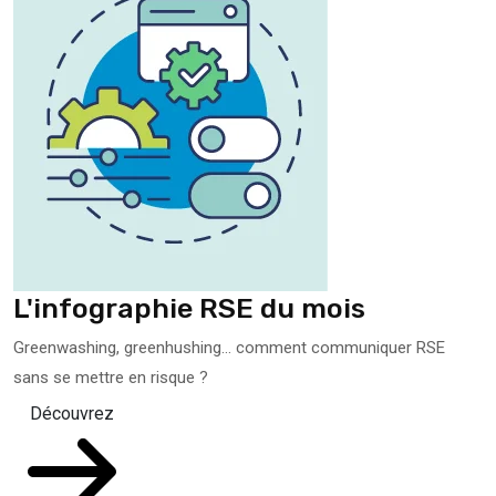
L'infographie RSE du mois
Greenwashing, greenhushing… comment communiquer RSE
sans se mettre en risque ?
Découvrez