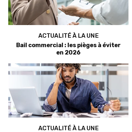
ACTUALITÉ À LA UNE
Bail commercial : les pièges à éviter
en 2026
ACTUALITÉ À LA UNE