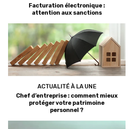
Facturation électronique :
attention aux sanctions
ACTUALITÉ À LA UNE
Chef d’entreprise : comment mieux
protéger votre patrimoine
personnel ?