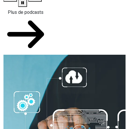
Plus de podcasts