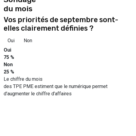
du mois
Vos priorités de septembre sont-
elles clairement définies ?
Oui
Non
Oui
75 %
Non
25 %
Le chiffre du mois
des TPE PME estiment que le numérique permet
d’augmenter le chiffre d’affaires