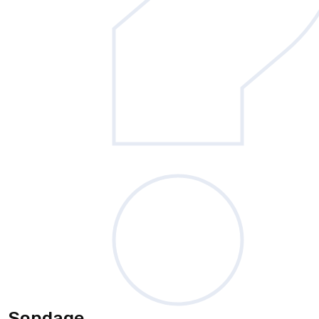
Sondage