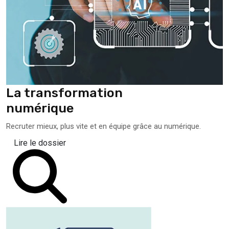
La transformation
numérique
Recruter mieux, plus vite et en équipe grâce au numérique.
Lire le dossier