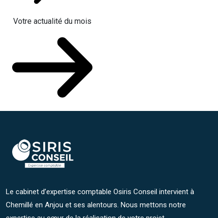
Votre actualité du mois
Le cabinet d’expertise comptable Osiris Conseil intervient à
Chemillé en Anjou et ses alentours. Nous mettons notre