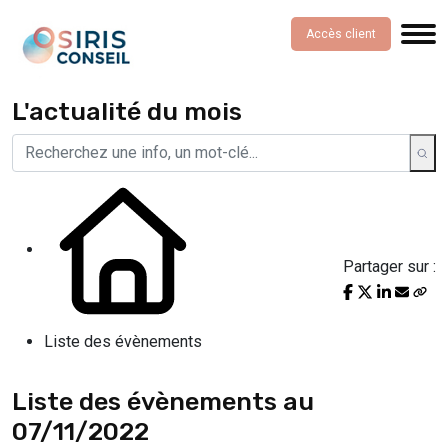
Accès client
L'actualité du mois
Partager sur :
Liste des évènements
Liste des évènements au
07/11/2022