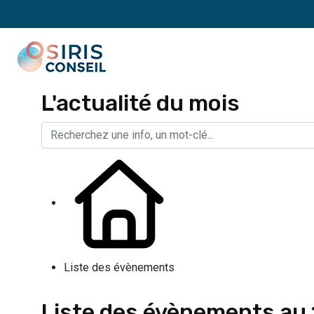
L'actualité du mois
Liste des évènements
Liste des évènements au