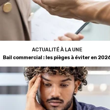
ACTUALITÉ À LA UNE
Bail commercial : les pièges à éviter en 202