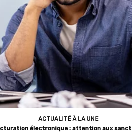
ACTUALITÉ À LA UNE
cturation électronique : attention aux sanct