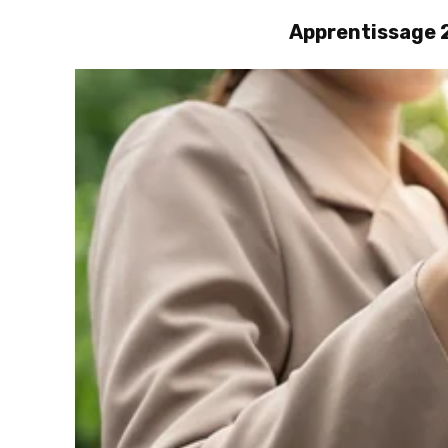
Apprentissage 2