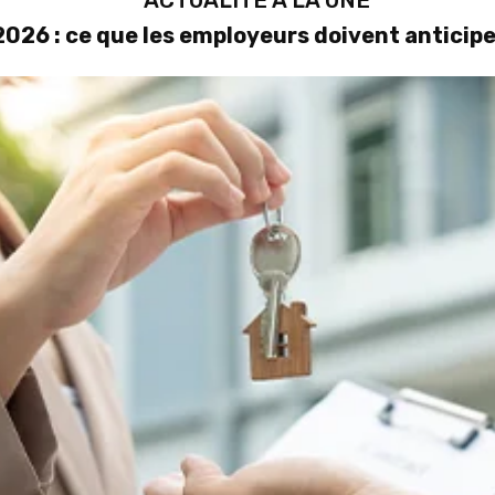
ACTUALITÉ À LA UNE
026 : ce que les employeurs doivent anticipe