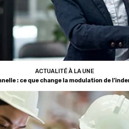
ACTUALITÉ À LA UNE
nelle : ce que change la modulation de l’in