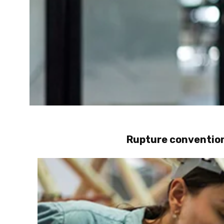
Rupture convention