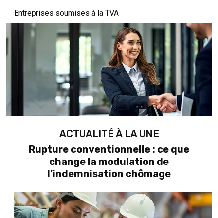
Entreprises soumises à la TVA
ACTUALITÉ À LA UNE
Rupture conventionnelle : ce que
change la modulation de
l’indemnisation chômage