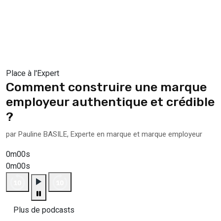
Place à l'Expert
Comment construire une marque
employeur authentique et crédible
?
par Pauline BASILE, Experte en marque et marque employeur
0m00s
0m00s
Plus de podcasts