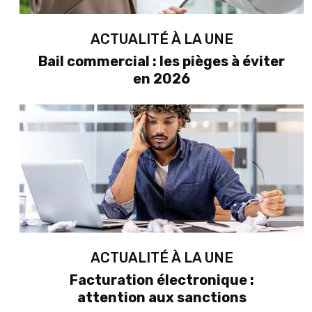
ACTUALITÉ À LA UNE
Bail commercial : les pièges à éviter
en 2026
ACTUALITÉ À LA UNE
Facturation électronique :
attention aux sanctions