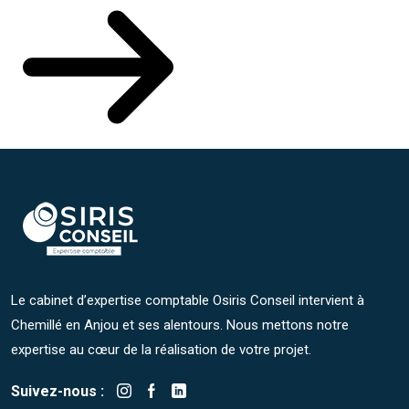
Le cabinet d’expertise comptable Osiris Conseil intervient à
Chemillé en Anjou et ses alentours. Nous mettons notre
expertise au cœur de la réalisation de votre projet.
Suivez-nous :