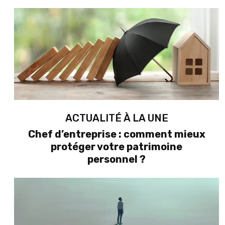
ACTUALITÉ À LA UNE
Chef d’entreprise : comment mieux
protéger votre patrimoine
personnel ?