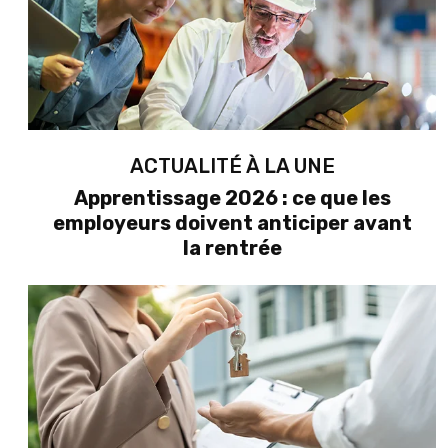
ACTUALITÉ À LA UNE
Apprentissage 2026 : ce que les
employeurs doivent anticiper avant
la rentrée