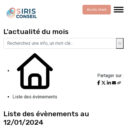
Accès client
L'actualité du mois
Partager sur :
Liste des évènements
Liste des évènements au
12/01/2024