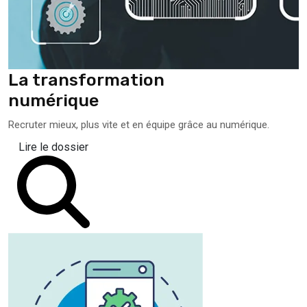
La transformation
numérique
Recruter mieux, plus vite et en équipe grâce au numérique.
Lire le dossier