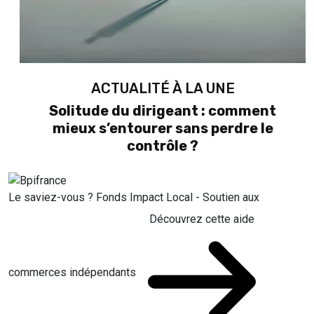
ACTUALITÉ À LA UNE
Solitude du dirigeant : comment
mieux s’entourer sans perdre le
contrôle ?
Le saviez-vous ?
Fonds Impact Local - Soutien aux
Découvrez cette aide
commerces indépendants