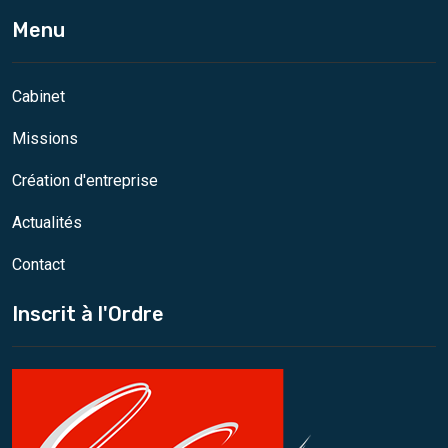
Menu
Cabinet
Missions
Création d'entreprise
Actualités
Contact
Inscrit à l'Ordre