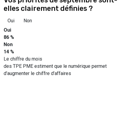
elles clairement définies ?
Oui
Non
Oui
86 %
Non
14 %
Le chiffre du mois
des TPE PME estiment que le numérique permet
d’augmenter le chiffre d’affaires