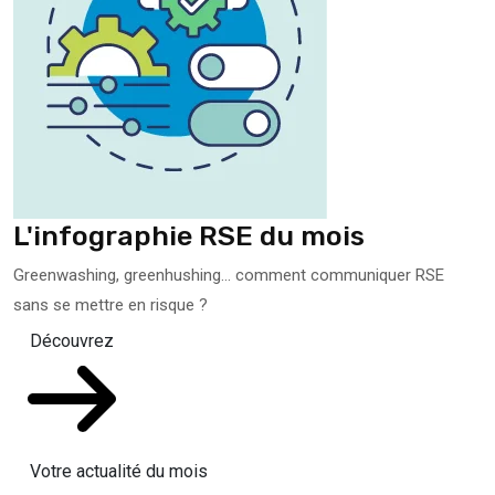
L'infographie RSE du mois
Greenwashing, greenhushing… comment communiquer RSE
sans se mettre en risque ?
Découvrez
Votre actualité du mois