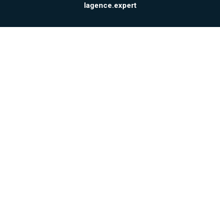
lagence.expert