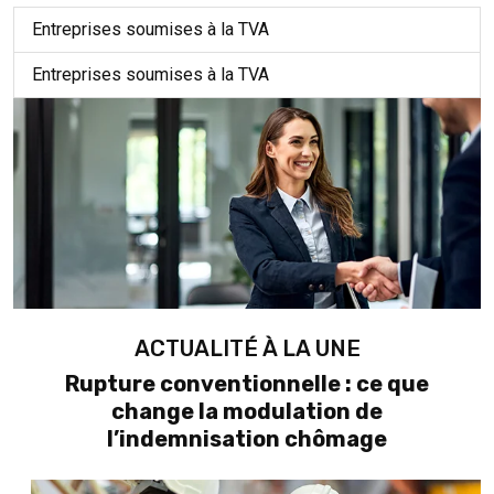
Entreprises soumises à la TVA
Entreprises soumises à la TVA
ACTUALITÉ À LA UNE
Rupture conventionnelle : ce que
change la modulation de
l’indemnisation chômage