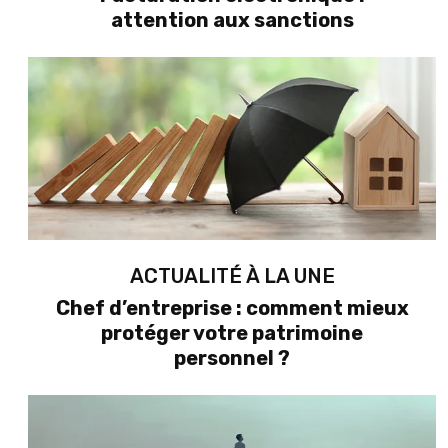
attention aux sanctions
ACTUALITÉ À LA UNE
Chef d’entreprise : comment mieux
protéger votre patrimoine
personnel ?