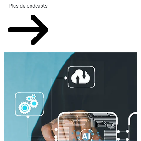
Plus de podcasts