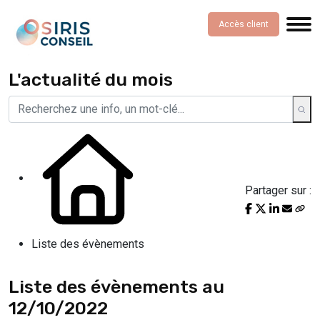
Accès client
L'actualité du mois
Partager sur :
Liste des évènements
Liste des évènements au
12/10/2022