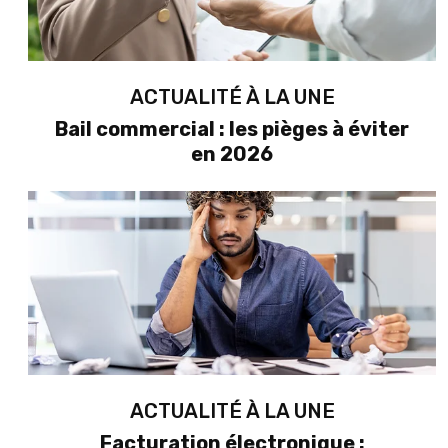
ACTUALITÉ À LA UNE
Bail commercial : les pièges à éviter
en 2026
ACTUALITÉ À LA UNE
Facturation électronique :