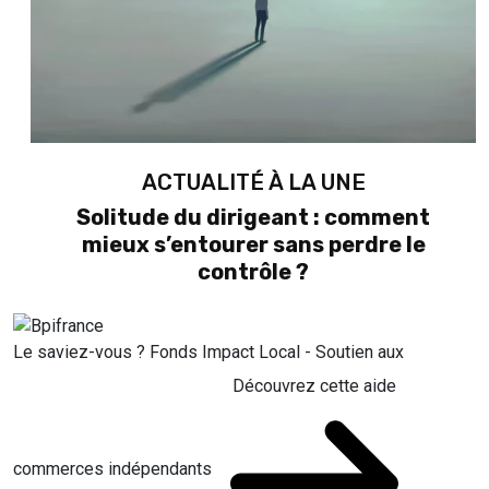
ACTUALITÉ À LA UNE
Solitude du dirigeant : comment
mieux s’entourer sans perdre le
contrôle ?
Le saviez-vous ?
Fonds Impact Local - Soutien aux
Découvrez cette aide
commerces indépendants