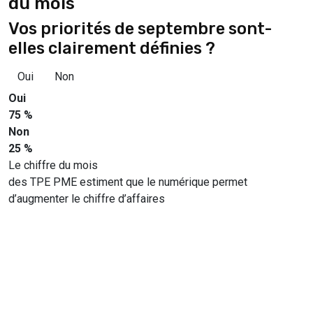
du mois
Vos priorités de septembre sont-
elles clairement définies ?
Oui
Non
Oui
75 %
Non
25 %
Le chiffre du mois
des TPE PME estiment que le numérique permet
d’augmenter le chiffre d’affaires