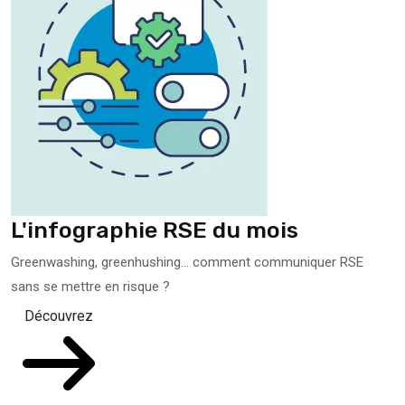
L'infographie RSE du mois
Greenwashing, greenhushing… comment communiquer RSE
sans se mettre en risque ?
Découvrez