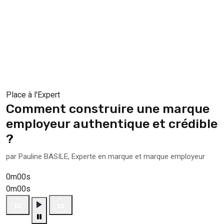
Place à l'Expert
Comment construire une marque
employeur authentique et crédible
?
par Pauline BASILE, Experte en marque et marque employeur
0m00s
0m00s