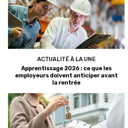
ACTUALITÉ À LA UNE
Apprentissage 2026 : ce que les
employeurs doivent anticiper avant
la rentrée