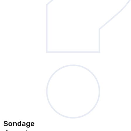
Sondage