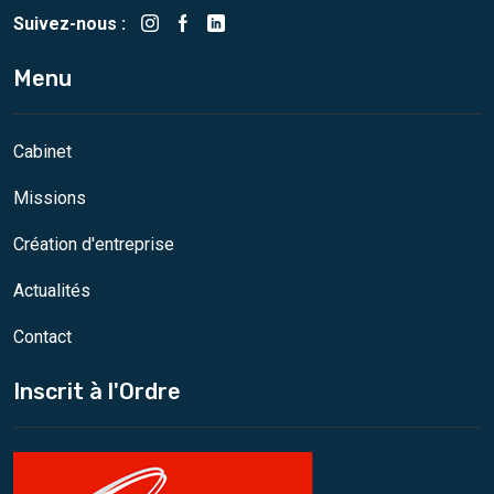
Suivez-nous :
Menu
Cabinet
Missions
Création d'entreprise
Actualités
Contact
Inscrit à l'Ordre