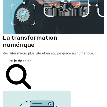
La transformation
numérique
Recruter mieux, plus vite et en équipe grâce au numérique.
Lire le dossier