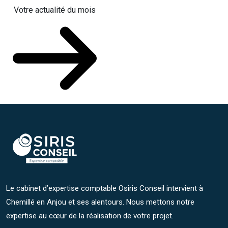
Votre actualité du mois
Le cabinet d’expertise comptable Osiris Conseil intervient à
Chemillé en Anjou et ses alentours. Nous mettons notre
expertise au cœur de la réalisation de votre projet.