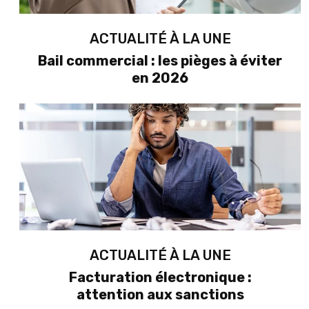
ACTUALITÉ À LA UNE
Bail commercial : les pièges à éviter
en 2026
ACTUALITÉ À LA UNE
Facturation électronique :
attention aux sanctions