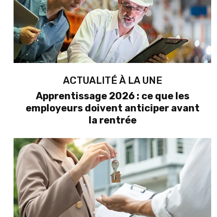
ACTUALITÉ À LA UNE
Apprentissage 2026 : ce que les
employeurs doivent anticiper avant
la rentrée