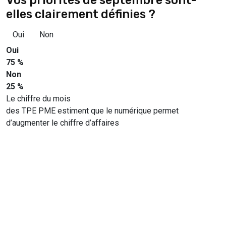
elles clairement définies ?
Oui
Non
Oui
75 %
Non
25 %
Le chiffre du mois
des TPE PME estiment que le numérique permet
d’augmenter le chiffre d’affaires