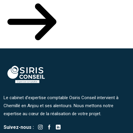
Le cabinet d’expertise comptable Osiris Conseil intervient à
Chemillé en Anjou et ses alentours. Nous mettons notre
expertise au cœur de la réalisation de votre projet.
Suivez-nous :