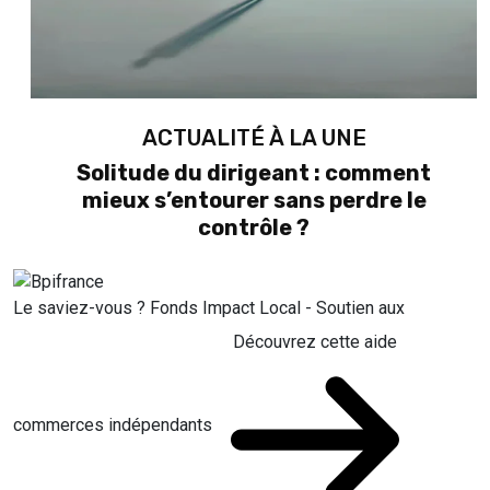
ACTUALITÉ À LA UNE
Solitude du dirigeant : comment
mieux s’entourer sans perdre le
contrôle ?
Le saviez-vous ?
Fonds Impact Local - Soutien aux
Découvrez cette aide
commerces indépendants