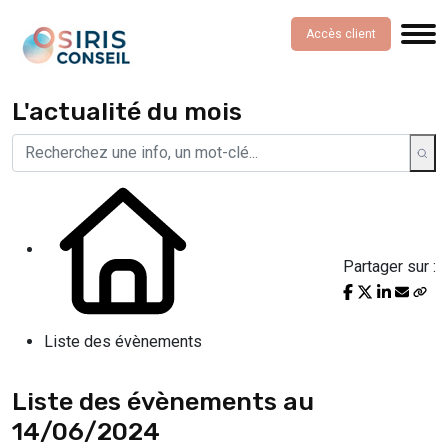
Accès client
L'actualité du mois
Partager sur :
Liste des évènements
Liste des évènements au
14/06/2024