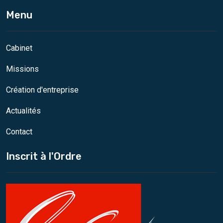
Menu
Cabinet
Missions
Création d'entreprise
Actualités
Contact
Inscrit à l'Ordre