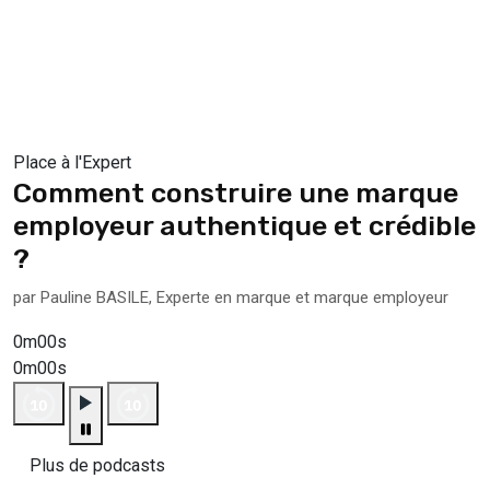
Place à l'Expert
Comment construire une marque
employeur authentique et crédible
?
par Pauline BASILE, Experte en marque et marque employeur
0m00s
0m00s
Plus de podcasts