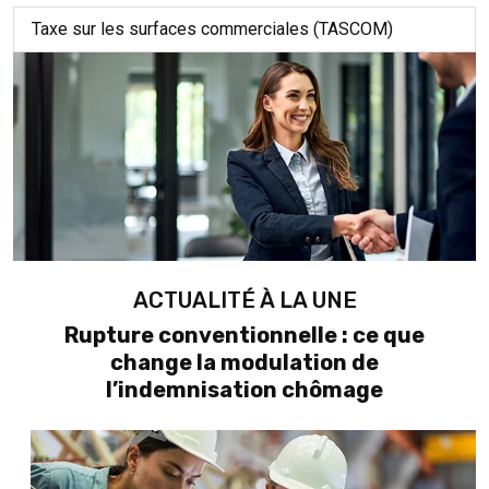
Taxe sur les surfaces commerciales (TASCOM)
ACTUALITÉ À LA UNE
Rupture conventionnelle : ce que
change la modulation de
l’indemnisation chômage