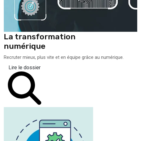
La transformation
numérique
Recruter mieux, plus vite et en équipe grâce au numérique.
Lire le dossier