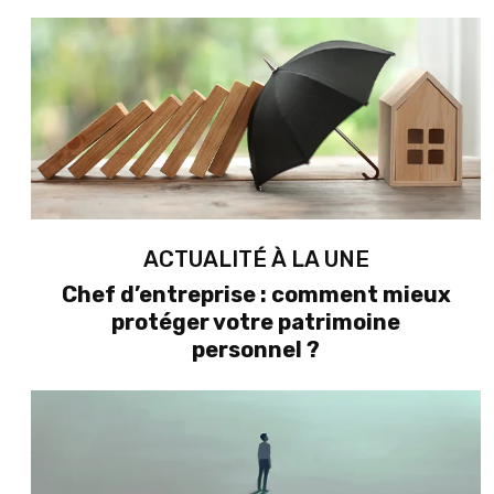
ACTUALITÉ À LA UNE
Chef d’entreprise : comment mieux
protéger votre patrimoine
personnel ?