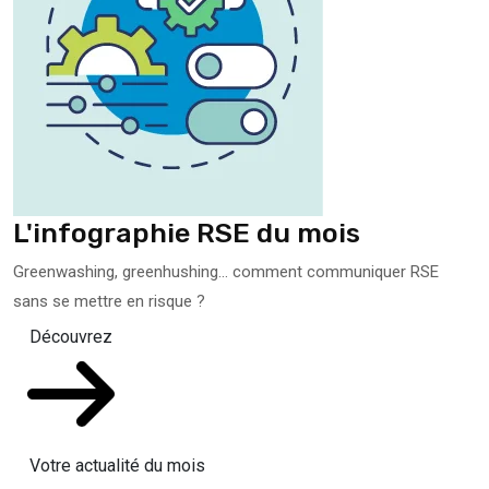
L'infographie RSE du mois
Greenwashing, greenhushing… comment communiquer RSE
sans se mettre en risque ?
Découvrez
Votre actualité du mois