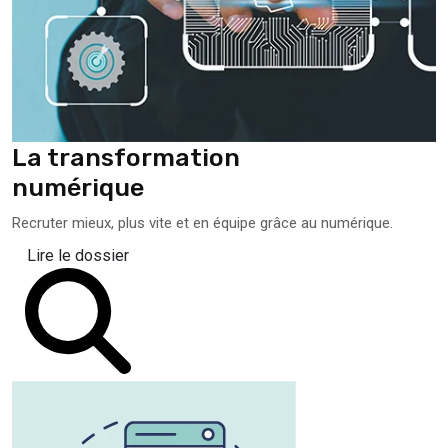
La transformation
numérique
Recruter mieux, plus vite et en équipe grâce au numérique.
Lire le dossier