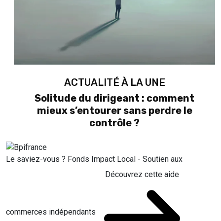
ACTUALITÉ À LA UNE
Solitude du dirigeant : comment
mieux s’entourer sans perdre le
contrôle ?
Le saviez-vous ?
Fonds Impact Local - Soutien aux
Découvrez cette aide
commerces indépendants