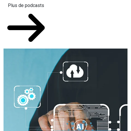
Plus de podcasts