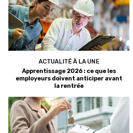
ACTUALITÉ À LA UNE
Apprentissage 2026 : ce que les
employeurs doivent anticiper avant
la rentrée