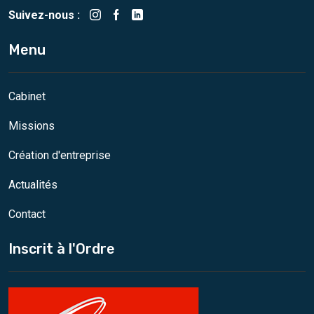
Suivez-nous :
Menu
Cabinet
Missions
Création d'entreprise
Actualités
Contact
Inscrit à l'Ordre