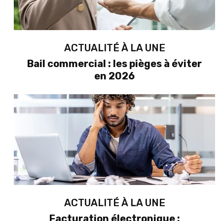
ACTUALITÉ À LA UNE
Bail commercial : les pièges à éviter
en 2026
ACTUALITÉ À LA UNE
Facturation électronique :