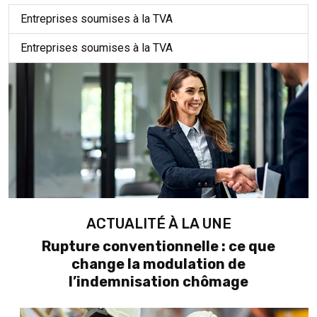
Entreprises soumises à la TVA
Entreprises soumises à la TVA
ACTUALITÉ À LA UNE
Rupture conventionnelle : ce que
change la modulation de
l’indemnisation chômage