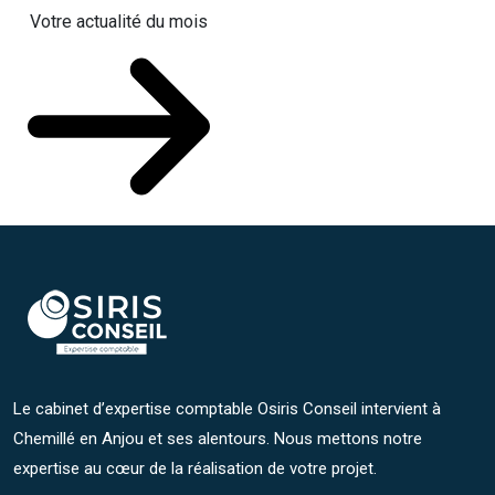
Votre actualité du mois
Le cabinet d’expertise comptable Osiris Conseil intervient à
Chemillé en Anjou et ses alentours. Nous mettons notre
expertise au cœur de la réalisation de votre projet.