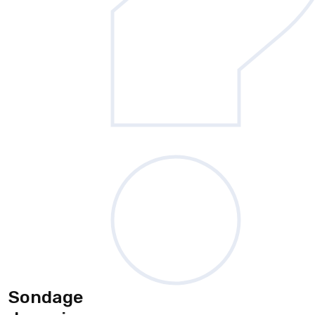
Sondage