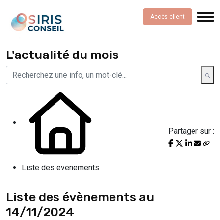
Accès client
L'actualité du mois
Partager sur :
Liste des évènements
Liste des évènements au
14/11/2024