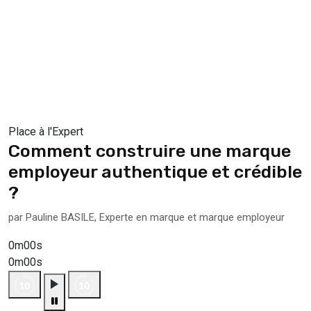
Place à l'Expert
Comment construire une marque
employeur authentique et crédible
?
par Pauline BASILE, Experte en marque et marque employeur
0m00s
0m00s