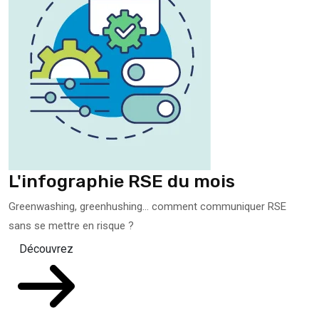
L'infographie RSE du mois
Greenwashing, greenhushing… comment communiquer RSE
sans se mettre en risque ?
Découvrez