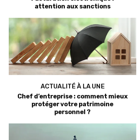
attention aux sanctions
ACTUALITÉ À LA UNE
Chef d’entreprise : comment mieux
protéger votre patrimoine
personnel ?