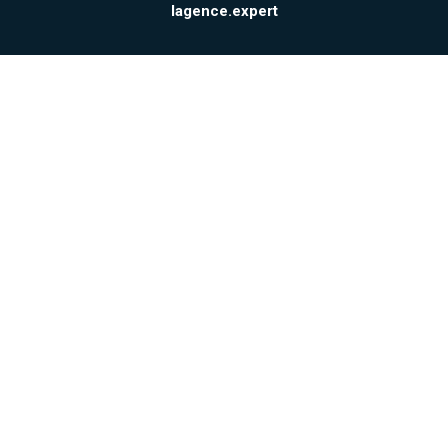
lagence.expert