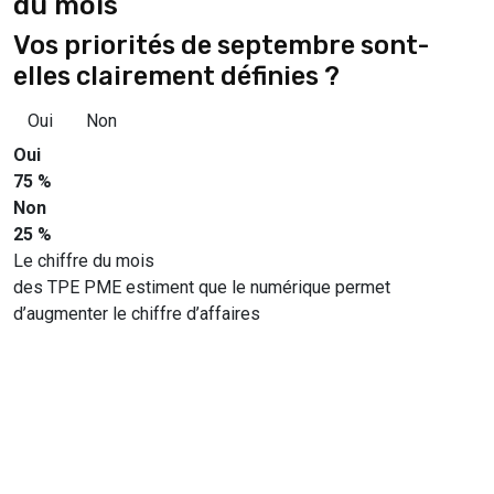
du mois
Vos priorités de septembre sont-
elles clairement définies ?
Oui
Non
Oui
75 %
Non
25 %
Le chiffre du mois
des TPE PME estiment que le numérique permet
d’augmenter le chiffre d’affaires