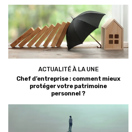
ACTUALITÉ À LA UNE
Chef d’entreprise : comment mieux
protéger votre patrimoine
personnel ?