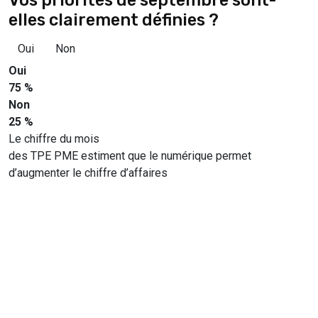
elles clairement définies ?
Oui
Non
Oui
75 %
Non
25 %
Le chiffre du mois
des TPE PME estiment que le numérique permet
d’augmenter le chiffre d’affaires