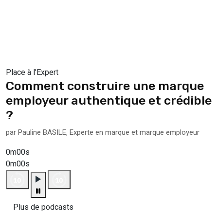
Place à l'Expert
Comment construire une marque
employeur authentique et crédible
?
par Pauline BASILE, Experte en marque et marque employeur
0m00s
0m00s
Plus de podcasts