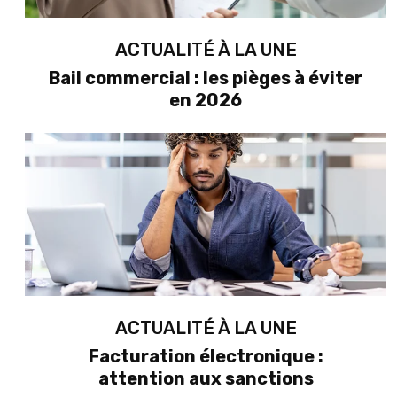
ACTUALITÉ À LA UNE
Bail commercial : les pièges à éviter
en 2026
ACTUALITÉ À LA UNE
Facturation électronique :
attention aux sanctions