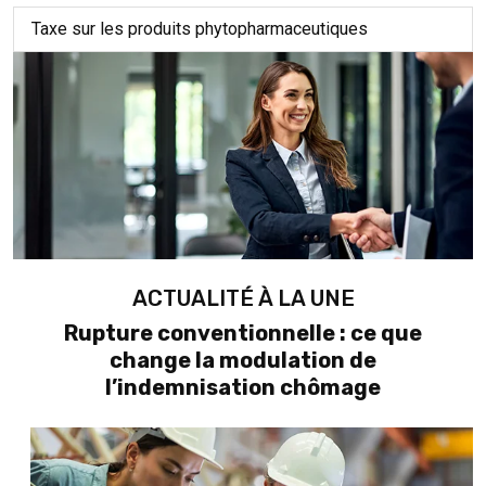
Taxe sur les produits phytopharmaceutiques
ACTUALITÉ À LA UNE
Rupture conventionnelle : ce que
change la modulation de
l’indemnisation chômage