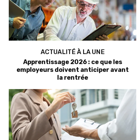
ACTUALITÉ À LA UNE
Apprentissage 2026 : ce que les
employeurs doivent anticiper avant
la rentrée