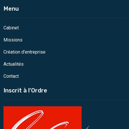
Menu
Cabinet
Missions
Création d'entreprise
Actualités
Contact
Inscrit à l'Ordre