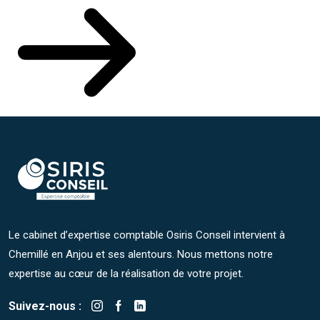
Le cabinet d’expertise comptable Osiris Conseil intervient à
Chemillé en Anjou et ses alentours. Nous mettons notre
expertise au cœur de la réalisation de votre projet.
Suivez-nous :