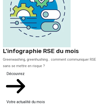
L'infographie RSE du mois
Greenwashing, greenhushing… comment communiquer RSE
sans se mettre en risque ?
Découvrez
Votre actualité du mois