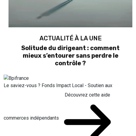
ACTUALITÉ À LA UNE
Solitude du dirigeant : comment
mieux s’entourer sans perdre le
contrôle ?
Le saviez-vous ?
Fonds Impact Local - Soutien aux
Découvrez cette aide
commerces indépendants