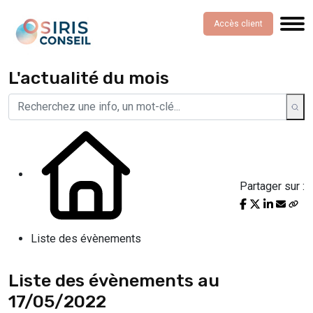
Accès client
L'actualité du mois
Partager sur :
Liste des évènements
Liste des évènements au
17/05/2022