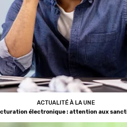
ACTUALITÉ À LA UNE
cturation électronique : attention aux sanct