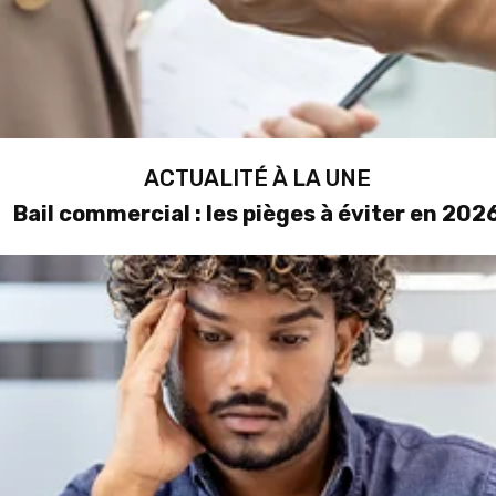
ACTUALITÉ À LA UNE
Bail commercial : les pièges à éviter en 202