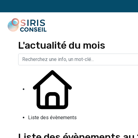
L'actualité du mois
Liste des évènements
Liste des évènements au