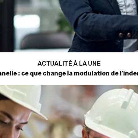
ACTUALITÉ À LA UNE
nelle : ce que change la modulation de l’in