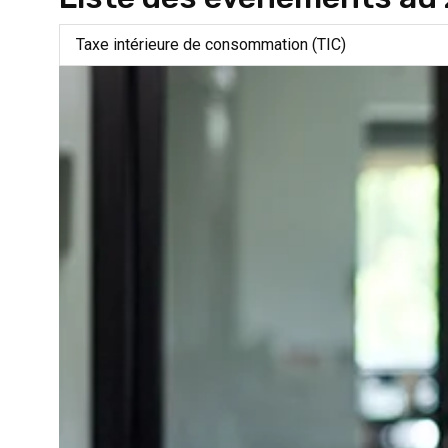
Taxe intérieure de consommation (TIC)