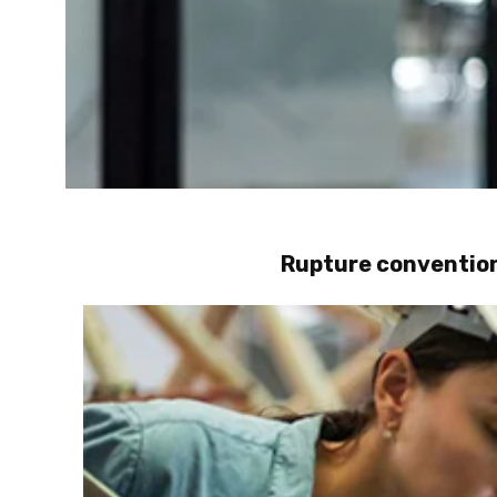
Rupture convention