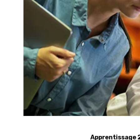
Apprentissage 2