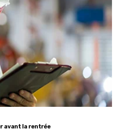
r avant la rentrée