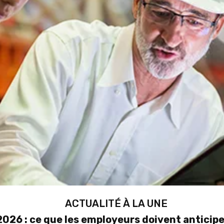
ACTUALITÉ À LA UNE
026 : ce que les employeurs doivent anticipe