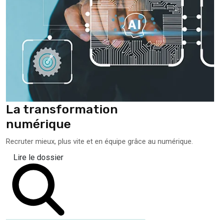
La transformation
numérique
Recruter mieux, plus vite et en équipe grâce au numérique.
Lire le dossier