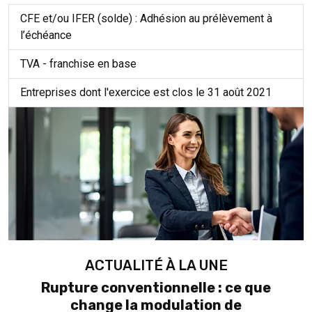
CFE et/ou IFER (solde) : Adhésion au prélèvement à
l’échéance
TVA - franchise en base
Entreprises dont l'exercice est clos le 31 août 2021
ACTUALITÉ À LA UNE
Rupture conventionnelle : ce que
change la modulation de