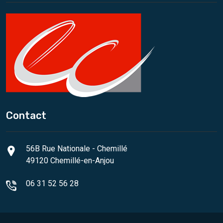
Contact
56B Rue Nationale - Chemillé
49120 Chemillé-en-Anjou
06 31 52 56 28