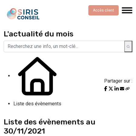
Accès client
L'actualité du mois
Partager sur :
Liste des évènements
Liste des évènements au
30/11/2021