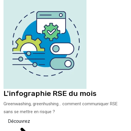
L'infographie RSE du mois
Greenwashing, greenhushing… comment communiquer RSE
sans se mettre en risque ?
Découvrez