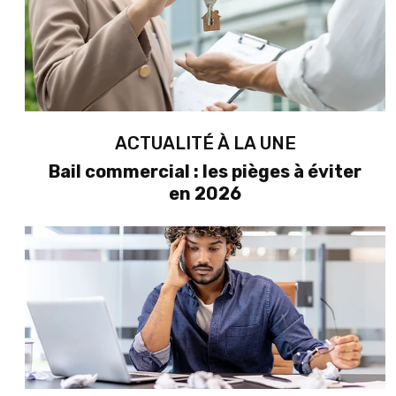
ACTUALITÉ À LA UNE
Bail commercial : les pièges à éviter
en 2026