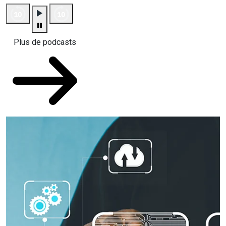
Plus de podcasts