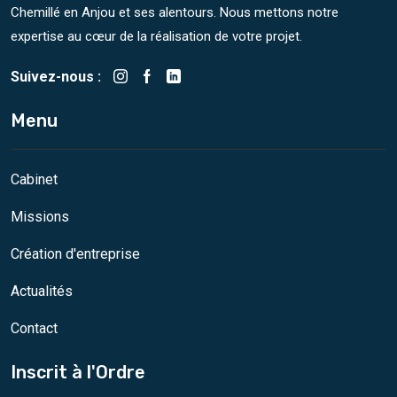
Chemillé en Anjou et ses alentours. Nous mettons notre
expertise au cœur de la réalisation de votre projet.
Suivez-nous :
Menu
Cabinet
Missions
Création d'entreprise
Actualités
Contact
Inscrit à l'Ordre