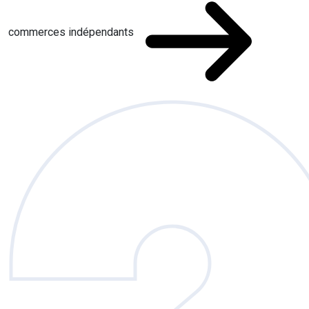
commerces indépendants