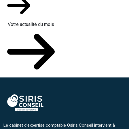
Votre actualité du mois
Le cabinet d’expertise comptable Osiris Conseil intervient à