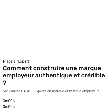
Place à l'Expert
Comment construire une marque
employeur authentique et crédible
?
par Pauline BASILE, Experte en marque et marque employeur
0m00s
0m00s