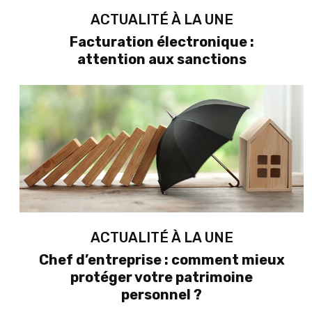
ACTUALITÉ À LA UNE
Facturation électronique :
attention aux sanctions
ACTUALITÉ À LA UNE
Chef d’entreprise : comment mieux
protéger votre patrimoine
personnel ?