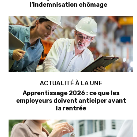
l’indemnisation chômage
ACTUALITÉ À LA UNE
Apprentissage 2026 : ce que les
employeurs doivent anticiper avant
la rentrée