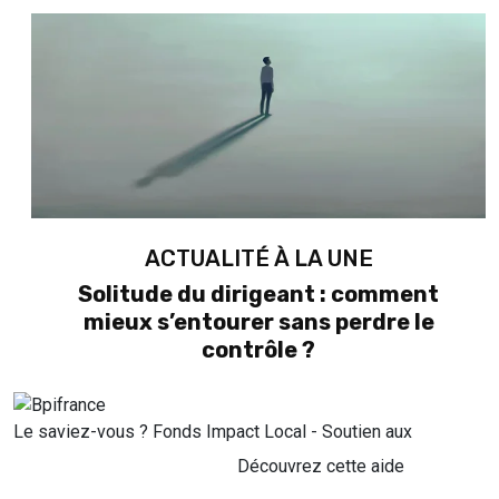
ACTUALITÉ À LA UNE
Solitude du dirigeant : comment
mieux s’entourer sans perdre le
contrôle ?
Le saviez-vous ?
Fonds Impact Local - Soutien aux
Découvrez cette aide