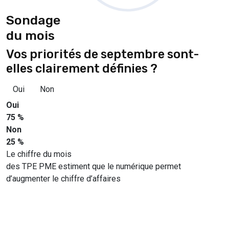
Sondage
du mois
Vos priorités de septembre sont-
elles clairement définies ?
Oui
Non
Oui
75 %
Non
25 %
Le chiffre du mois
des TPE PME estiment que le numérique permet
d’augmenter le chiffre d’affaires