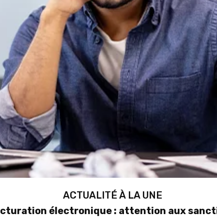
ACTUALITÉ À LA UNE
cturation électronique : attention aux sanct