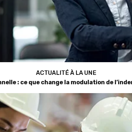
ACTUALITÉ À LA UNE
nelle : ce que change la modulation de l’in