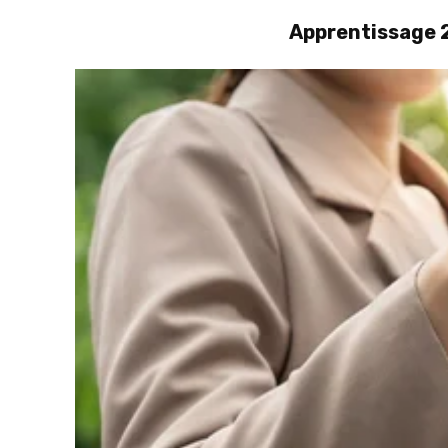
Apprentissage 2