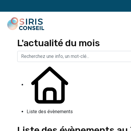
L'actualité du mois
Liste des évènements
Liste des évènements au