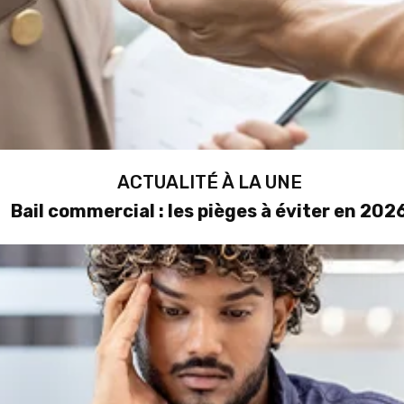
ACTUALITÉ À LA UNE
Bail commercial : les pièges à éviter en 202