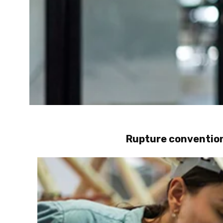
Rupture convention