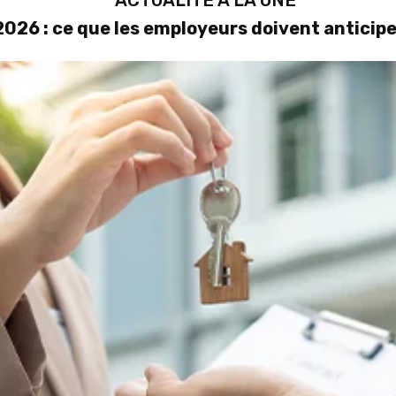
ACTUALITÉ À LA UNE
026 : ce que les employeurs doivent anticipe