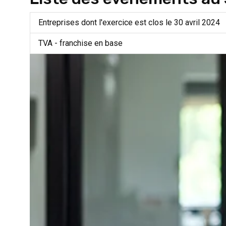
Entreprises dont l'exercice est clos le 30 avril 2024
TVA - franchise en base