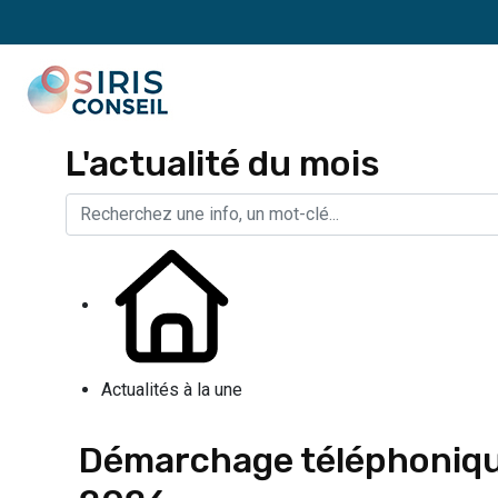
L'actualité du mois
Actualités à la une
Démarchage téléphonique :