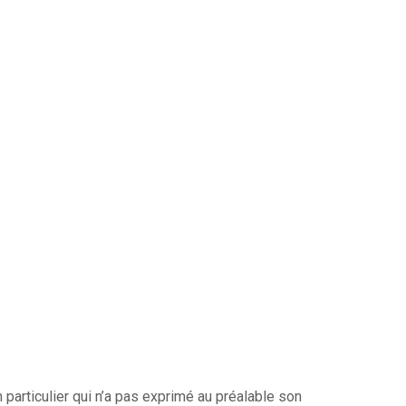
 particulier qui n’a pas exprimé au préalable son