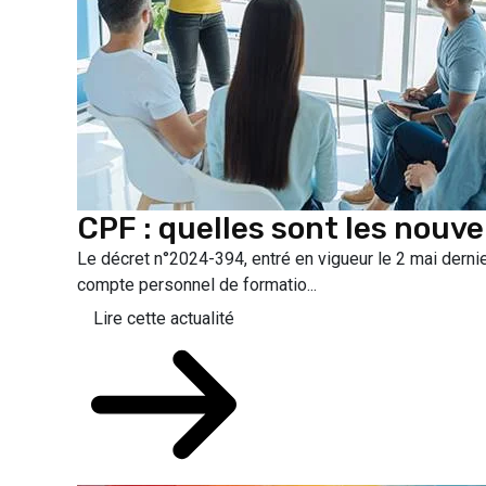
CPF : quelles sont les nouve
Le décret n°2024-394, entré en vigueur le 2 mai dernie
compte personnel de formatio...
Lire cette actualité