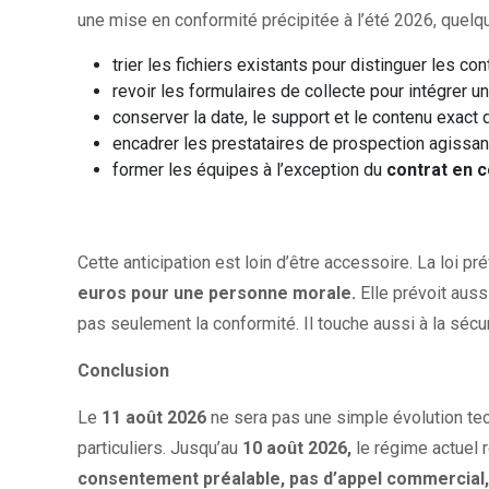
une mise en conformité précipitée à l’été 2026, quelq
trier les fichiers existants pour distinguer les 
revoir les formulaires de collecte pour intégrer un 
conserver la date, le support et le contenu exact 
encadrer les prestataires de prospection agissant
former les équipes à l’exception du
contrat en c
Cette anticipation est loin d’être accessoire. La loi pr
euros pour une personne morale.
Elle prévoit auss
pas seulement la conformité. Il touche aussi à la sécur
Conclusion
Le
11 août 2026
ne sera pas une simple évolution te
particuliers. Jusqu’au
10 août 2026,
le régime actuel 
consentement préalable, pas d’appel commercial