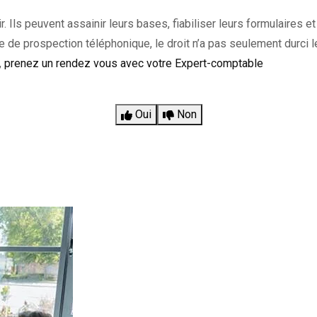
. Ils peuvent assainir leurs bases, fiabiliser leurs formulaires et
e de prospection téléphonique, le droit n’a pas seulement durci le
,
prenez un rendez vous avec votre Expert-comptable
Oui
Non