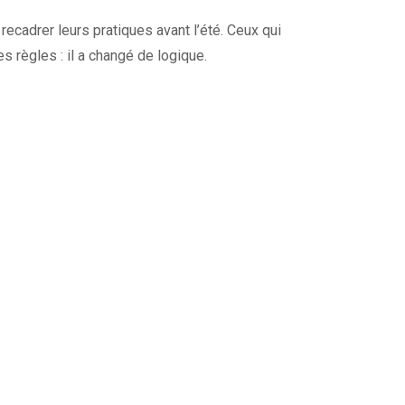
 recadrer leurs pratiques avant l’été. Ceux qui
s règles : il a changé de logique.