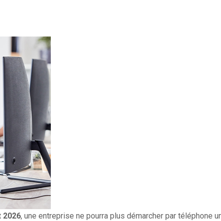
t 2026
, une entreprise ne pourra plus démarcher par téléphone un