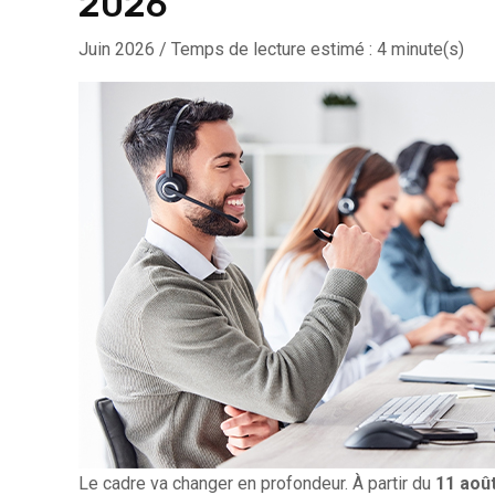
2026
Juin 2026 / Temps de lecture estimé : 4 minute(s)
Le cadre va changer en profondeur. À partir du
11 aoû