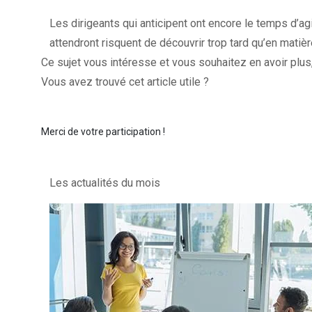
Les dirigeants qui anticipent ont encore le temps d’agir
attendront risquent de découvrir trop tard qu’en matièr
Ce sujet vous intéresse et vous souhaitez en avoir plus
Vous avez trouvé cet article utile ?
Merci de votre participation !
Les actualités du mois