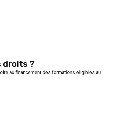
 droits ?
atoire au financement des formations éligibles au