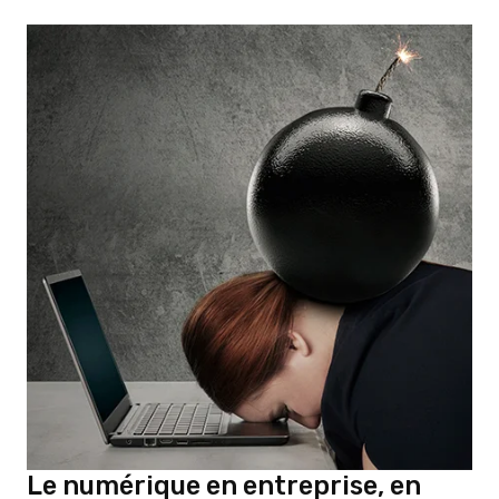
Le numérique en entreprise, en