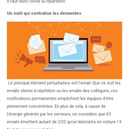
Il faut donc revoir la répartition.
Un outil qui centralise les demandes
Le principal élément perturbateur est l’email. Que ce soit les
emails clients à répétition ou les emails des collègues, ces
notifications permanentes empêchent les équipes d’être
pleinement concentrées. En plus de cela, à cause de
l’énergie générée par les serveurs, on considère que 65
emails émettent autant de CO2 qu’un kilomètre en voiture ! Il