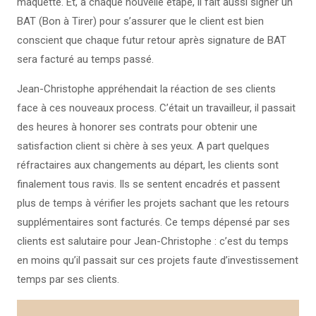
maquette. Et, à chaque nouvelle étape, il fait aussi signer un
BAT (Bon à Tirer) pour s’assurer que le client est bien
conscient que chaque futur retour après signature de BAT
sera facturé au temps passé.
Jean-Christophe appréhendait la réaction de ses clients
face à ces nouveaux process. C’était un travailleur, il passait
des heures à honorer ses contrats pour obtenir une
satisfaction client si chère à ses yeux. A part quelques
réfractaires aux changements au départ, les clients sont
finalement tous ravis. Ils se sentent encadrés et passent
plus de temps à vérifier les projets sachant que les retours
supplémentaires sont facturés. Ce temps dépensé par ses
clients est salutaire pour Jean-Christophe : c’est du temps
en moins qu’il passait sur ces projets faute d’investissement
temps par ses clients.