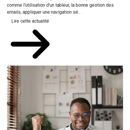
comme l’utilisation d’un tableur, la bonne gestion des
emails, appliquer une navigation sé...
Lire cette actualité