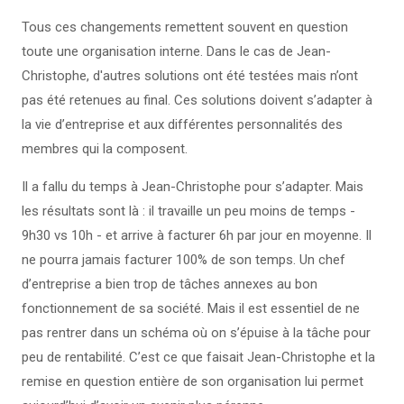
Tous ces changements remettent souvent en question
toute une organisation interne. Dans le cas de Jean-
Christophe, d'autres solutions ont été testées mais n’ont
pas été retenues au final. Ces solutions doivent s’adapter à
la vie d’entreprise et aux différentes personnalités des
membres qui la composent.
Il a fallu du temps à Jean-Christophe pour s’adapter. Mais
les résultats sont là : il travaille un peu moins de temps -
9h30 vs 10h - et arrive à facturer 6h par jour en moyenne. Il
ne pourra jamais facturer 100% de son temps. Un chef
d’entreprise a bien trop de tâches annexes au bon
fonctionnement de sa société. Mais il est essentiel de ne
pas rentrer dans un schéma où on s’épuise à la tâche pour
peu de rentabilité. C’est ce que faisait Jean-Christophe et la
remise en question entière de son organisation lui permet