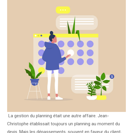
La gestion du planning était une autre affaire. Jean-
Christophe établissait toujours un planning au moment du
devis. Mais les dépassements, souvent en faveur du client,