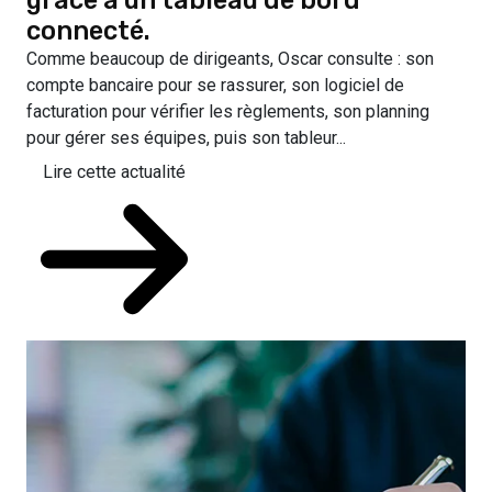
grâce à un tableau de bord
connecté.
Comme beaucoup de dirigeants, Oscar consulte : son
compte bancaire pour se rassurer, son logiciel de
facturation pour vérifier les règlements, son planning
pour gérer ses équipes, puis son tableur...
Lire cette actualité