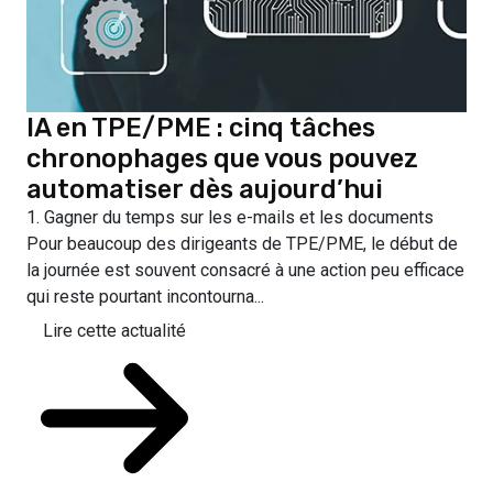
IA en TPE/PME : cinq tâches
chronophages que vous pouvez
automatiser dès aujourd’hui
1. Gagner du temps sur les e-mails et les documents
Pour beaucoup des dirigeants de TPE/PME, le début de
la journée est souvent consacré à une action peu efficace
qui reste pourtant incontourna...
Lire cette actualité