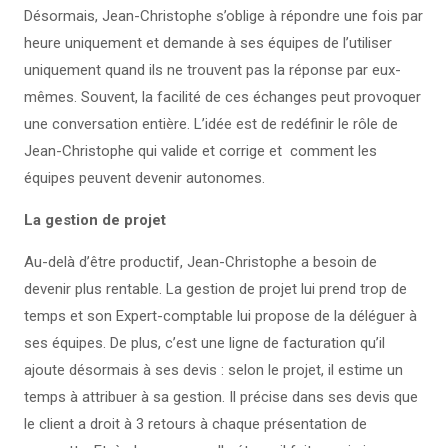
Désormais, Jean-Christophe s’oblige à répondre une fois par
heure uniquement et demande à ses équipes de l’utiliser
uniquement quand ils ne trouvent pas la réponse par eux-
mêmes. Souvent, la facilité de ces échanges peut provoquer
une conversation entière. L’idée est de redéfinir le rôle de
Jean-Christophe qui valide et corrige et comment les
équipes peuvent devenir autonomes.
La gestion de projet
Au-delà d’être productif, Jean-Christophe a besoin de
devenir plus rentable. La gestion de projet lui prend trop de
temps et son Expert-comptable lui propose de la déléguer à
ses équipes. De plus, c’est une ligne de facturation qu’il
ajoute désormais à ses devis : selon le projet, il estime un
temps à attribuer à sa gestion. Il précise dans ses devis que
le client a droit à 3 retours à chaque présentation de