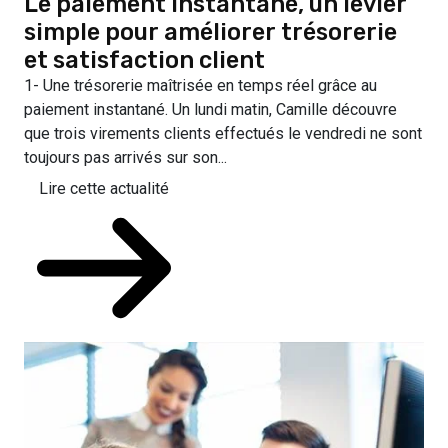
Le paiement instantané, un levier
simple pour améliorer trésorerie
et satisfaction client
1- Une trésorerie maîtrisée en temps réel grâce au
paiement instantané. Un lundi matin, Camille découvre
que trois virements clients effectués le vendredi ne sont
toujours pas arrivés sur son...
Lire cette actualité