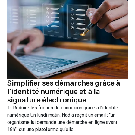
Simplifier ses démarches grâce à
l’identité numérique et à la
signature électronique
1- Réduire les friction de connexion grâce à l’identité
numérique Un lundi matin, Nadia reçoit un email : “un
organisme lui demande une démarche en ligne avant
18h”, sur une plateforme qu’elle...