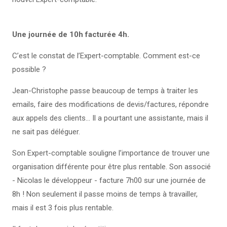
Une journée de 10h facturée 4h.
C’est le constat de l’Expert-comptable. Comment est-ce
possible ?
Jean-Christophe passe beaucoup de temps à traiter les
emails, faire des modifications de devis/factures, répondre
aux appels des clients… Il a pourtant une assistante, mais il
ne sait pas déléguer.
Son Expert-comptable souligne l’importance de trouver une
organisation différente pour être plus rentable. Son associé
- Nicolas le développeur - facture 7h00 sur une journée de
8h ! Non seulement il passe moins de temps à travailler,
mais il est 3 fois plus rentable.