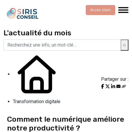
Accès client
L'actualité du mois
Partager sur :
Transformation digitale
Comment le numérique améliore
notre productivité ?