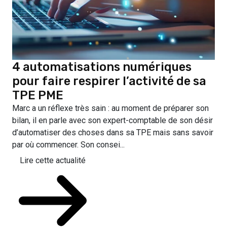
4 automatisations numériques
pour faire respirer l’activité de sa
TPE PME
Marc a un réflexe très sain : au moment de préparer son
bilan, il en parle avec son expert-comptable de son désir
d’automatiser des choses dans sa TPE mais sans savoir
par où commencer. Son consei...
Lire cette actualité