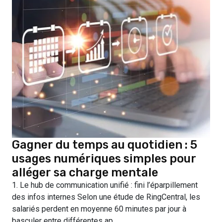
Gagner du temps au quotidien : 5
usages numériques simples pour
alléger sa charge mentale
1. Le hub de communication unifié : fini l’éparpillement
des infos internes Selon une étude de RingCentral, les
salariés perdent en moyenne 60 minutes par jour à
basculer entre différentes ap...