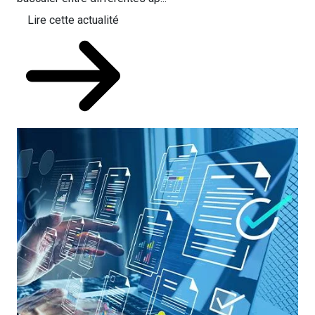
Lire cette actualité