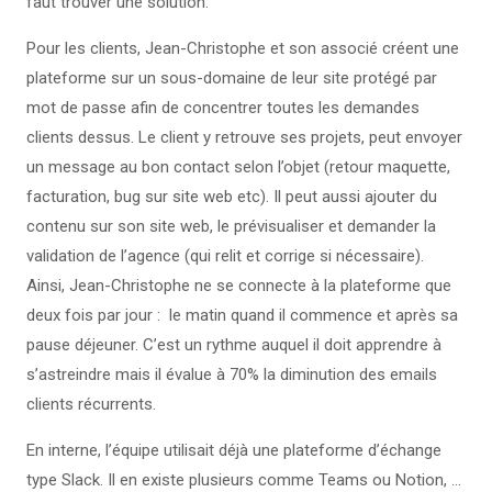
faut trouver une solution.
Pour les clients, Jean-Christophe et son associé créent une
plateforme sur un sous-domaine de leur site protégé par
mot de passe afin de concentrer toutes les demandes
clients dessus. Le client y retrouve ses projets, peut envoyer
un message au bon contact selon l’objet (retour maquette,
facturation, bug sur site web etc). Il peut aussi ajouter du
contenu sur son site web, le prévisualiser et demander la
validation de l’agence (qui relit et corrige si nécessaire).
Ainsi, Jean-Christophe ne se connecte à la plateforme que
deux fois par jour : le matin quand il commence et après sa
pause déjeuner. C’est un rythme auquel il doit apprendre à
s’astreindre mais il évalue à 70% la diminution des emails
clients récurrents.
En interne, l’équipe utilisait déjà une plateforme d’échange
type Slack. Il en existe plusieurs comme Teams ou Notion, …