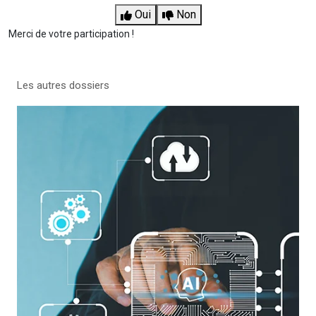
Oui
Non
Merci de votre participation !
Les autres dossiers