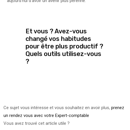
aujourd’hui d’avoir un avenir plus pérenne.
Et vous ? Avez-vous
changé vos habitudes
pour être plus productif ?
Quels outils utilisez-vous
?
Ce sujet vous intéresse et vous souhaitez en avoir plus,
prenez
un rendez vous avec votre Expert-comptable
Vous avez trouvé cet article utile ?