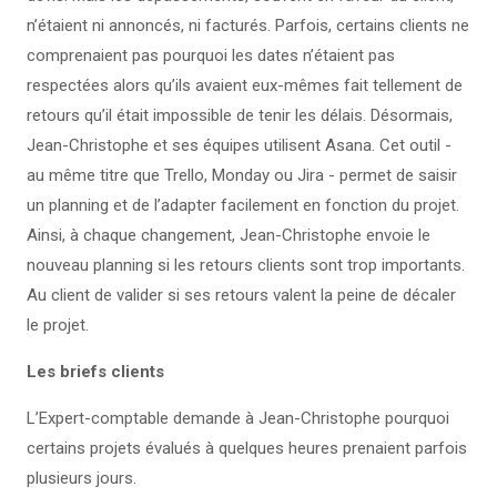
n’étaient ni annoncés, ni facturés. Parfois, certains clients ne
comprenaient pas pourquoi les dates n’étaient pas
respectées alors qu’ils avaient eux-mêmes fait tellement de
retours qu’il était impossible de tenir les délais. Désormais,
Jean-Christophe et ses équipes utilisent Asana. Cet outil -
au même titre que Trello, Monday ou Jira - permet de saisir
un planning et de l’adapter facilement en fonction du projet.
Ainsi, à chaque changement, Jean-Christophe envoie le
nouveau planning si les retours clients sont trop importants.
Au client de valider si ses retours valent la peine de décaler
le projet.
Les briefs clients
L’Expert-comptable demande à Jean-Christophe pourquoi
certains projets évalués à quelques heures prenaient parfois
plusieurs jours.