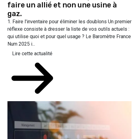
faire un allié et non une usine à
gaz.
1. Faire l'inventaire pour éliminer les doublons Un premier
réflexe consiste à dresser la liste de vos outils actuels :
qui utilise quoi et pour quel usage ? Le Baromètre France
Num 2025 i...
Lire cette actualité