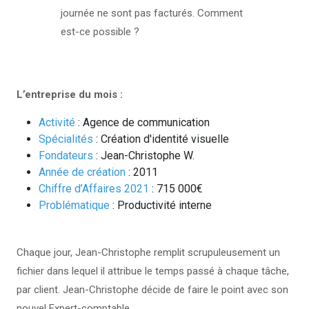
journée ne sont pas facturés. Comment
est-ce possible ?
L’entreprise du mois :
Activité
: Agence de communication
Spécialités
: Création d'identité visuelle
Fondateurs
: Jean-Christophe W.
Année de création
: 2011
Chiffre d’Affaires 2021
: 715 000€
Problématique
: Productivité interne
Chaque jour, Jean-Christophe remplit scrupuleusement un
fichier dans lequel il attribue le temps passé à chaque tâche,
par client. Jean-Christophe décide de faire le point avec son
nouvel Expert-comptable.