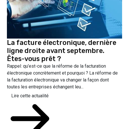
La facture électronique, dernière
ligne droite avant septembre.
Êtes-vous prêt ?
Rappel: qu'est-ce que la réforme de la facturation
électronique concrètement et pourquoi ? La réforme de
la facturation électronique va changer la façon dont
toutes les entreprises échangent leu...
Lire cette actualité