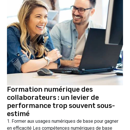
Formation numérique des
collaborateurs : un levier de
performance trop souvent sous-
estimé
1. Former aux usages numériques de base pour gagner
en efficacité Les compétences numériques de base