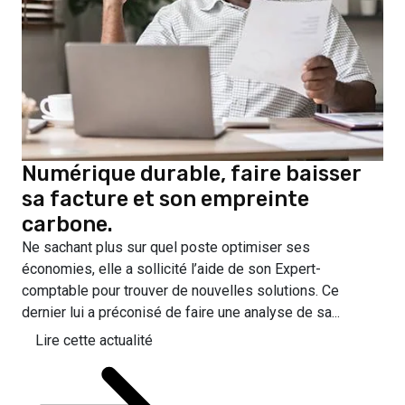
Numérique durable, faire baisser
sa facture et son empreinte
carbone.
Ne sachant plus sur quel poste optimiser ses
économies, elle a sollicité l’aide de son Expert-
comptable pour trouver de nouvelles solutions. Ce
dernier lui a préconisé de faire une analyse de sa...
Lire cette actualité