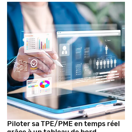
Piloter sa TPE/PME en temps réel