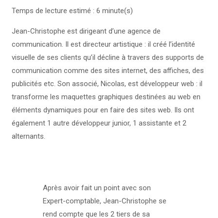
Temps de lecture estimé : 6 minute(s)
Jean-Christophe est dirigeant d’une agence de
communication. Il est directeur artistique : il créé l’identité
visuelle de ses clients qu’il décline à travers des supports de
communication comme des sites internet, des affiches, des
publicités etc. Son associé, Nicolas, est développeur web : il
transforme les maquettes graphiques destinées au web en
éléments dynamiques pour en faire des sites web. Ils ont
également 1 autre développeur junior, 1 assistante et 2
alternants.
Après avoir fait un point avec son
Expert-comptable, Jean-Christophe se
rend compte que les 2 tiers de sa