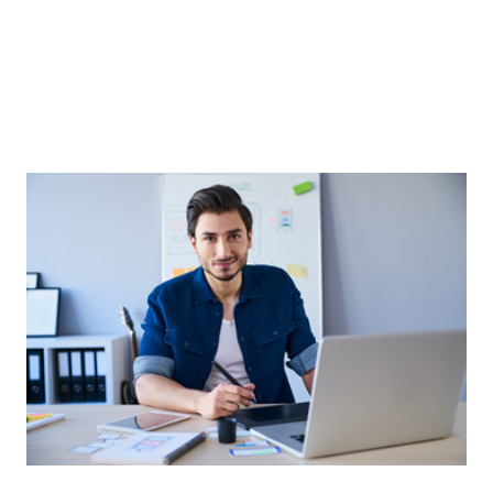
temps à présenter plusieurs versions de
projets.