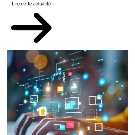
Lire cette actualité