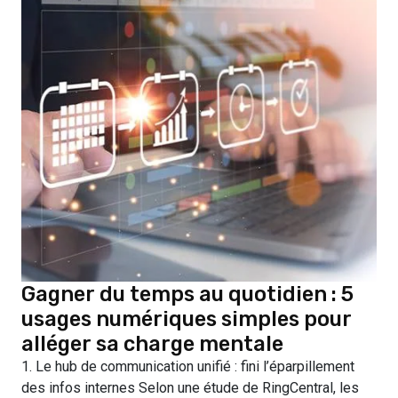
Gagner du temps au quotidien : 5
usages numériques simples pour
alléger sa charge mentale
1. Le hub de communication unifié : fini l’éparpillement
des infos internes Selon une étude de RingCentral, les