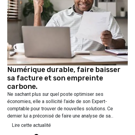
Numérique durable, faire baisser
sa facture et son empreinte
carbone.
Ne sachant plus sur quel poste optimiser ses
économies, elle a sollicité l’aide de son Expert-
comptable pour trouver de nouvelles solutions. Ce
dernier lui a préconisé de faire une analyse de sa...
Lire cette actualité