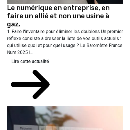
Le numérique en entreprise, en
faire un allié et non une usine à
gaz.
1. Faire l'inventaire pour éliminer les doublons Un premier
réflexe consiste à dresser la liste de vos outils actuels :
qui utilise quoi et pour quel usage ? Le Baromètre France
Num 2025 i...
Lire cette actualité