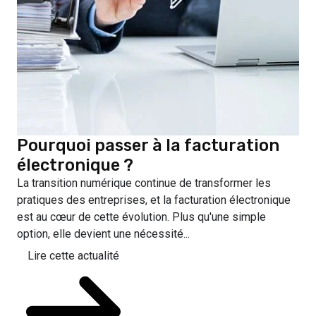
Pourquoi passer à la facturation
électronique ?
La transition numérique continue de transformer les
pratiques des entreprises, et la facturation électronique
est au cœur de cette évolution. Plus qu'une simple
option, elle devient une nécessité...
Lire cette actualité