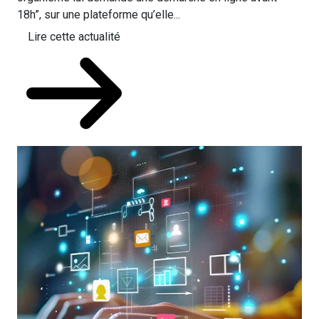
18h”, sur une plateforme qu’elle...
Lire cette actualité