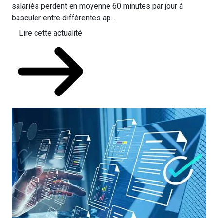
salariés perdent en moyenne 60 minutes par jour à
basculer entre différentes ap...
Lire cette actualité