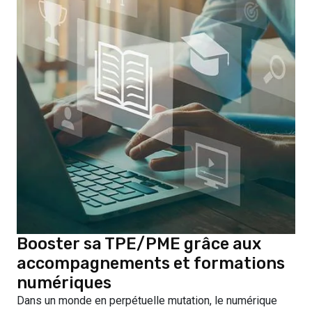
Booster sa TPE/PME grâce aux
accompagnements et formations
numériques
Dans un monde en perpétuelle mutation, le numérique