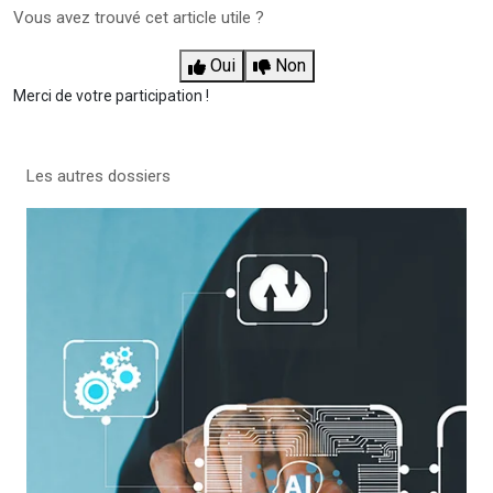
Vous avez trouvé cet article utile ?
Oui
Non
Merci de votre participation !
Les autres dossiers