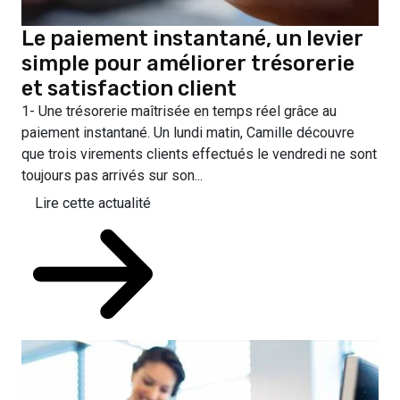
Le paiement instantané, un levier
simple pour améliorer trésorerie
et satisfaction client
1- Une trésorerie maîtrisée en temps réel grâce au
paiement instantané. Un lundi matin, Camille découvre
que trois virements clients effectués le vendredi ne sont
toujours pas arrivés sur son...
Lire cette actualité