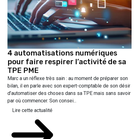
4 automatisations numériques
pour faire respirer l’activité de sa
TPE PME
Marc a un réflexe très sain : au moment de préparer son
bilan, il en parle avec son expert-comptable de son désir
d’automatiser des choses dans sa TPE mais sans savoir
par où commencer. Son consei...
Lire cette actualité