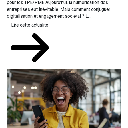
pour les TPE/PME Aujourd’hui, la numérisation des
entreprises est inévitable. Mais comment conjuguer
digitalisation et engagement sociétal ? L...
Lire cette actualité