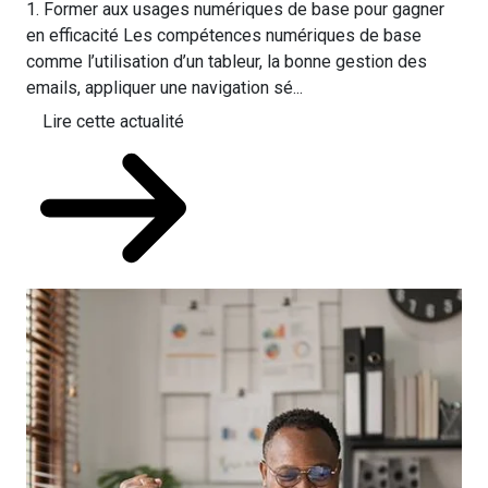
1. Former aux usages numériques de base pour gagner
en efficacité Les compétences numériques de base
comme l’utilisation d’un tableur, la bonne gestion des
emails, appliquer une navigation sé...
Lire cette actualité