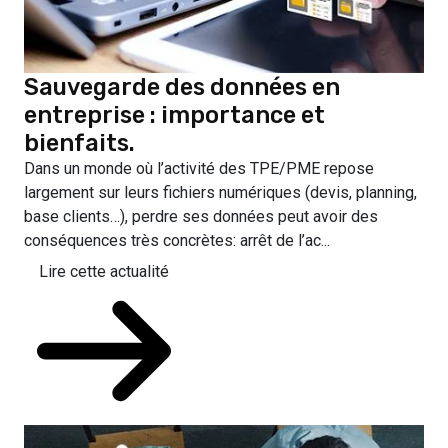
Sauvegarde des données en
entreprise : importance et
bienfaits.
Dans un monde où l’activité des TPE/PME repose
largement sur leurs fichiers numériques (devis, planning,
base clients…), perdre ses données peut avoir des
conséquences très concrètes: arrêt de l’ac...
Lire cette actualité