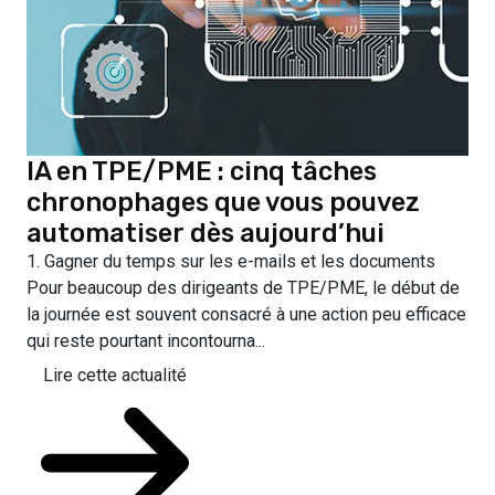
IA en TPE/PME : cinq tâches
chronophages que vous pouvez
automatiser dès aujourd’hui
1. Gagner du temps sur les e-mails et les documents
Pour beaucoup des dirigeants de TPE/PME, le début de
la journée est souvent consacré à une action peu efficace
qui reste pourtant incontourna...
Lire cette actualité