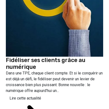
Fidéliser ses clients grâce au
numérique
Dans une TPE, chaque client compte. Et si le conquérir un
est déjà un défi, le fidéliser peut devenir un levier de
croissance bien plus puissant. Bonne nouvelle : le
numérique offre aujourd’hui un...
Lire cette actualité