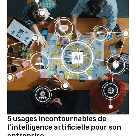
5 usages incontournables de
l’intelligence artificielle pour son
entreprise