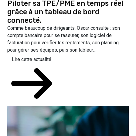
Piloter sa TPE/PME en temps réel
grâce à un tableau de bord
connecté.
Comme beaucoup de dirigeants, Oscar consulte : son
compte bancaire pour se rassurer, son logiciel de
facturation pour vérifier les règlements, son planning
pour gérer ses équipes, puis son tableur...
Lire cette actualité