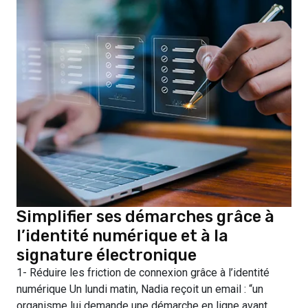
Simplifier ses démarches grâce à
l’identité numérique et à la
signature électronique
1- Réduire les friction de connexion grâce à l’identité
numérique Un lundi matin, Nadia reçoit un email : “un
organisme lui demande une démarche en ligne avant