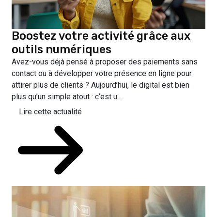
Boostez votre activité grâce aux
outils numériques
Avez-vous déjà pensé à proposer des paiements sans
contact ou à développer votre présence en ligne pour
attirer plus de clients ? Aujourd’hui, le digital est bien
plus qu’un simple atout : c’est u...
Lire cette actualité