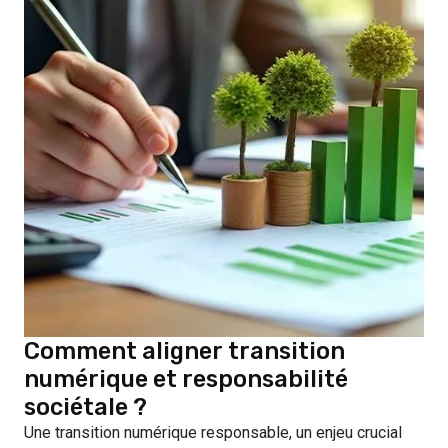
Comment aligner transition
numérique et responsabilité
sociétale ?
Une transition numérique responsable, un enjeu crucial