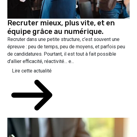
Recruter mieux, plus vite, et en
équipe grâce au numérique.
Recruter dans une petite structure, c’est souvent une
épreuve : peu de temps, peu de moyens, et parfois peu
de candidatures. Pourtant, il est tout à fait possible
d’allier efficacité, réactivité… e...
Lire cette actualité