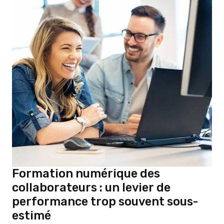
Formation numérique des
collaborateurs : un levier de
performance trop souvent sous-
estimé