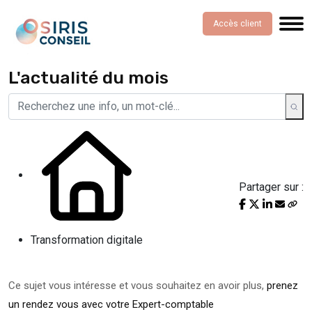
Accès client
L'actualité du mois
Partager sur :
Transformation digitale
Ce sujet vous intéresse et vous souhaitez en avoir plus,
prenez
un rendez vous avec votre Expert-comptable