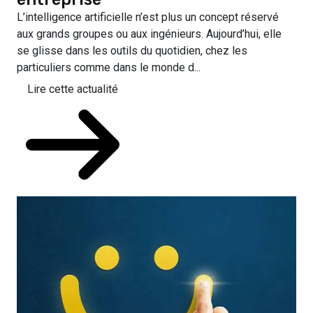
L’intelligence artificielle n’est plus un concept réservé
aux grands groupes ou aux ingénieurs. Aujourd’hui, elle
se glisse dans les outils du quotidien, chez les
particuliers comme dans le monde d...
Lire cette actualité