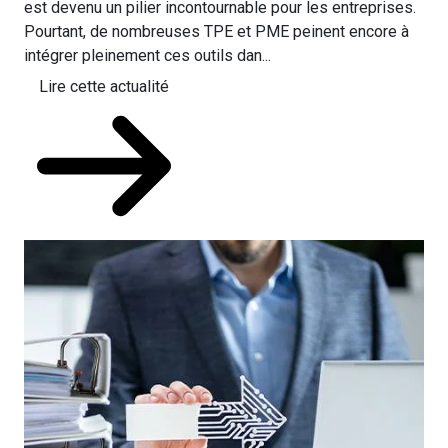
est devenu un pilier incontournable pour les entreprises.
Pourtant, de nombreuses TPE et PME peinent encore à
intégrer pleinement ces outils dan...
Lire cette actualité