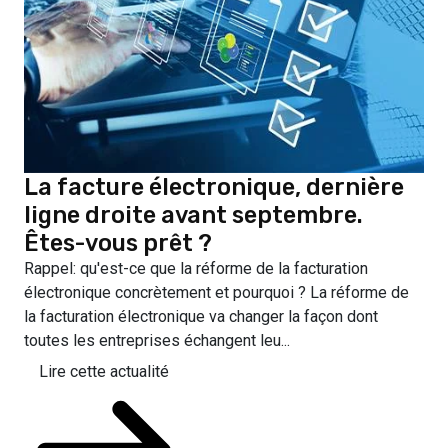
La facture électronique, dernière
ligne droite avant septembre.
Êtes-vous prêt ?
Rappel: qu'est-ce que la réforme de la facturation
électronique concrètement et pourquoi ? La réforme de
la facturation électronique va changer la façon dont
toutes les entreprises échangent leu...
Lire cette actualité