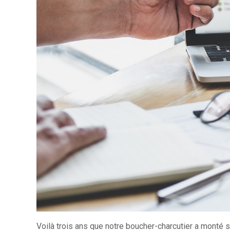
Voilà trois ans que notre boucher-charcutier a monté