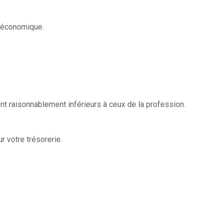
é économique.
 raisonnablement inférieurs à ceux de la profession.
 votre trésorerie.