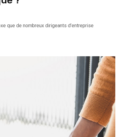
que ?
adoxe que de nombreux dirigeants d’entreprise