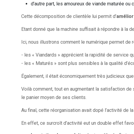
d’autre part, les amoureux de viande maturée ou c
Cette décomposition de clientèle lui permit d’
amélio
Etant donné que la machine suffisait à répondre à la 
Ici, nous illustrons comment le numérique permet de rép
- les « Viandards » apprécient la rapidité de service q
- les « Maturés » sont plus sensibles à la qualité d’éc
Également, il était économiquement très judicieux que 
Voilà comment, tout en augmentant la satisfaction de 
le panier moyen de ses clients.
Au final, cette réorganisation avait dopé l’activité de 
En effet, ce surcroît d’activité eut un double effet favo