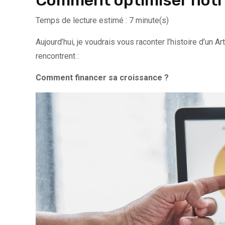
Comment optimiser notre
Temps de lecture estimé : 7 minute(s)
Aujourd’hui, je voudrais vous raconter l’histoire d’un
rencontrent :
Comment financer sa croissance ?