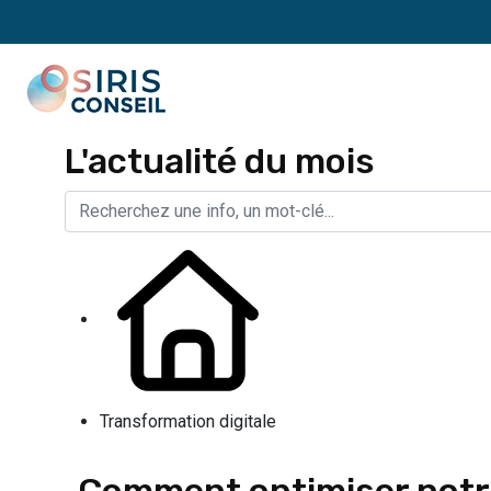
L'actualité du mois
Transformation digitale