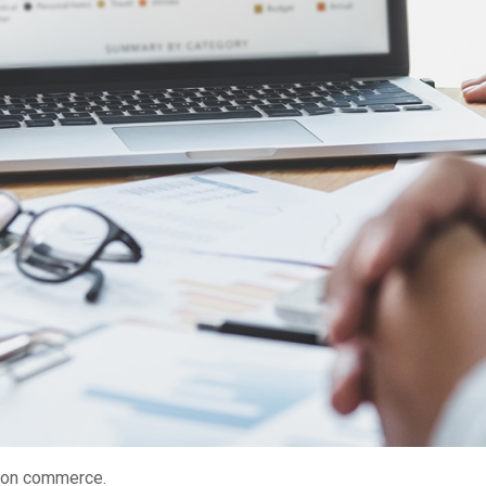
 son commerce.