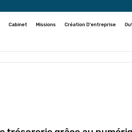
Cabinet
Missions
Création D'entreprise
Out